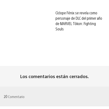
Cíclope Fénix se revela como
personaje de DLC del primer año
de MARVEL Tōkon: Fighting
Souls
Los comentarios están cerrados.
20
Comentario