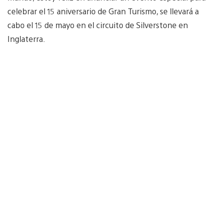
celebrar el 15 aniversario de Gran Turismo, se llevará a
cabo el 15 de mayo en el circuito de Silverstone en
Inglaterra.