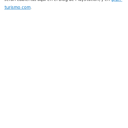
turismo.com
.