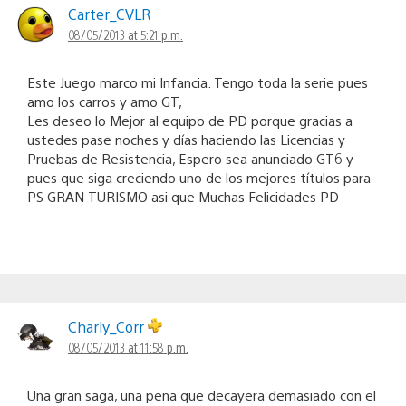
Carter_CVLR
08/05/2013 at 5:21 p.m.
Este Juego marco mi Infancia. Tengo toda la serie pues
amo los carros y amo GT,
Les deseo lo Mejor al equipo de PD porque gracias a
ustedes pase noches y días haciendo las Licencias y
Pruebas de Resistencia, Espero sea anunciado GT6 y
pues que siga creciendo uno de los mejores títulos para
PS GRAN TURISMO asi que Muchas Felicidades PD
Charly_Corr
08/05/2013 at 11:58 p.m.
Una gran saga, una pena que decayera demasiado con el