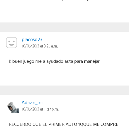
placoso23
10/05/2013 at 3:25 a.m.
K buen juego me a ayudado asta para manejar
Adrian_jns
10/05/2013 at 11:17 p.m.
RECUERDO QUE EL PRIMER AUTO 1QQUE ME COMPRE