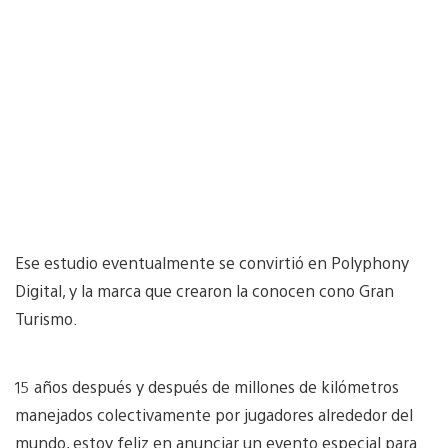
Ese estudio eventualmente se convirtió en Polyphony
Digital, y la marca que crearon la conocen cono Gran
Turismo.
15 años después y después de millones de kilómetros
manejados colectivamente por jugadores alrededor del
mundo, estoy feliz en anunciar un evento especial para