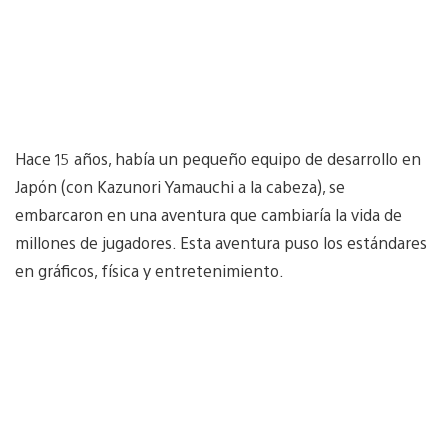
Hace 15 años, había un pequeño equipo de desarrollo en
Japón (con Kazunori Yamauchi a la cabeza), se
embarcaron en una aventura que cambiaría la vida de
millones de jugadores. Esta aventura puso los estándares
en gráficos, física y entretenimiento.