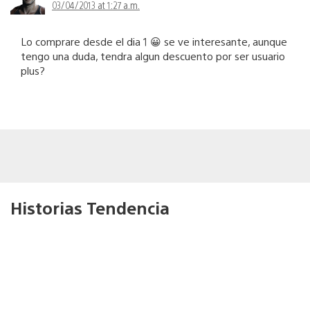
03/04/2013 at 1:27 a.m.
Lo comprare desde el dia 1 😀 se ve interesante, aunque
tengo una duda, tendra algun descuento por ser usuario
plus?
Historias Tendencia