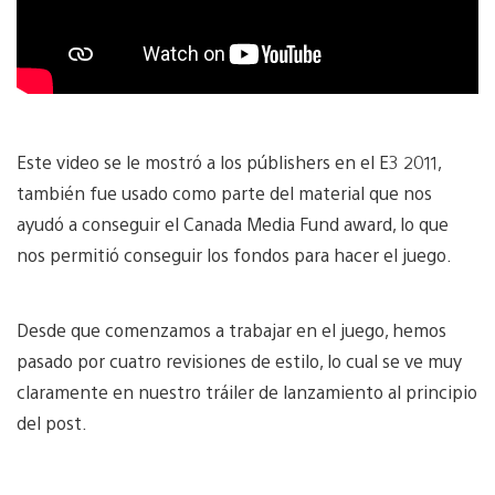
Este video se le mostró a los públishers en el E3 2011,
también fue usado como parte del material que nos
ayudó a conseguir el Canada Media Fund award, lo que
nos permitió conseguir los fondos para hacer el juego.
Desde que comenzamos a trabajar en el juego, hemos
pasado por cuatro revisiones de estilo, lo cual se ve muy
claramente en nuestro tráiler de lanzamiento al principio
del post.