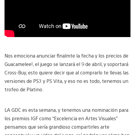
Nos emociona anunciar finalmte la fecha y los precios de
Guacamelee!, el juego se lanzará el 9 de abril, y soportará
Cross-Buy, esto quiere decir que al comprarlo te llevas las
versiones de PS3 y PS Vita, y eso no es todo, tenemos un
trofeo de Platino.
LA GDC es esta semana, y tenemos una nominación para
los premios IGF como “Excelencia en Artes Visuales”
pensamos que sería grandioso compartirles arte