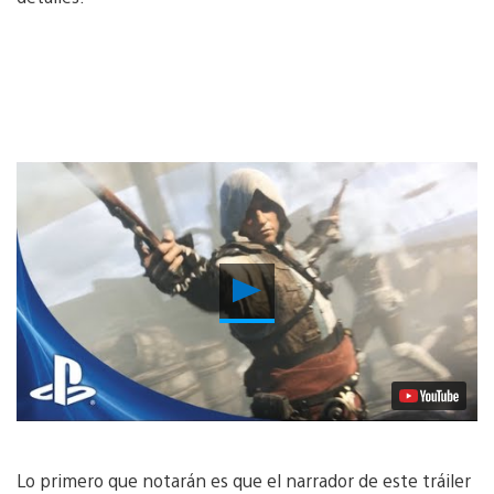
Reproducir
Video
Lo primero que notarán es que el narrador de este tráiler