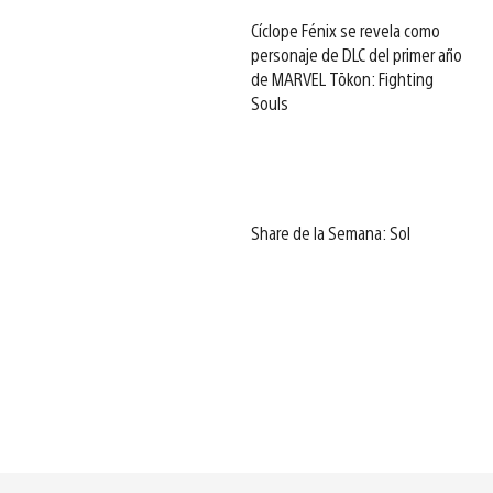
Cíclope Fénix se revela como
personaje de DLC del primer año
de MARVEL Tōkon: Fighting
Souls
Share de la Semana: Sol