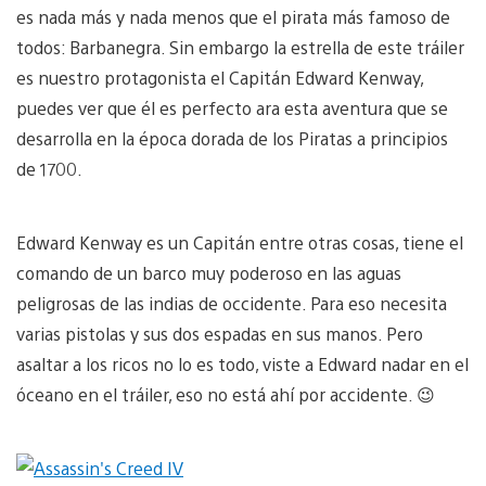
es nada más y nada menos que el pirata más famoso de
todos: Barbanegra. Sin embargo la estrella de este tráiler
es nuestro protagonista el Capitán Edward Kenway,
puedes ver que él es perfecto ara esta aventura que se
desarrolla en la época dorada de los Piratas a principios
de 1700.
Edward Kenway es un Capitán entre otras cosas, tiene el
comando de un barco muy poderoso en las aguas
peligrosas de las indias de occidente. Para eso necesita
varias pistolas y sus dos espadas en sus manos. Pero
asaltar a los ricos no lo es todo, viste a Edward nadar en el
óceano en el tráiler, eso no está ahí por accidente. 😉