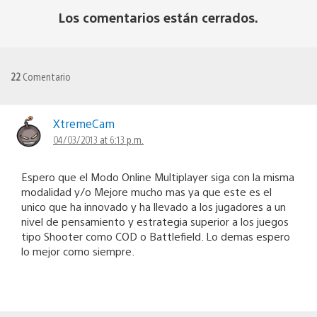
Los comentarios están cerrados.
22
Comentario
XtremeCam
04/03/2013 at 6:13 p.m.
Espero que el Modo Online Multiplayer siga con la misma
modalidad y/o Mejore mucho mas ya que este es el
unico que ha innovado y ha llevado a los jugadores a un
nivel de pensamiento y estrategia superior a los juegos
tipo Shooter como COD o Battlefield. Lo demas espero
lo mejor como siempre.