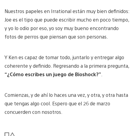
Nuestros papeles en Irrational están muy bien definidos:
Joe es el tipo que puede escribir mucho en poco tiempo,
y yo lo odio por eso, yo soy muy bueno encontrando
fotos de perros que piensan que son personas.
Y Ken es capaz de tomar todo, juntarlo y entregar algo
coherente y definido. Regresando a la primera pregunta,
“¿Cómo escribes un juego de Bioshock?”
.
Comienzas, y de ahí lo haces una vez, y otra, y otra hasta
que tengas algo cool. Espero que el 26 de marzo
concuerden con nosotros.