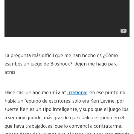
La pregunta más difícil que me han hecho es ¿Cómo
escribes un juego de Bioshock?, dejen me hago para
atrás.
Hace casi un año me uní a at
Irrational
, en ese punto no
había un “equipo de escritores, sólo era Ken Levine, por
suerte Ken es un tipo inteligente, y supo que el juego iba
a ser muy grande, más grande que cualquier juego en el
que haya trabajado, así que lo convencí a contratarme,