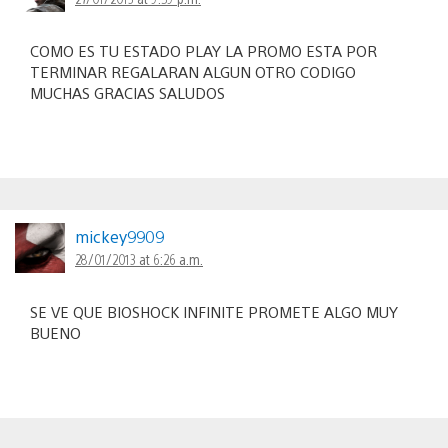
COMO ES TU ESTADO PLAY LA PROMO ESTA POR
TERMINAR REGALARAN ALGUN OTRO CODIGO
MUCHAS GRACIAS SALUDOS
mickey9909
28/01/2013 at 6:26 a.m.
SE VE QUE BIOSHOCK INFINITE PROMETE ALGO MUY
BUENO