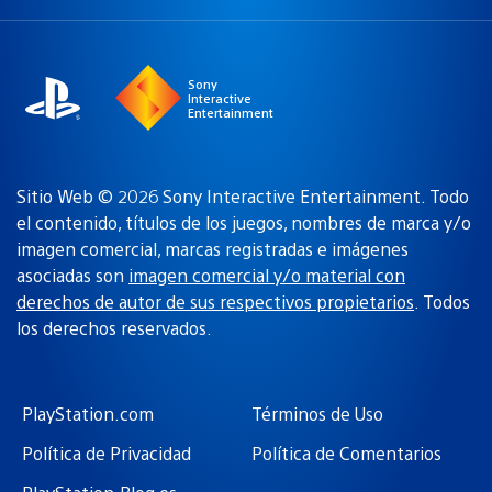
una
actual:
región
Sony
Interactive
Entertainment
Sitio Web © 2026 Sony Interactive Entertainment. Todo
el contenido, títulos de los juegos, nombres de marca y/o
imagen comercial, marcas registradas e imágenes
asociadas son
imagen comercial y/o material con
derechos de autor de sus respectivos propietarios
. Todos
los derechos reservados.
PlayStation.com
Términos de Uso
Política de Privacidad
Política de Comentarios