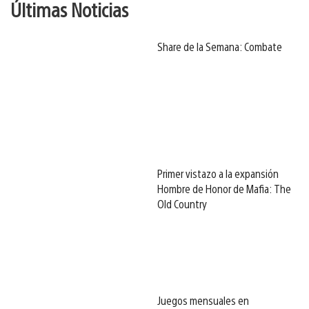
Últimas Noticias
Share de la Semana: Combate
Primer vistazo a la expansión
Hombre de Honor de Mafia: The
Old Country
Juegos mensuales en