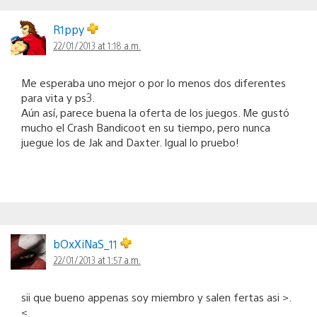
R1ppy
22/01/2013 at 1:18 a.m.
Me esperaba uno mejor o por lo menos dos diferentes
para vita y ps3.
Aún así, parece buena la oferta de los juegos. Me gustó
mucho el Crash Bandicoot en su tiempo, pero nunca
juegue los de Jak and Daxter. Igual lo pruebo!
bOxXiNaS_11
22/01/2013 at 1:57 a.m.
sii que bueno appenas soy miembro y salen fertas asi >.
<