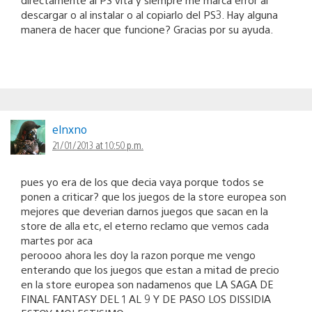
descargar o al instalar o al copiarlo del PS3. Hay alguna
manera de hacer que funcione? Gracias por su ayuda.
elnxno
21/01/2013 at 10:50 p.m.
pues yo era de los que decia vaya porque todos se
ponen a criticar? que los juegos de la store europea son
mejores que deverian darnos juegos que sacan en la
store de alla etc, el eterno reclamo que vemos cada
martes por aca
peroooo ahora les doy la razon porque me vengo
enterando que los juegos que estan a mitad de precio
en la store europea son nadamenos que LA SAGA DE
FINAL FANTASY DEL 1 AL 9 Y DE PASO LOS DISSIDIA