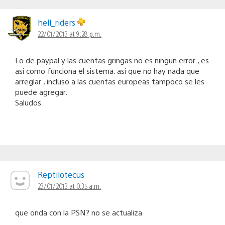
hell_riders
22/01/2013 at 9:28 p.m.
Lo de paypal y las cuentas gringas no es ningun error , es
asi como funciona el sistema. asi que no hay nada que
arreglar , incluso a las cuentas europeas tampoco se les
puede agregar.
Saludos
Reptilotecus
23/01/2013 at 0:35 a.m.
que onda con la PSN? no se actualiza