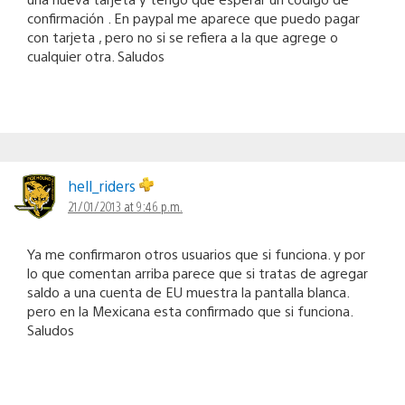
confirmación . En paypal me aparece que puedo pagar
con tarjeta , pero no si se refiera a la que agrege o
cualquier otra. Saludos
hell_riders
21/01/2013 at 9:46 p.m.
Ya me confirmaron otros usuarios que si funciona. y por
lo que comentan arriba parece que si tratas de agregar
saldo a una cuenta de EU muestra la pantalla blanca.
pero en la Mexicana esta confirmado que si funciona.
Saludos