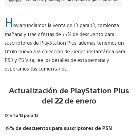
H
oy anunciamos la venta de 13 para 13, comienza
mañana y trae ofertas de 75% de descuento para
suscriptores de PlayStation Plus, además tenemos un
título nuevo a la colección de juegos instantánea para
PS3 y PS Vita, lee los detalles de esta semana y
esperamos tus comentarios.
Actualización de PlayStation Plus
del 22 de enero
Oferta 13 para 13
75% de descuentos para suscriptores de PSN