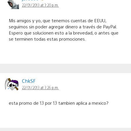
22/01/2013 at 3:20 p.m.
Mis amigos y yo, que tenemos cuentas de EEUU,
seguimos sin poder agregar dinero a través de PayPal.
Espero que solucionen esto a la brevedad, o antes que
se terminen todas estas promociones.
ChkSF
22/01/2013 at 3:26 p.m.
esta promo de 13 por 13 tambien aplica a mexico?