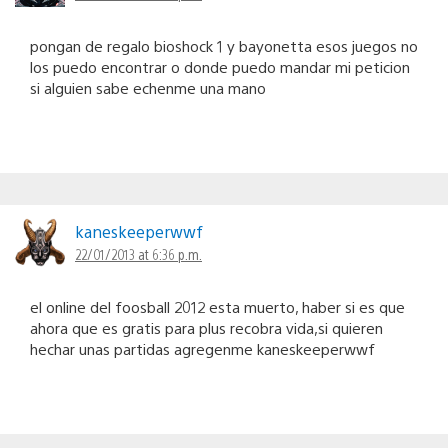
pongan de regalo bioshock 1 y bayonetta esos juegos no
los puedo encontrar o donde puedo mandar mi peticion
si alguien sabe echenme una mano
kaneskeeperwwf
22/01/2013 at 6:36 p.m.
el online del foosball 2012 esta muerto, haber si es que
ahora que es gratis para plus recobra vida,si quieren
hechar unas partidas agregenme kaneskeeperwwf