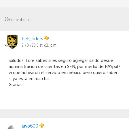
36
Comentario
hell_riders
21/01/2013 at 7:27 p.m.
Saludos. Lore sabes si es seguro agregar saldo desde
administracion de cuentas en SEN, por medio de PAYpal?
vi que activaron el servicio en méxico pero quiero saber
si ya esta en marcha
Gracias
javo600