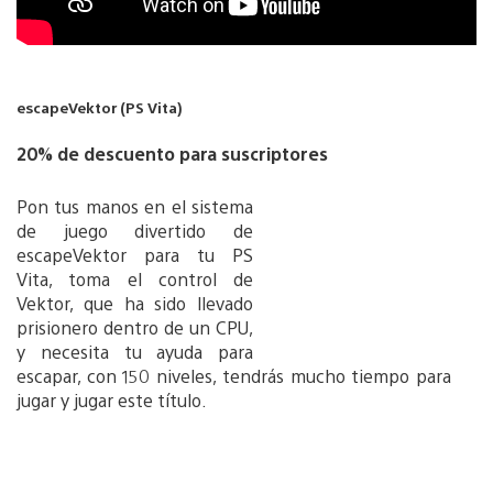
escapeVektor (PS Vita)
20% de descuento para suscriptores
Pon tus manos en el sistema
de juego divertido de
escapeVektor para tu PS
Vita, toma el control de
Vektor, que ha sido llevado
prisionero dentro de un CPU,
y necesita tu ayuda para
escapar, con 150 niveles, tendrás mucho tiempo para
jugar y jugar este título.