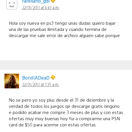
rarellano_gdl
22/01/2013 at 4:43 a.m.
Hola soy nueva en ps3 tengo unas dudas quiero bajar
una de las pruebas ilimitada y cuando termina de
descargar me sale error de archivo alguien sabe porque
BoniIIADeaD
22/01/2013 at 7:39 a.m.
No se pero yo soy plus desde el 31 de diciembre y la
verdad de todos los juegos qe descarge gratis ninguno
e podido acabar me compre 3 meses de plus y con estas
ofertas muy muy buenas hoy fui a comprarme una PSN
card de $50 para acerme con estas ofertas