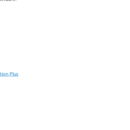
tion Plus