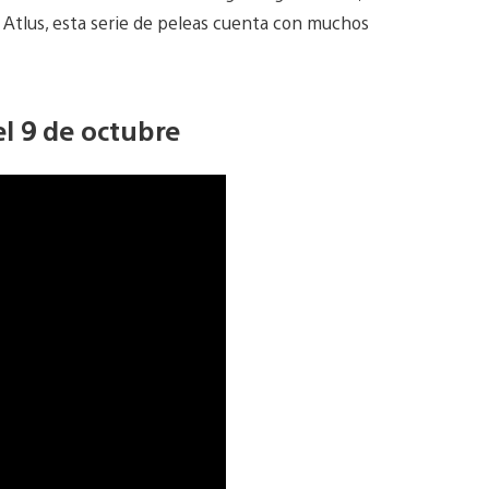
e Atlus, esta serie de peleas cuenta con muchos
el 9 de octubre