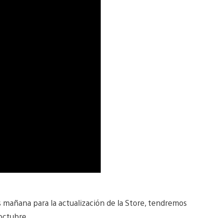
s mañana para la actualización de la Store, tendremos
 octubre.