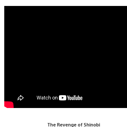
The Revenge of Shinobi