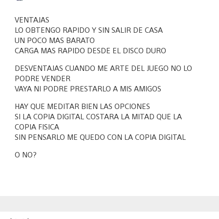
VENTAJAS
LO OBTENGO RAPIDO Y SIN SALIR DE CASA
UN POCO MAS BARATO
CARGA MAS RAPIDO DESDE EL DISCO DURO
DESVENTAJAS CUANDO ME ARTE DEL JUEGO NO LO
PODRE VENDER
VAYA NI PODRE PRESTARLO A MIS AMIGOS
HAY QUE MEDITAR BIEN LAS OPCIONES
SI LA COPIA DIGITAL COSTARA LA MITAD QUE LA
COPIA FISICA
SIN PENSARLO ME QUEDO CON LA COPIA DIGITAL
O NO?