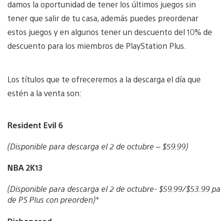
damos la oportunidad de tener los últimos juegos sin
tener que salir de tu casa, además puedes preordenar
estos juegos y en algunos tener un descuento del 10% de
descuento para los miembros de PlayStation Plus.
Los títulos que te ofreceremos a la descarga el día que
estén a la venta son:
Resident Evil 6
(Disponible para descarga el 2 de octubre – $59.99)
NBA 2K13
(Disponible para descarga el 2 de octubre- $59.99/$53.99 
de PS Plus con preorden)*