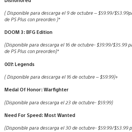
Dishonored
( Disponible para descarga el 9 de octubre – $59.99/$53.9
de PS Plus con preorden )*
DOOM 3: BFG Edition
(Disponible para descarga el 16 de octubre- $39.99/$35.99
de PS Plus con preorden)*
007: Legends
( Disponible para descarga el 16 de octubre – $59.99)+
Medal Of Honor: Warfighter
(Disponible para descarga el 23 de octubre- $59.99)
Need For Speed: Most Wanted
(Disponible para descarga el 30 de octubre- $59.99/$53.99