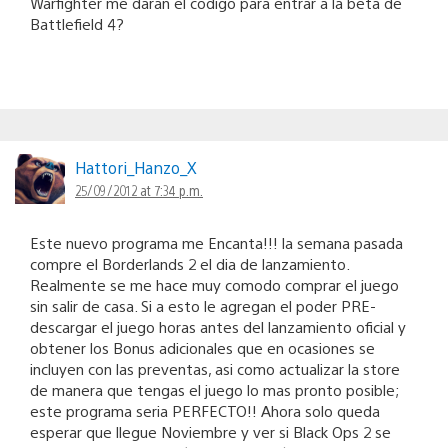
Warfighter me daran el codigo para entrar a la beta de
Battlefield 4?
Hattori_Hanzo_X
25/09/2012 at 7:34 p.m.
Este nuevo programa me Encanta!!! la semana pasada
compre el Borderlands 2 el dia de lanzamiento.
Realmente se me hace muy comodo comprar el juego
sin salir de casa. Si a esto le agregan el poder PRE-
descargar el juego horas antes del lanzamiento oficial y
obtener los Bonus adicionales que en ocasiones se
incluyen con las preventas, asi como actualizar la store
de manera que tengas el juego lo mas pronto posible;
este programa seria PERFECTO!! Ahora solo queda
esperar que llegue Noviembre y ver si Black Ops 2 se