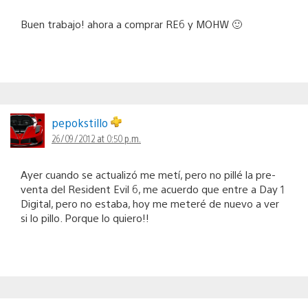
Buen trabajo! ahora a comprar RE6 y MOHW 🙂
pepokstillo
26/09/2012 at 0:50 p.m.
Ayer cuando se actualizó me metí, pero no pillé la pre-
venta del Resident Evil 6, me acuerdo que entre a Day 1
Digital, pero no estaba, hoy me meteré de nuevo a ver
si lo pillo. Porque lo quiero!!