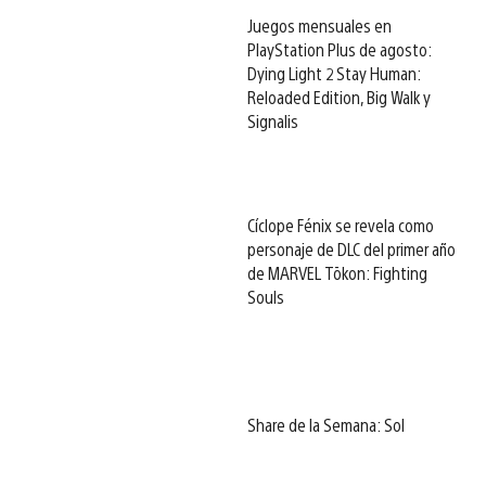
Juegos mensuales en
PlayStation Plus de agosto:
Dying Light 2 Stay Human:
Reloaded Edition, Big Walk y
Signalis
Cíclope Fénix se revela como
personaje de DLC del primer año
de MARVEL Tōkon: Fighting
Souls
Share de la Semana: Sol