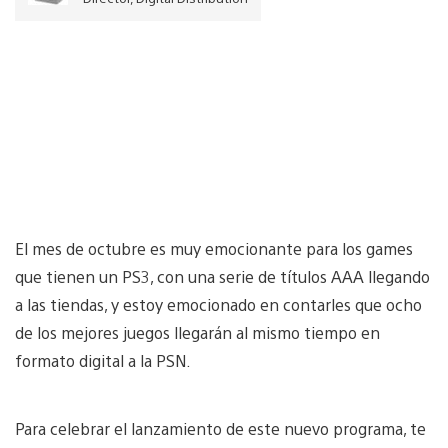
El mes de octubre es muy emocionante para los games
que tienen un PS3, con una serie de títulos AAA llegando
a las tiendas, y estoy emocionado en contarles que ocho
de los mejores juegos llegarán al mismo tiempo en
formato digital a la PSN.
Para celebrar el lanzamiento de este nuevo programa, te