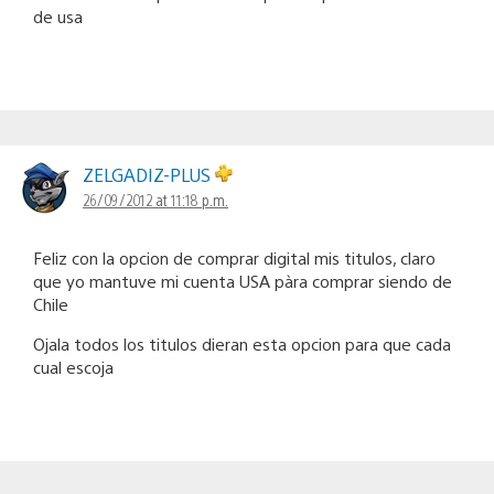
de usa
ZELGADIZ-PLUS
26/09/2012 at 11:18 p.m.
Feliz con la opcion de comprar digital mis titulos, claro
que yo mantuve mi cuenta USA pàra comprar siendo de
Chile
Ojala todos los titulos dieran esta opcion para que cada
cual escoja