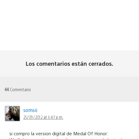
Los comentarios están cerrados.
44
Comentario
somsii
25/09/2012 at 6:47 p.m.
si compro la version digital de Medal Of Honor: