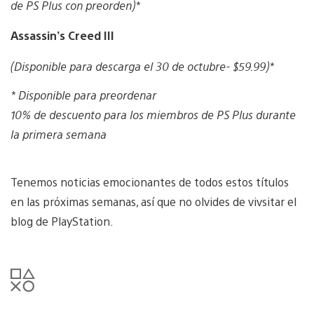
de PS Plus con preorden)*
Assassin’s Creed III
(Disponible para descarga el 30 de octubre- $59.99)*
* Disponible para preordenar
10% de descuento para los miembros de PS Plus durante
la primera semana
Tenemos noticias emocionantes de todos estos títulos
en las próximas semanas, así que no olvides de vivsitar el
blog de PlayStation.