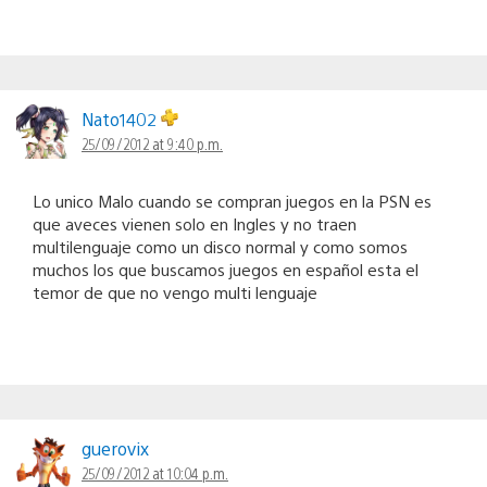
Nato1402
25/09/2012 at 9:40 p.m.
Lo unico Malo cuando se compran juegos en la PSN es
que aveces vienen solo en Ingles y no traen
multilenguaje como un disco normal y como somos
muchos los que buscamos juegos en español esta el
temor de que no vengo multi lenguaje
guerovix
25/09/2012 at 10:04 p.m.