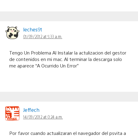
leches91
01/09/2012 at 5:33 a.m.
Tengo Un Problema Al Instalar la actulizacion del gestor
de contenidos en mi mac. Al terminar la descarga solo
me aparece “A Ocurrido Un Error”
Jeffech
14/09/2012 at 0:24 a.m.
Por favor cuando actualizaran el navegador del psvita a