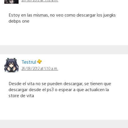
Estoy en las mismas, no veo como descargar los juegks
debps one
Testrul
28/08/2012 at 5:10 a.m.
Desde el vita no se pueden descargar, se tienen que
descargar desde el ps3 o espear a que actualicen la
store de vita