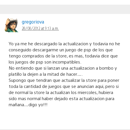
gregoriova
28/08/2012 at 9:13 a.m.
Yo ya me he descargado la actualizacion y todavia no he
conseguido descargarme un juego de psp de los que
tengo comprados de la store, es mas, todavia dice que
los juegos de psp son incompatibles.
No entiendo que si lanzan una actualizacion a bombo y
platillo la dejen a la mitad de hacer….
Supongo que tendran que actualizar la store para poner
toda la cantidad de juegos que se anuncian aqui, pero si
de normal la store la actualizan los miercoles, hubiera
sido mas normal haber dejado esta actualizacion para
mañana…digo yo!!!