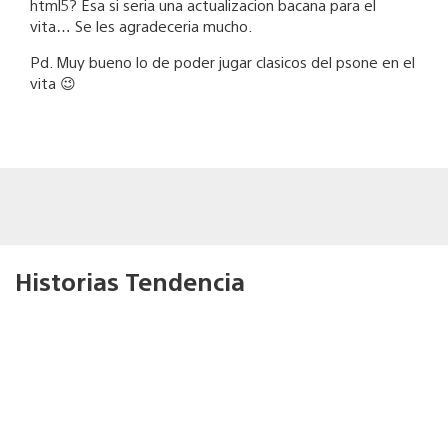
html5? Esa si seria una actualizacion bacana para el
vita… Se les agradeceria mucho.
Pd. Muy bueno lo de poder jugar clasicos del psone en el
vita 😉
Historias Tendencia