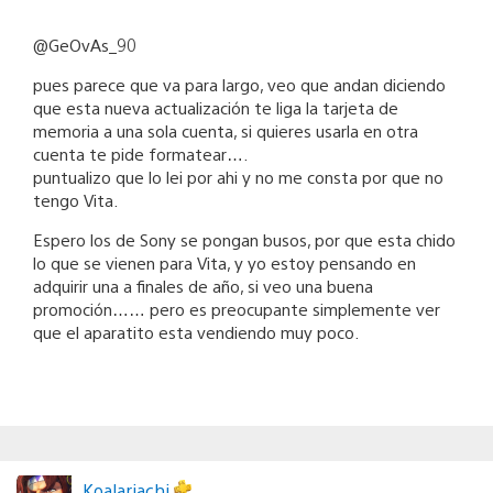
@GeOvAs_90
pues parece que va para largo, veo que andan diciendo
que esta nueva actualización te liga la tarjeta de
memoria a una sola cuenta, si quieres usarla en otra
cuenta te pide formatear….
puntualizo que lo lei por ahi y no me consta por que no
tengo Vita.
Espero los de Sony se pongan busos, por que esta chido
lo que se vienen para Vita, y yo estoy pensando en
adquirir una a finales de año, si veo una buena
promoción…… pero es preocupante simplemente ver
que el aparatito esta vendiendo muy poco.
Koalariachi