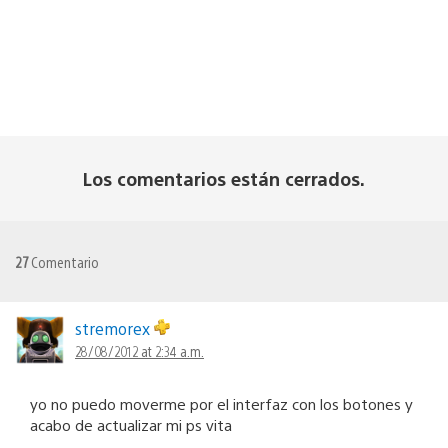
Los comentarios están cerrados.
27
Comentario
stremorex
28/08/2012 at 2:34 a.m.
yo no puedo moverme por el interfaz con los botones y
acabo de actualizar mi ps vita