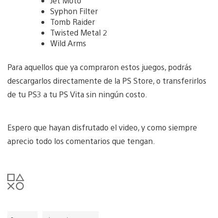
Jet Moto
Syphon Filter
Tomb Raider
Twisted Metal 2
Wild Arms
Para aquellos que ya compraron estos juegos, podrás
descargarlos directamente de la PS Store, o transferirlos
de tu PS3 a tu PS Vita sin ningún costo.
Espero que hayan disfrutado el video, y como siempre
aprecio todo los comentarios que tengan.