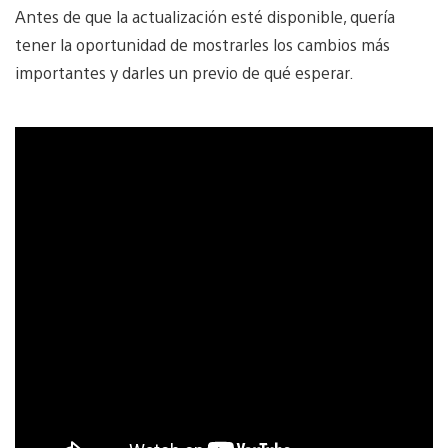
Antes de que la actualización esté disponible, quería
tener la oportunidad de mostrarles los cambios más
importantes y darles un previo de qué esperar.