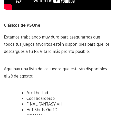
Clásicos de PSOne
Estamos trabajando muy duro para asegurarnos que
todos tus juegos favoritos estén disponibles para que los
descargues a tu PS Vita lo más pronto posible.
Aquí hay una lista de los juegos que estarán disponibles
el 28 de agosto:
Arc the Lad
Cool Boarders 2
FINAL FANTASY VII
Hot Shots Golf 2