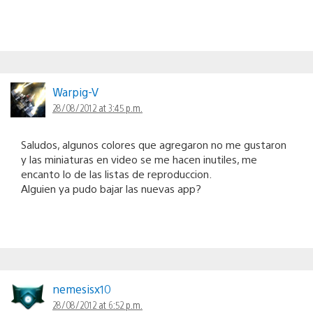
Warpig-V
28/08/2012 at 3:45 p.m.
Saludos, algunos colores que agregaron no me gustaron
y las miniaturas en video se me hacen inutiles, me
encanto lo de las listas de reproduccion.
Alguien ya pudo bajar las nuevas app?
nemesisx10
28/08/2012 at 6:52 p.m.