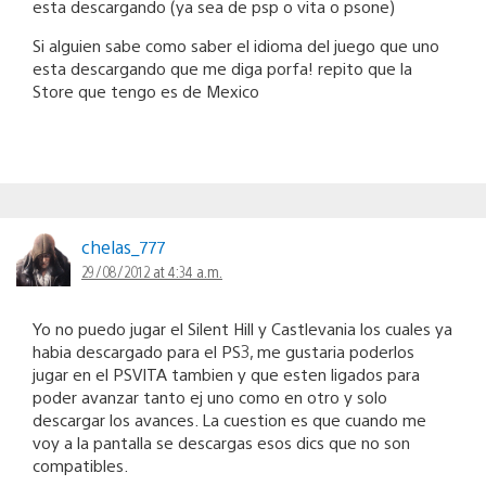
esta descargando (ya sea de psp o vita o psone)
Si alguien sabe como saber el idioma del juego que uno
esta descargando que me diga porfa! repito que la
Store que tengo es de Mexico
chelas_777
29/08/2012 at 4:34 a.m.
Yo no puedo jugar el Silent Hill y Castlevania los cuales ya
habia descargado para el PS3, me gustaria poderlos
jugar en el PSVITA tambien y que esten ligados para
poder avanzar tanto ej uno como en otro y solo
descargar los avances. La cuestion es que cuando me
voy a la pantalla se descargas esos dics que no son
compatibles.