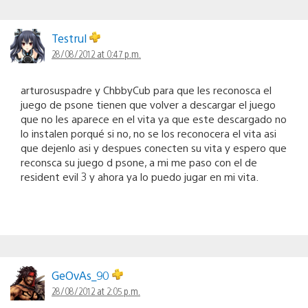
Testrul
28/08/2012 at 0:47 p.m.
arturosuspadre y ChbbyCub para que les reconosca el
juego de psone tienen que volver a descargar el juego
que no les aparece en el vita ya que este descargado no
lo instalen porqué si no, no se los reconocera el vita asi
que dejenlo asi y despues conecten su vita y espero que
reconsca su juego d psone, a mi me paso con el de
resident evil 3 y ahora ya lo puedo jugar en mi vita.
GeOvAs_90
28/08/2012 at 2:05 p.m.