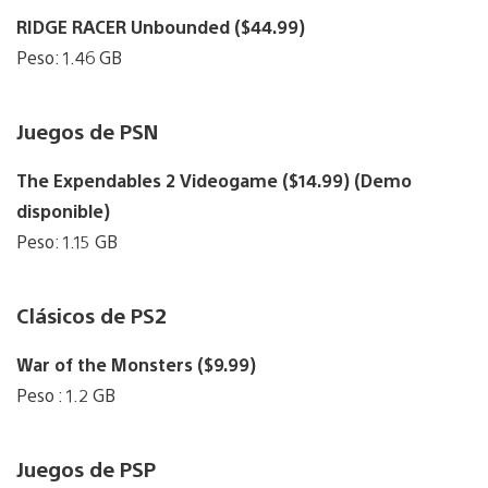
RIDGE RACER Unbounded ($44.99)
Peso: 1.46 GB
Juegos de PSN
The Expendables 2 Videogame ($14.99) (Demo
disponible)
Peso: 1.15 GB
Clásicos de PS2
War of the Monsters ($9.99)
Peso : 1.2 GB
Juegos de PSP