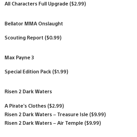
All Characters Full Upgrade ($2.99)
Bellator MMA Onslaught
Scouting Report ($0.99)
Max Payne 3
Special Edition Pack ($1.99)
Risen 2 Dark Waters
A Pirate’s Clothes ($2.99)
Risen 2 Dark Waters – Treasure Isle ($9.99)
Risen 2 Dark Waters – Air Temple ($9.99)