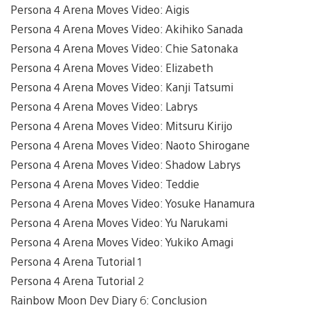
Persona 4 Arena Moves Video: Aigis
Persona 4 Arena Moves Video: Akihiko Sanada
Persona 4 Arena Moves Video: Chie Satonaka
Persona 4 Arena Moves Video: Elizabeth
Persona 4 Arena Moves Video: Kanji Tatsumi
Persona 4 Arena Moves Video: Labrys
Persona 4 Arena Moves Video: Mitsuru Kirijo
Persona 4 Arena Moves Video: Naoto Shirogane
Persona 4 Arena Moves Video: Shadow Labrys
Persona 4 Arena Moves Video: Teddie
Persona 4 Arena Moves Video: Yosuke Hanamura
Persona 4 Arena Moves Video: Yu Narukami
Persona 4 Arena Moves Video: Yukiko Amagi
Persona 4 Arena Tutorial 1
Persona 4 Arena Tutorial 2
Rainbow Moon Dev Diary 6: Conclusion