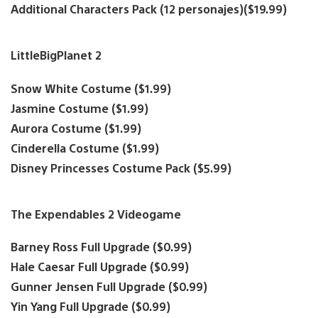
Additional Characters Pack (12 personajes)($19.99)
LittleBigPlanet 2
Snow White Costume ($1.99)
Jasmine Costume ($1.99)
Aurora Costume ($1.99)
Cinderella Costume ($1.99)
Disney Princesses Costume Pack ($5.99)
The Expendables 2 Videogame
Barney Ross Full Upgrade ($0.99)
Hale Caesar Full Upgrade ($0.99)
Gunner Jensen Full Upgrade ($0.99)
Yin Yang Full Upgrade ($0.99)