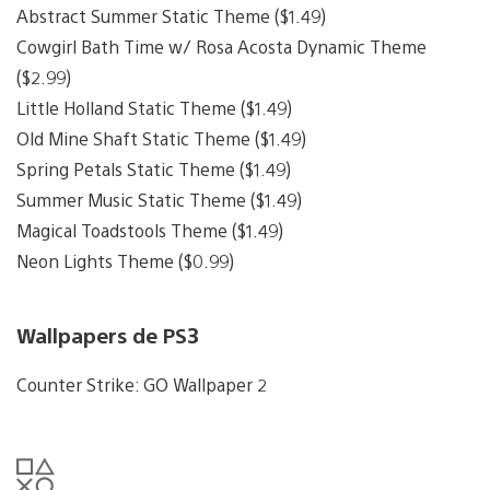
Abstract Summer Static Theme ($1.49)
Cowgirl Bath Time w/ Rosa Acosta Dynamic Theme
($2.99)
Little Holland Static Theme ($1.49)
Old Mine Shaft Static Theme ($1.49)
Spring Petals Static Theme ($1.49)
Summer Music Static Theme ($1.49)
Magical Toadstools Theme ($1.49)
Neon Lights Theme ($0.99)
Wallpapers de PS3
Counter Strike: GO Wallpaper 2