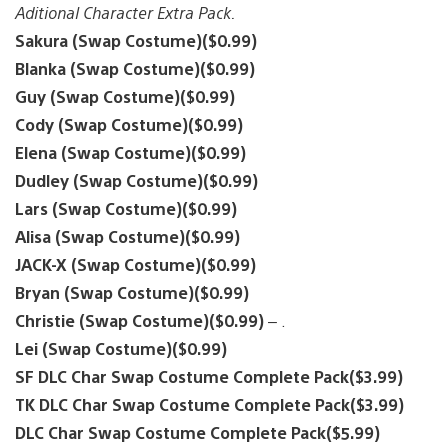
Aditional Character Extra Pack.
Sakura (Swap Costume)($0.99)
Blanka (Swap Costume)($0.99)
Guy (Swap Costume)($0.99)
Cody (Swap Costume)($0.99)
Elena (Swap Costume)($0.99)
Dudley (Swap Costume)($0.99)
Lars (Swap Costume)($0.99)
Alisa (Swap Costume)($0.99)
JACK-X (Swap Costume)($0.99)
Bryan (Swap Costume)($0.99)
Christie (Swap Costume)($0.99)
– .
Lei (Swap Costume)($0.99)
SF DLC Char Swap Costume Complete Pack($3.99)
TK DLC Char Swap Costume Complete Pack($3.99)
DLC Char Swap Costume Complete Pack($5.99)