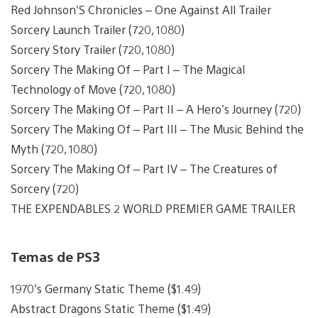
Red Johnson’S Chronicles – One Against All Trailer
Sorcery Launch Trailer (720, 1080)
Sorcery Story Trailer (720, 1080)
Sorcery The Making Of – Part I – The Magical
Technology of Move (720, 1080)
Sorcery The Making Of – Part II – A Hero’s Journey (720)
Sorcery The Making Of – Part III – The Music Behind the
Myth (720, 1080)
Sorcery The Making Of – Part IV – The Creatures of
Sorcery (720)
THE EXPENDABLES 2 WORLD PREMIER GAME TRAILER
Temas de PS3
1970’s Germany Static Theme ($1.49)
Abstract Dragons Static Theme ($1.49)