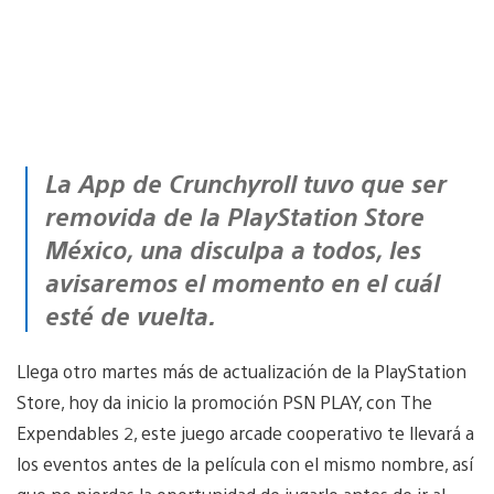
La App de Crunchyroll tuvo que ser
removida de la PlayStation Store
México, una disculpa a todos, les
avisaremos el momento en el cuál
esté de vuelta.
Llega otro martes más de actualización de la PlayStation
Store, hoy da inicio la promoción PSN PLAY, con The
Expendables 2, este juego arcade cooperativo te llevará a
los eventos antes de la película con el mismo nombre, así