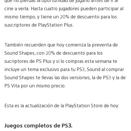
que no pierdas la oportunidad de jugarlo antes de ir al
cine a verla. Hasta cuatro jugadores pueden participar al
mismo tiempo, y tiene un 20% de descuento para los
suscriptores de PlayStation Plus.
También recuerden que hoy comienza la preventa de
Sound Shapes, con 20% de descuento para los
sucriptores de PS Plus y si lo compras esta semana te
incluye un tema exclusivo para tu PS3, Sound al comprar
Sound Shapes te llevas las dos versiones, la de PS3 y la de
PS Vita por un mismo precio.
Esta es la actualización de la PlayStation Store de hoy:
Juegos completos de PS3.