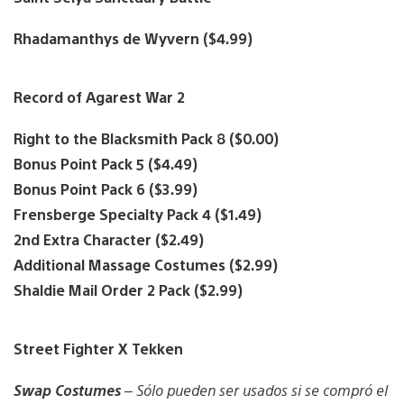
Rhadamanthys de Wyvern ($4.99)
Record of Agarest War 2
Right to the Blacksmith Pack 8 ($0.00)
Bonus Point Pack 5 ($4.49)
Bonus Point Pack 6 ($3.99)
Frensberge Specialty Pack 4 ($1.49)
2nd Extra Character ($2.49)
Additional Massage Costumes ($2.99)
Shaldie Mail Order 2 Pack ($2.99)
Street Fighter X Tekken
Swap Costumes
– Sólo pueden ser usados si se compró el