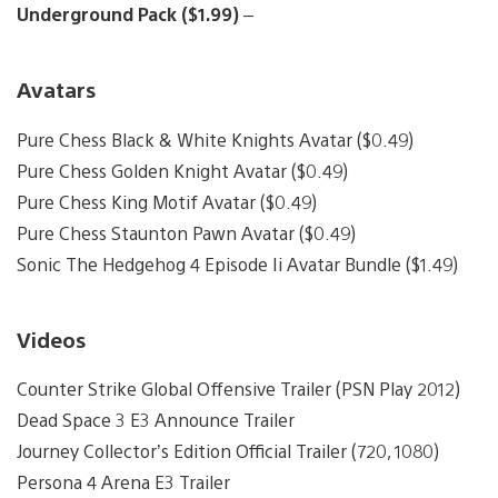
Underground Pack ($1.99)
–
Avatars
Pure Chess Black & White Knights Avatar ($0.49)
Pure Chess Golden Knight Avatar ($0.49)
Pure Chess King Motif Avatar ($0.49)
Pure Chess Staunton Pawn Avatar ($0.49)
Sonic The Hedgehog 4 Episode Ii Avatar Bundle ($1.49)
Videos
Counter Strike Global Offensive Trailer (PSN Play 2012)
Dead Space 3 E3 Announce Trailer
Journey Collector’s Edition Official Trailer (720, 1080)
Persona 4 Arena E3 Trailer