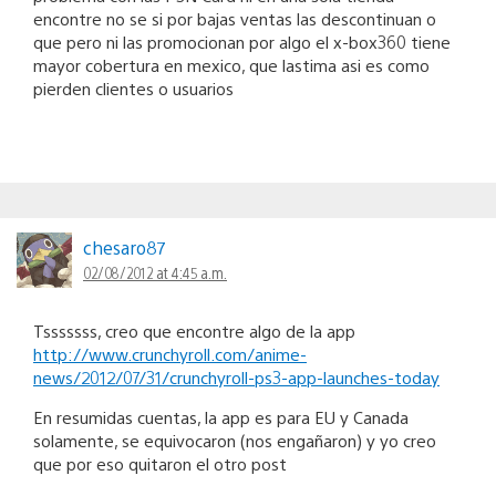
encontre no se si por bajas ventas las descontinuan o
que pero ni las promocionan por algo el x-box360 tiene
mayor cobertura en mexico, que lastima asi es como
pierden clientes o usuarios
chesaro87
02/08/2012 at 4:45 a.m.
Tsssssss, creo que encontre algo de la app
http://www.crunchyroll.com/anime-
news/2012/07/31/crunchyroll-ps3-app-launches-today
En resumidas cuentas, la app es para EU y Canada
solamente, se equivocaron (nos engañaron) y yo creo
que por eso quitaron el otro post