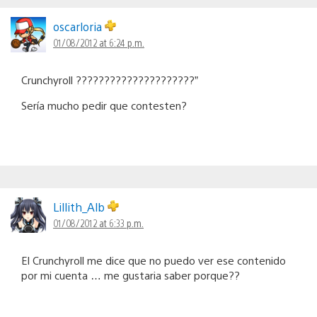
oscarloria
01/08/2012 at 6:24 p.m.
Crunchyroll ?????????????????????”
Sería mucho pedir que contesten?
Lillith_Alb
01/08/2012 at 6:33 p.m.
El Crunchyroll me dice que no puedo ver ese contenido
por mi cuenta … me gustaria saber porque??