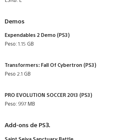
Demos
Expendables 2 Demo (PS3)
Peso: 1.15 GB
Transformers: Fall Of Cybertron (PS3)
Peso 2.1 GB
PRO EVOLUTION SOCCER 2013 (PS3)
Peso: 997 MB
Add-ons de PS3.
Saint Seiya Sanctuary Battle