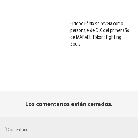
Cíclope Fénix se revela como
personaje de DLC del primer año
de MARVEL Tōkon: Fighting
Souls
Los comentarios están cerrados.
3
Comentario