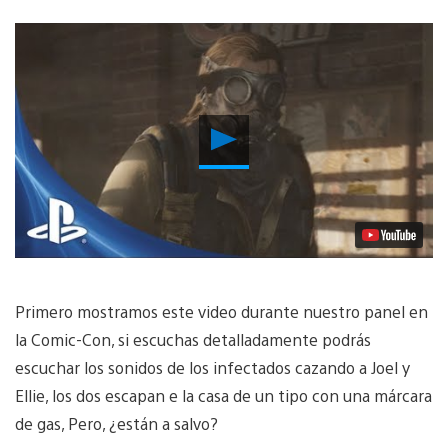
Reproducir
Video
Primero mostramos este video durante nuestro panel en
la Comic-Con, si escuchas detalladamente podrás
escuchar los sonidos de los infectados cazando a Joel y
Ellie, los dos escapan e la casa de un tipo con una márcara
de gas, Pero, ¿están a salvo?