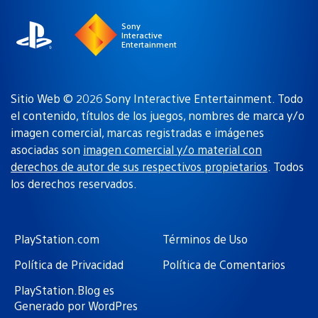
Sony
Interactive
Entertainment
Sitio Web © 2026 Sony Interactive Entertainment. Todo
el contenido, títulos de los juegos, nombres de marca y/o
imagen comercial, marcas registradas e imágenes
asociadas son
imagen comercial y/o material con
derechos de autor de sus respectivos propietarios
. Todos
los derechos reservados.
PlayStation.com
Términos de Uso
Política de Privacidad
Política de Comentarios
PlayStation.Blog es
Generado por WordPres