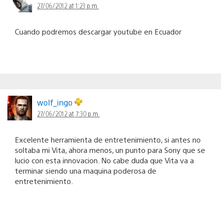
27/06/2012 at 1:23 p.m.
Cuando podremos descargar youtube en Ecuador
wolf_ingo
27/06/2012 at 7:30 p.m.
Excelente herramienta de entretenimiento, si antes no
soltaba mi Vita, ahora menos, un punto para Sony que se
lucio con esta innovacion. No cabe duda que Vita va a
terminar siendo una maquina poderosa de
entretenimiento.