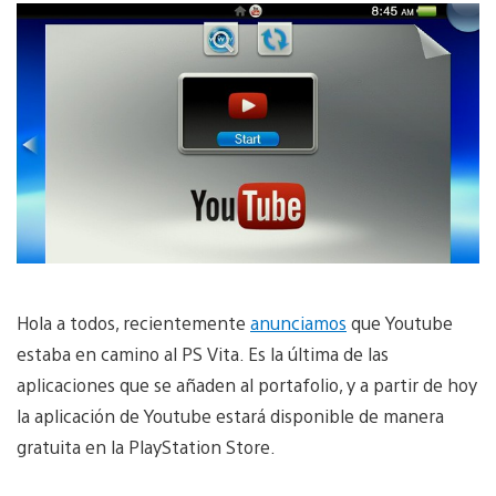
Hola a todos, recientemente
anunciamos
que Youtube
estaba en camino al PS Vita. Es la última de las
aplicaciones que se añaden al portafolio, y a partir de hoy
la aplicación de Youtube estará disponible de manera
gratuita en la PlayStation Store.