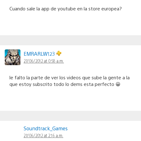
Cuando sale la app de youtube en la store europea?
EMRARLW123
27/06/2012 at 0:58 a.m.
le falto la parte de ver los videos que sube la gente a la
que estoy subscrito todo lo dems esta perfecto 😀
Soundtrack_Games
27/06/2012 at 2:16 a.m.