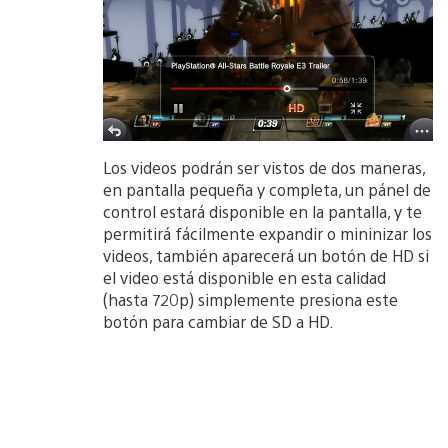
Los videos podrán ser vistos de dos maneras,
en pantalla pequeña y completa, un pánel de
control estará disponible en la pantalla, y te
permitirá fácilmente expandir o mininizar los
videos, también aparecerá un botón de HD si
el video está disponible en esta calidad
(hasta 720p) simplemente presiona este
botón para cambiar de SD a HD.