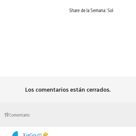
Share de la Semana: Sol
Los comentarios están cerrados.
19
Comentario
XiaGou11