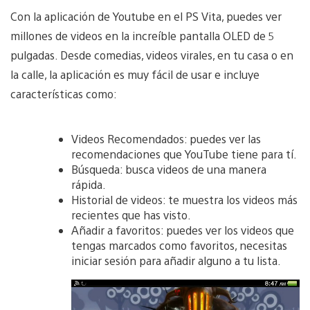
Con la aplicación de Youtube en el PS Vita, puedes ver
millones de videos en la increíble pantalla OLED de 5
pulgadas. Desde comedias, videos virales, en tu casa o en
la calle, la aplicación es muy fácil de usar e incluye
características como:
Videos Recomendados: puedes ver las
recomendaciones que YouTube tiene para tí.
Búsqueda: busca videos de una manera
rápida.
Historial de videos: te muestra los videos más
recientes que has visto.
Añadir a favoritos: puedes ver los videos que
tengas marcados como favoritos, necesitas
iniciar sesión para añadir alguno a tu lista.