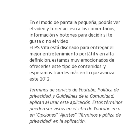
En el modo de pantalla pequeña, podrás ver
el video y tener acceso a los comentarios,
información y botones para decidir si te
gusta o no el video.
El PS Vita está diseñado para entregar el
mejor entretenimiento portátil y en alta
definición, estamos muy emocionados de
ofrecerles este tipo de contenidos, y
esperamos traerles más en lo que avanza
este 2012.
Términos de servicio de Youtube, Política de
privacidad, y Guidelines de la Comunidad,
aplican al usar esta aplicación. Estos términos
pueden ser vistos en el sitio de Youtube en o
en “Opciones” “Ajustes” “Términos y póliza de
privacidad” en la aplicación.