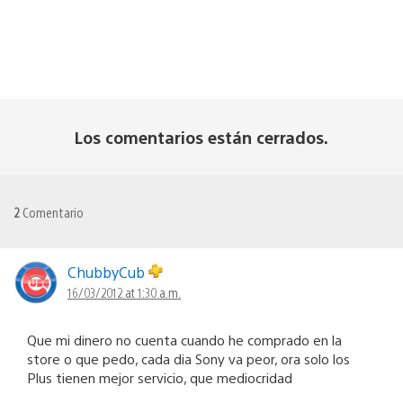
Los comentarios están cerrados.
2
Comentario
ChubbyCub
16/03/2012 at 1:30 a.m.
Que mi dinero no cuenta cuando he comprado en la
store o que pedo, cada dia Sony va peor, ora solo los
Plus tienen mejor servicio, que mediocridad