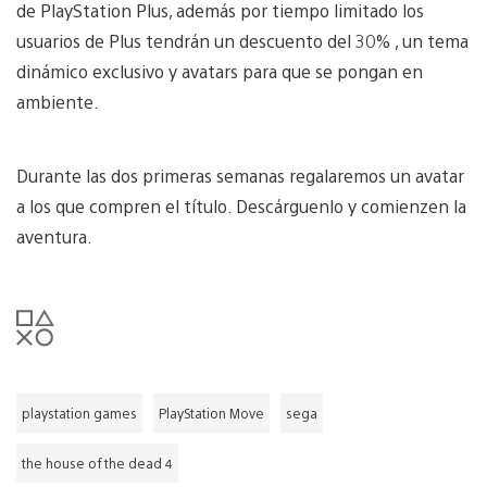
de PlayStation Plus, además por tiempo limitado los
usuarios de Plus tendrán un descuento del 30% , un tema
dinámico exclusivo y avatars para que se pongan en
ambiente.
Durante las dos primeras semanas regalaremos un avatar
a los que compren el título. Descárguenlo y comienzen la
aventura.
playstation games
PlayStation Move
sega
the house of the dead 4