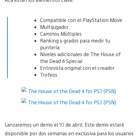
Compatible con el PlayStation Move
Multijugador
Caminos Múltiples
Ranking y grados para medir tu
puntería
Niveles adicionales de The House of
the Dead 4 Special
Entrevista original con el creador
Trofeos
Lanzaremos un demo el 10 de abril. Este demo estará
disponible por dos semanas en exclusiva para los usuarios