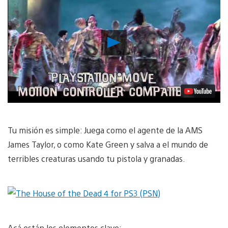
Reproducir
Video
Tu misión es simple: Juega como el agente de la AMS
James Taylor, o como Kate Green y salva a el mundo de
terribles creaturas usando tu pistola y granadas.
Acá están los elementos clave: