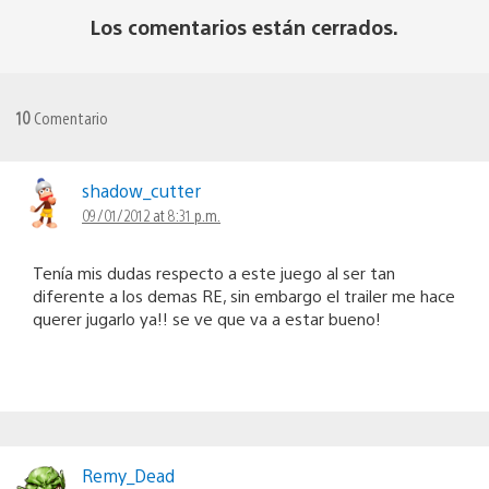
Los comentarios están cerrados.
10
Comentario
shadow_cutter
09/01/2012 at 8:31 p.m.
Tenía mis dudas respecto a este juego al ser tan
diferente a los demas RE, sin embargo el trailer me hace
querer jugarlo ya!! se ve que va a estar bueno!
Remy_Dead