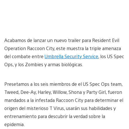
Acabamos de lanzar un nuevo trailer para Resident Evil
Operation Raccoon City, este muestra la triple amenaza
del combate entre
Umbrella Security Service
, los US Spec
Ops, y los Zombies y armas biológicas.
Presetamos a los seis miembros de el US Spec Ops team,
Tweed, Dee-Ay, Harley, Willow, Shona y Party Girl, fueron
mandados a la infestada Raccoon City para determinar el
origen del misterioso T Virus, usarán sus habilidades y
entrenamiento para descubrir la verdad sobre la
epidemia.