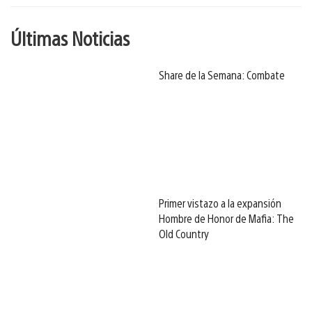
Últimas Noticias
Share de la Semana: Combate
Primer vistazo a la expansión
Hombre de Honor de Mafia: The
Old Country