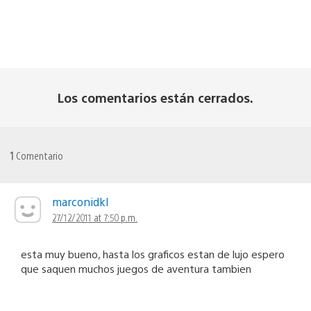
Los comentarios están cerrados.
1
Comentario
marconidkl
27/12/2011 at 7:50 p.m.
esta muy bueno, hasta los graficos estan de lujo espero
que saquen muchos juegos de aventura tambien