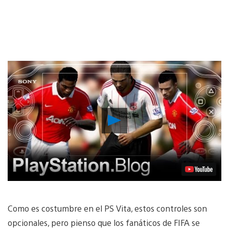
Reproducir
Video
Como es costumbre en el PS Vita, estos controles son
opcionales, pero pienso que los fanáticos de FIFA se