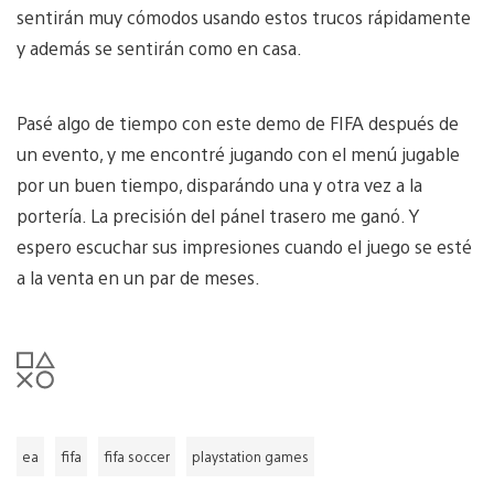
sentirán muy cómodos usando estos trucos rápidamente
y además se sentirán como en casa.
Pasé algo de tiempo con este demo de FIFA después de
un evento, y me encontré jugando con el menú jugable
por un buen tiempo, disparándo una y otra vez a la
portería. La precisión del pánel trasero me ganó. Y
espero escuchar sus impresiones cuando el juego se esté
a la venta en un par de meses.
ea
fifa
fifa soccer
playstation games