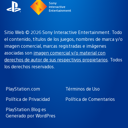
Sony
Interactive
Entertainment
Sitio Web © 2026 Sony Interactive Entertainment. Todo
el contenido, títulos de los juegos, nombres de marca y/o
imagen comercial, marcas registradas e imágenes
asociadas son
imagen comercial y/o material con
derechos de autor de sus respectivos propietarios
. Todos
los derechos reservados.
PlayStation.com
Términos de Uso
Política de Privacidad
Política de Comentarios
PlayStation.Blog es
Generado por WordPres