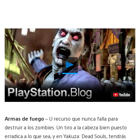
Reproducir
Video
Armas de fuego
– U recurso que nunca falla para
destruir a los zombies. Un tiro a la cabeza bien puesto
erradica a lo que sea, y en Yakuza: Dead Souls, tendrás