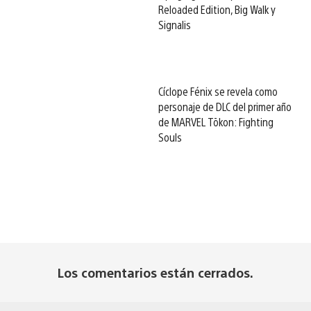
Reloaded Edition, Big Walk y
Signalis
Cíclope Fénix se revela como
personaje de DLC del primer año
de MARVEL Tōkon: Fighting
Souls
Los comentarios están cerrados.