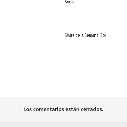
Souls
Share de la Semana: Sol
Los comentarios están cerrados.