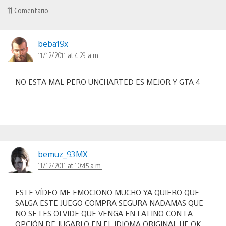
11
Comentario
beba19x
11/12/2011 at 4:29 a.m.
NO ESTA MAL PERO UNCHARTED ES MEJOR Y GTA 4
bemuz_93MX
11/12/2011 at 10:45 a.m.
ESTE VÍDEO ME EMOCIONO MUCHO YA QUIERO QUE
SALGA ESTE JUEGO COMPRA SEGURA NADAMAS QUE
NO SE LES OLVIDE QUE VENGA EN LATINO CON LA
OPCIÓN DE JUGARLO EN EL IDIOMA ORIGINAL HE OK.