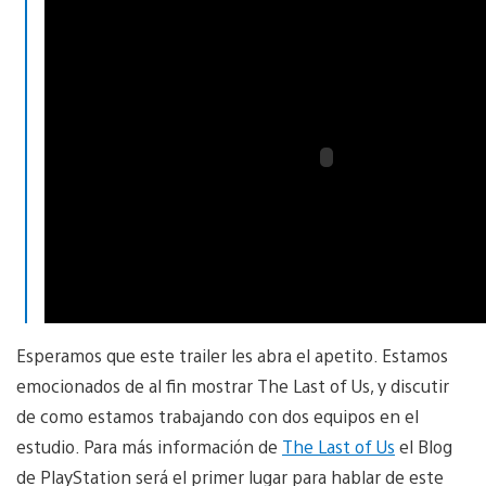
Esperamos que este trailer les abra el apetito. Estamos
emocionados de al fin mostrar The Last of Us, y discutir
de como estamos trabajando con dos equipos en el
estudio. Para más información de
The Last of Us
el Blog
de PlayStation será el primer lugar para hablar de este