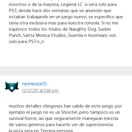
nosotros o de la mayoria, Legend-LC. si sera solo para
PS3, desde hace dos semanas que se anunción que
estaban trabajando en un juego nuevo, se especifico que
seria otra exclusiva mas para nuestra consola. Si no me
equivoco todos los titulos de Naughty Dog, Sucker
Punch, Santa Monica Studios, Guerrila e Insomianc son
solo para PS3 n_n
nemesisx10
15/12/2011 at 0:44 a.m.
muchos detalles chingones han salido de este juego, por
ejemplo el juego no es un Shooter, pero tampoco es un
survival horror, asi que seguramente manejaran mezcla
de varios generos para hacerlo ver de supervivencia.
la vista sera en Tercera persona.