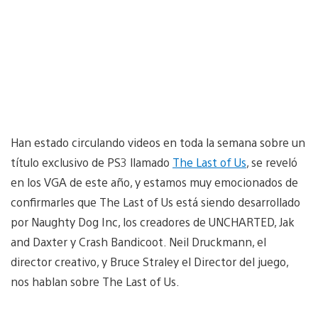
Han estado circulando videos en toda la semana sobre un
título exclusivo de PS3 llamado
The Last of Us
, se reveló
en los VGA de este año, y estamos muy emocionados de
confirmarles que The Last of Us está siendo desarrollado
por Naughty Dog Inc, los creadores de UNCHARTED, Jak
and Daxter y Crash Bandicoot. Neil Druckmann, el
director creativo, y Bruce Straley el Director del juego,
nos hablan sobre The Last of Us.