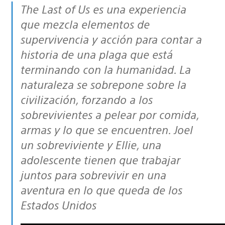
The Last of Us es una experiencia
que mezcla elementos de
supervivencia y acción para contar a
historia de una plaga que está
terminando con la humanidad. La
naturaleza se sobrepone sobre la
civilización, forzando a los
sobrevivientes a pelear por comida,
armas y lo que se encuentren. Joel
un sobreviviente y Ellie, una
adolescente tienen que trabajar
juntos para sobrevivir en una
aventura en lo que queda de los
Estados Unidos