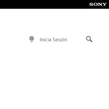
Inicia Sesión
Buscar