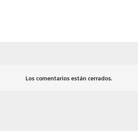
Los comentarios están cerrados.