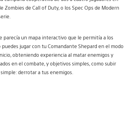
 de Zombies de Call of Duty, o los Spec Ops de Modern
erie.
 parecía un mapa interactivo que le permitía a los
. No puedes jugar con tu Comandante Shepard en el modo
inicio, obteniendo experiencia al matar enemigos y
ados en el combate, y objetivos simples, como subir
simple: derrotar a tus enemigos.