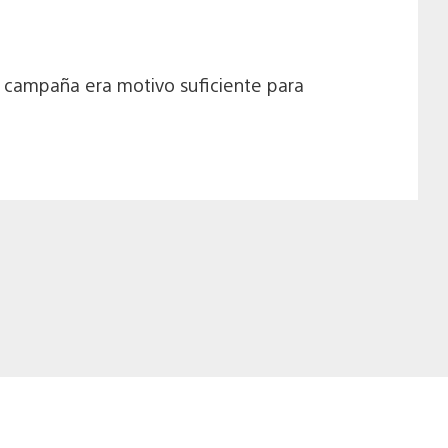
a campaña era motivo suficiente para