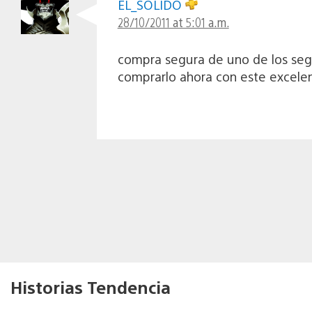
EL_SOLIDO
28/10/2011 at 5:01 a.m.
compra segura de uno de los segu
comprarlo ahora con este excelen
Historias Tendencia