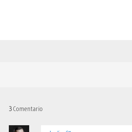
3
Comentario