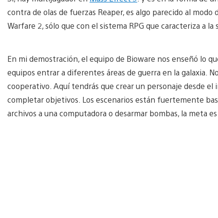
contra de olas de fuerzas Reaper, es algo parecido al modo
Warfare 2, sólo que con el sistema RPG que caracteriza a la s
En mi demostración, el equipo de Bioware nos enseñó lo que
equipos entrar a diferentes áreas de guerra en la galaxia
cooperativo. Aquí tendrás que crear un personaje desde el 
completar objetivos. Los escenarios están fuertemente bas
archivos a una computadora o desarmar bombas, la meta es 