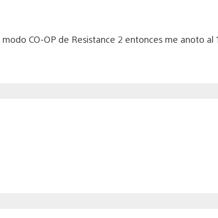
el modo CO-OP de Resistance 2 entonces me anoto al