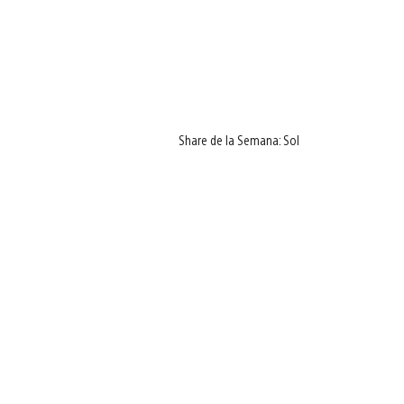
Share de la Semana: Sol