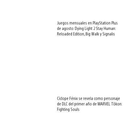
Juegos mensuales en PlayStation Plus
de agosto: Dying Light 2 Stay Human:
Reloaded Edition, Big Walk y Signalis
Cíclope Fénix se revela como personaje
de DLC del primer año de MARVEL Tōkon:
Fighting Souls