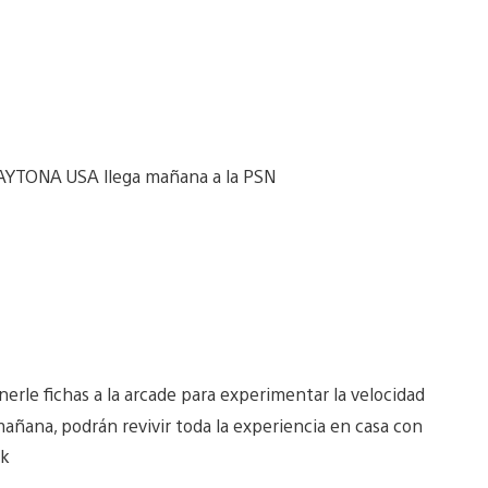
rle fichas a la arcade para experimentar la velocidad
mañana, podrán revivir toda la experiencia en casa con
rk