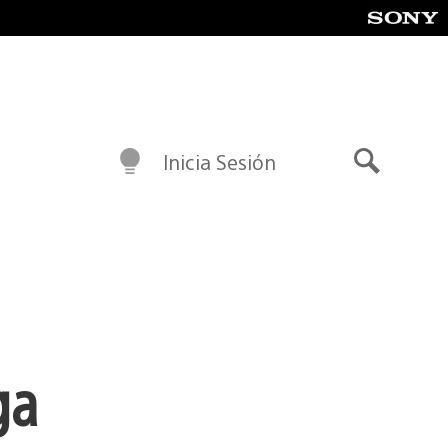
Inicia Sesión
Buscar
ga