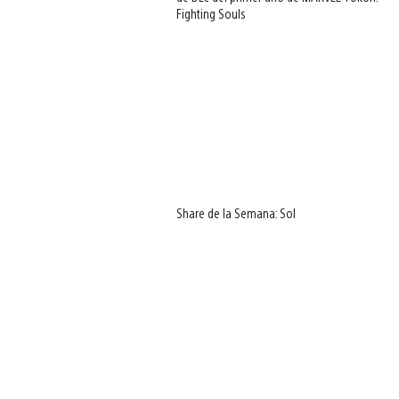
Fighting Souls
Share de la Semana: Sol