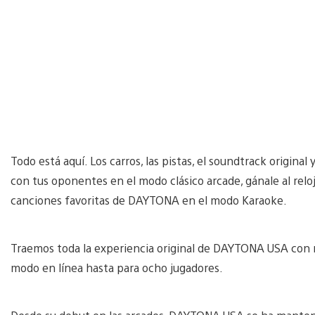
Todo está aquí. Los carros, las pistas, el soundtrack original 
con tus oponentes en el modo clásico arcade, gánale al reloj
canciones favoritas de DAYTONA en el modo Karaoke.
Traemos toda la experiencia original de DAYTONA USA con me
modo en línea hasta para ocho jugadores.