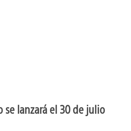
se lanzará el 30 de julio