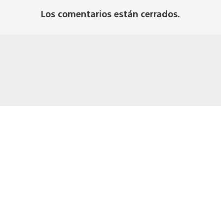
Los comentarios están cerrados.