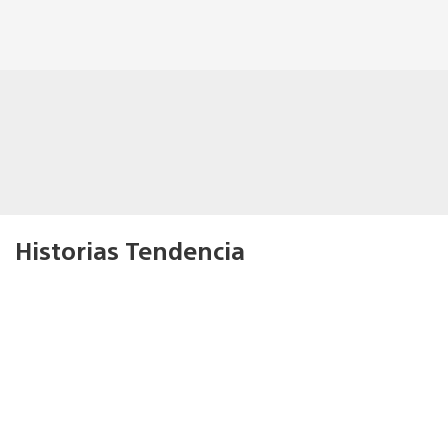
Historias Tendencia