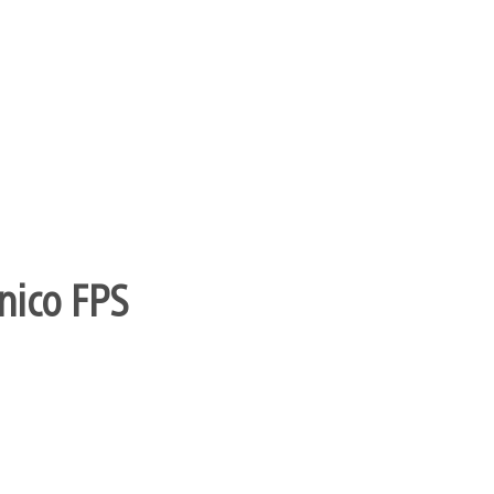
nico FPS