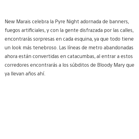
New Marais celebra la Pyre Night adornada de banners,
fuegos artificiales, y con la gente disfrazada por las calles,
encontrarás sorpresas en cada esquina, ya que todo tiene
un look más tenebroso. Las líneas de metro abandonadas
ahora están convertidas en catacumbas, al entrar a estos
corredores encontrarás a los súbditos de Bloody Mary que
ya llevan años ahí.