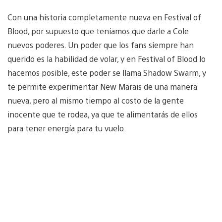
Con una historia completamente nueva en Festival of
Blood, por supuesto que teníamos que darle a Cole
nuevos poderes. Un poder que los fans siempre han
querido es la habilidad de volar, y en Festival of Blood lo
hacemos posible, este poder se llama Shadow Swarm, y
te permite experimentar New Marais de una manera
nueva, pero al mismo tiempo al costo de la gente
inocente que te rodea, ya que te alimentarás de ellos
para tener energía para tu vuelo.