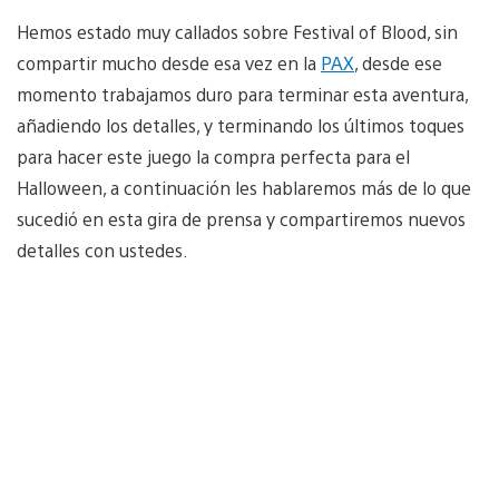
Hemos estado muy callados sobre Festival of Blood, sin
compartir mucho desde esa vez en la
PAX
, desde ese
momento trabajamos duro para terminar esta aventura,
añadiendo los detalles, y terminando los últimos toques
para hacer este juego la compra perfecta para el
Halloween, a continuación les hablaremos más de lo que
sucedió en esta gira de prensa y compartiremos nuevos
detalles con ustedes.