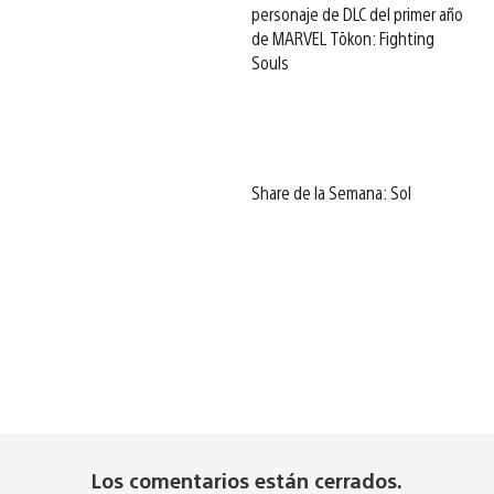
personaje de DLC del primer año
de MARVEL Tōkon: Fighting
Souls
Share de la Semana: Sol
Los comentarios están cerrados.