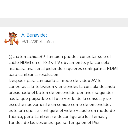
A_Benavides
29/10/2011 at 6:55 p.m.
@chatomachida99 También puedes conectar solo el
cable HDMI en el PS3 y TV obviamente, y la consola
mandara una señal pidiendo si quieres configurar a HDMI
para cambiar la resolución.
Después para cambiarlo al modo de video AV, lo
conectas a la televisión y enciendes la consola dejando
presionado el botón de encendido por unos segundos
hasta que parpadee el foco verde de la consola y se
escuche nuevamente un sonido como de encendido,
esto ara que se configure el video y audio en modo de
fàbrica, pero tambien se deconfigurara los temas y
fondos de las sesiones que se tenga en el PS3.