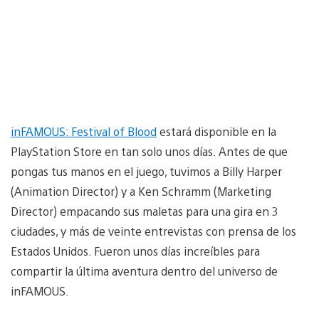
inFAMOUS: Festival of Blood
estará disponible en la
PlayStation Store en tan solo unos días. Antes de que
pongas tus manos en el juego, tuvimos a Billy Harper
(Animation Director) y a Ken Schramm (Marketing
Director) empacando sus maletas para una gira en 3
ciudades, y más de veinte entrevistas con prensa de los
Estados Unidos. Fueron unos días increíbles para
compartir la última aventura dentro del universo de
inFAMOUS.