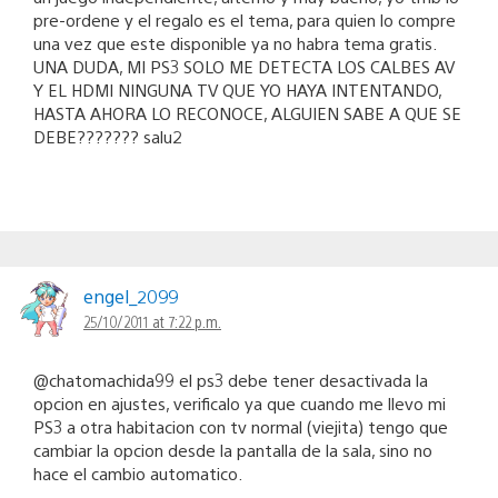
pre-ordene y el regalo es el tema, para quien lo compre
una vez que este disponible ya no habra tema gratis.
UNA DUDA, MI PS3 SOLO ME DETECTA LOS CALBES AV
Y EL HDMI NINGUNA TV QUE YO HAYA INTENTANDO,
HASTA AHORA LO RECONOCE, ALGUIEN SABE A QUE SE
DEBE??????? salu2
engel_2099
25/10/2011 at 7:22 p.m.
@chatomachida99 el ps3 debe tener desactivada la
opcion en ajustes, verificalo ya que cuando me llevo mi
PS3 a otra habitacion con tv normal (viejita) tengo que
cambiar la opcion desde la pantalla de la sala, sino no
hace el cambio automatico.