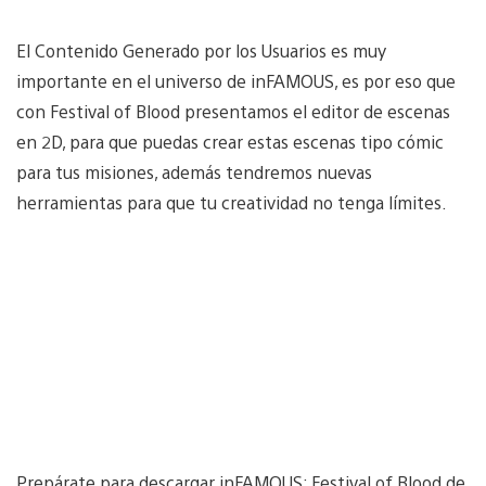
El Contenido Generado por los Usuarios es muy
importante en el universo de inFAMOUS, es por eso que
con Festival of Blood presentamos el editor de escenas
en 2D, para que puedas crear estas escenas tipo cómic
para tus misiones, además tendremos nuevas
herramientas para que tu creatividad no tenga límites.
Prepárate para descargar inFAMOUS: Festival of Blood de