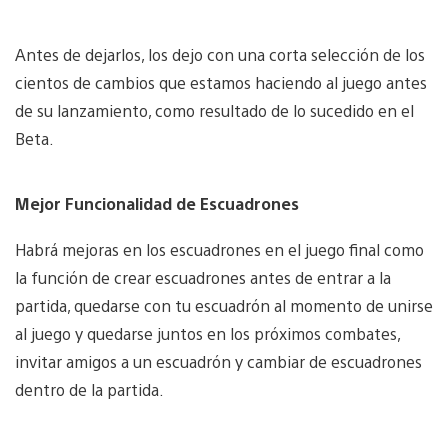
Antes de dejarlos, los dejo con una corta selección de los
cientos de cambios que estamos haciendo al juego antes
de su lanzamiento, como resultado de lo sucedido en el
Beta.
Mejor Funcionalidad de Escuadrones
Habrá mejoras en los escuadrones en el juego final como
la función de crear escuadrones antes de entrar a la
partida, quedarse con tu escuadrón al momento de unirse
al juego y quedarse juntos en los próximos combates,
invitar amigos a un escuadrón y cambiar de escuadrones
dentro de la partida.