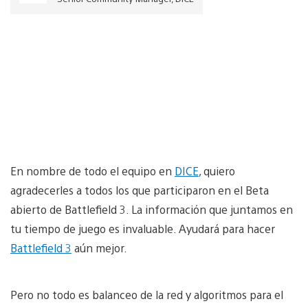
En nombre de todo el equipo en
DICE
, quiero
agradecerles a todos los que participaron en el Beta
abierto de Battlefield 3. La información que juntamos en
tu tiempo de juego es invaluable. Ayudará para hacer
Battlefield 3
aún mejor.
Pero no todo es balanceo de la red y algoritmos para el