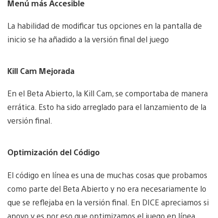
Menú más Accesible
La habilidad de modificar tus opciones en la pantalla de
inicio se ha añadido a la versión final del juego
Kill Cam Mejorada
En el Beta Abierto, la Kill Cam, se comportaba de manera
errática. Esto ha sido arreglado para el lanzamiento de la
versión final.
Optimización del Código
El código en línea es una de muchas cosas que probamos
como parte del Beta Abierto y no era necesariamente lo
que se reflejaba en la versión final. En DICE apreciamos si
apoyo y es por eso que optimizamos el juego en línea.