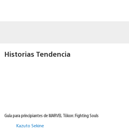
Historias Tendencia
Guía para principiantes de MARVEL Tōkon: Fighting Souls
Kazuto Sekine