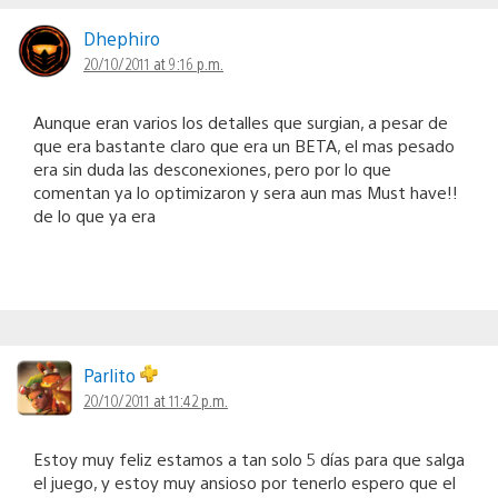
Dhephiro
20/10/2011 at 9:16 p.m.
Aunque eran varios los detalles que surgian, a pesar de
que era bastante claro que era un BETA, el mas pesado
era sin duda las desconexiones, pero por lo que
comentan ya lo optimizaron y sera aun mas Must have!!
de lo que ya era
Parlito
20/10/2011 at 11:42 p.m.
Estoy muy feliz estamos a tan solo 5 días para que salga
el juego, y estoy muy ansioso por tenerlo espero que el