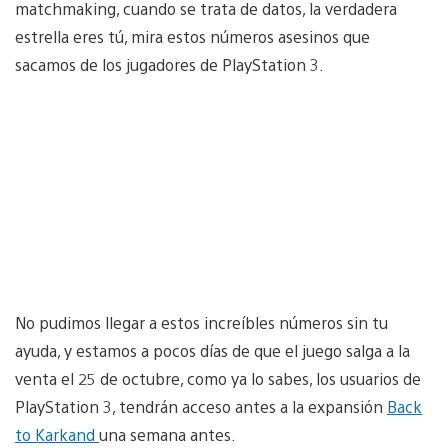
matchmaking, cuando se trata de datos, la verdadera
estrella eres tú, mira estos números asesinos que
sacamos de los jugadores de PlayStation 3.
No pudimos llegar a estos increíbles números sin tu
ayuda, y estamos a pocos días de que el juego salga a la
venta el 25 de octubre, como ya lo sabes, los usuarios de
PlayStation 3, tendrán acceso antes a la expansión
Back
to Karkand
una semana antes.