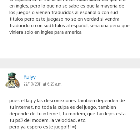
en ingles, pero lo que no se sabe es que la mayoria de
los juegos o vienen traducidos al español o con sud
titulos pero este juegaso no se en verdad si vendra
traducido o con sudtitulos al español, seria una pena que
viniera solo en ingles para america
Rulyy
22/10/2011 at 6:25 a.m.
pues el lag y las desconexiones tambien dependen de
tu internet, no toda la culpa es del juego, tambien
depende de tu internet, tu modem, que tan lejos esta
tu ps3 del modem, la velocidad, etc.
pero ya espero este juego!!! =)