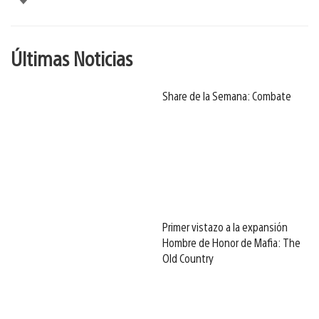
Últimas Noticias
Share de la Semana: Combate
Primer vistazo a la expansión
Hombre de Honor de Mafia: The
Old Country