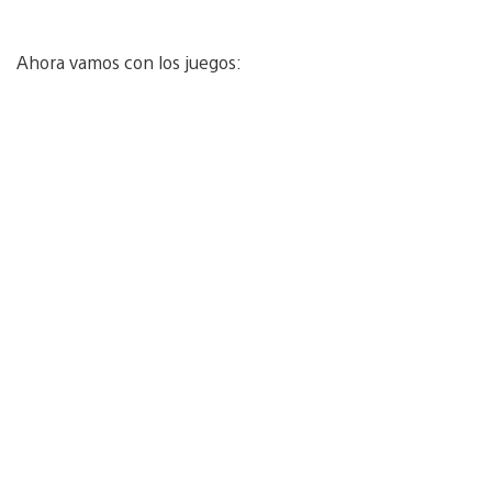
Ahora vamos con los juegos: