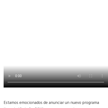
Estamos emocionados de anunciar un nuevo programa