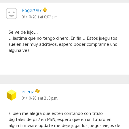
Roger987
04/10/2011 at 0:07 a.m.
Se ve de lujo…
…lastima que no tengo dinero. En fin… Estos jueguitos
suelen ser muy adcitivos, espero poder comprarme uno
alguna vez
eilegz
04/10/2011 at 2:50 p.m.
si bien me alegra que esten contando con titulo
digitales de ps2 en PSN, espero que en un futuro en
algun firmware update me deje jugar los juegos viejos de