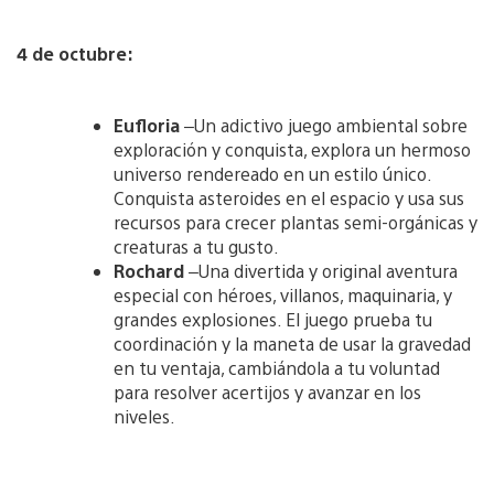
4 de octubre:
Eufloria
–Un adictivo juego ambiental sobre
exploración y conquista, explora un hermoso
universo rendereado en un estilo único.
Conquista asteroides en el espacio y usa sus
recursos para crecer plantas semi-orgánicas y
creaturas a tu gusto.
Rochard
–Una divertida y original aventura
especial con héroes, villanos, maquinaria, y
grandes explosiones. El juego prueba tu
coordinación y la maneta de usar la gravedad
en tu ventaja, cambiándola a tu voluntad
para resolver acertijos y avanzar en los
niveles.