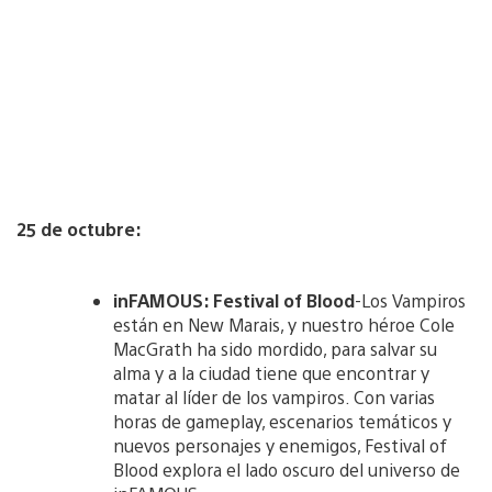
25 de octubre:
inFAMOUS: Festival of Blood
-Los Vampiros
están en New Marais, y nuestro héroe Cole
MacGrath ha sido mordido, para salvar su
alma y a la ciudad tiene que encontrar y
matar al líder de los vampiros. Con varias
horas de gameplay, escenarios temáticos y
nuevos personajes y enemigos, Festival of
Blood explora el lado oscuro del universo de