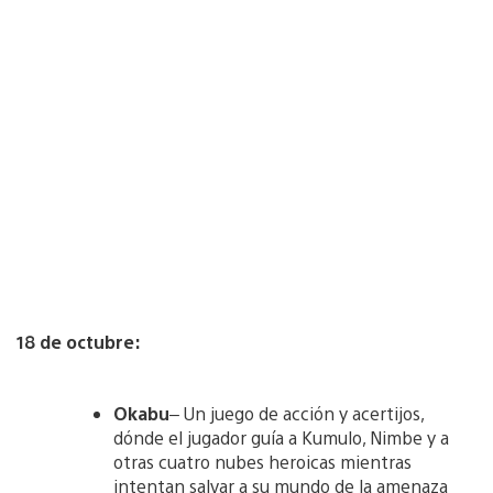
18 de octubre:
Okabu
– Un juego de acción y acertijos,
dónde el jugador guía a Kumulo, Nimbe y a
otras cuatro nubes heroicas mientras
intentan salvar a su mundo de la amenaza