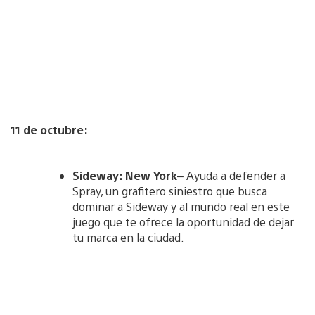
11 de octubre:
Sideway: New York
– Ayuda a defender a
Spray, un grafitero siniestro que busca
dominar a Sideway y al mundo real en este
juego que te ofrece la oportunidad de dejar
tu marca en la ciudad.