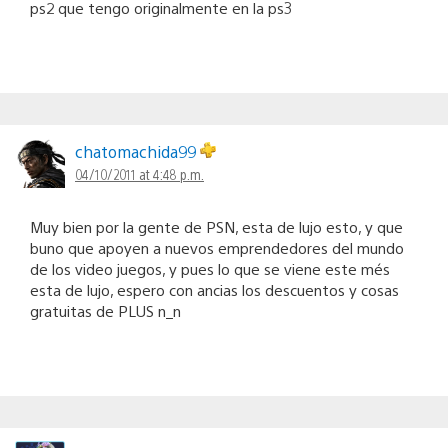
ps2 que tengo originalmente en la ps3
chatomachida99
04/10/2011 at 4:48 p.m.
Muy bien por la gente de PSN, esta de lujo esto, y que
buno que apoyen a nuevos emprendedores del mundo
de los video juegos, y pues lo que se viene este més
esta de lujo, espero con ancias los descuentos y cosas
gratuitas de PLUS n_n