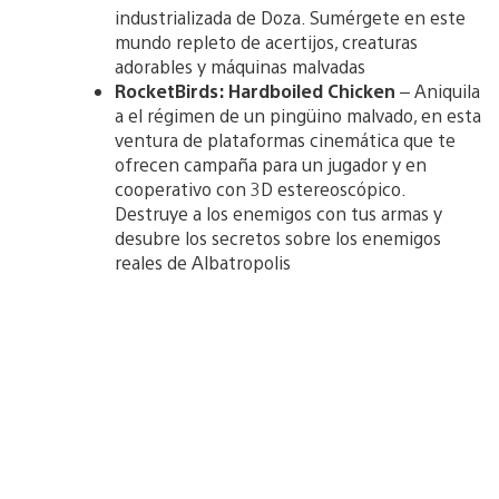
industrializada de Doza. Sumérgete en este
mundo repleto de acertijos, creaturas
adorables y máquinas malvadas
RocketBirds: Hardboiled Chicken
– Aniquila
a el régimen de un pingüino malvado, en esta
ventura de plataformas cinemática que te
ofrecen campaña para un jugador y en
cooperativo con 3D estereoscópico.
Destruye a los enemigos con tus armas y
desubre los secretos sobre los enemigos
reales de Albatropolis