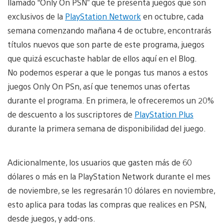
llamado “Only On PSN” que te presenta juegos que son
exclusivos de la
PlayStation Network
en octubre, cada
semana comenzando mañana 4 de octubre, encontrarás
títulos nuevos que son parte de este programa, juegos
que quizá escuchaste hablar de ellos aquí en el Blog.
No podemos esperar a que le pongas tus manos a estos
juegos Only On PSn, así que tenemos unas ofertas
durante el programa. En primera, le ofreceremos un 20%
de descuento a los suscriptores de
PlayStation Plus
durante la primera semana de disponibilidad del juego.
Adicionalmente, los usuarios que gasten más de 60
dólares o más en la PlayStation Network durante el mes
de noviembre, se les regresarán 10 dólares en noviembre,
esto aplica para todas las compras que realices en PSN,
desde juegos, y add-ons.