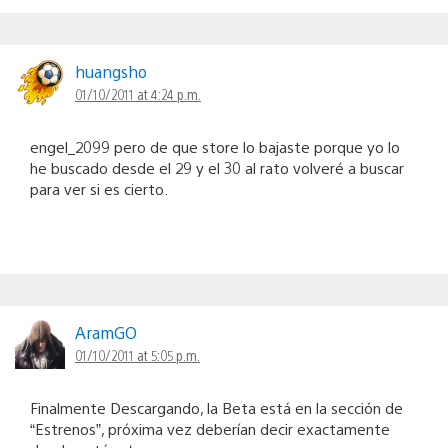
huangsho
01/10/2011 at 4:24 p.m.
engel_2099 pero de que store lo bajaste porque yo lo
he buscado desde el 29 y el 30 al rato volveré a buscar
para ver si es cierto.
AramGO
01/10/2011 at 5:05 p.m.
Finalmente Descargando, la Beta está en la sección de
“Estrenos”, próxima vez deberían decir exactamente