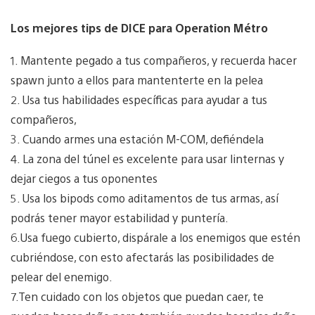
Los mejores tips de DICE para Operation Métro
1. Mantente pegado a tus compañeros, y recuerda hacer
spawn junto a ellos para mantenterte en la pelea
2. Usa tus habilidades específicas para ayudar a tus
compañeros,
3. Cuando armes una estación M-COM, defiéndela
4. La zona del túnel es excelente para usar linternas y
dejar ciegos a tus oponentes
5. Usa los bipods como aditamentos de tus armas, así
podrás tener mayor estabilidad y puntería.
6.Usa fuego cubierto, dispárale a los enemigos que estén
cubriéndose, con esto afectarás las posibilidades de
pelear del enemigo.
7.Ten cuidado con los objetos que puedan caer, te