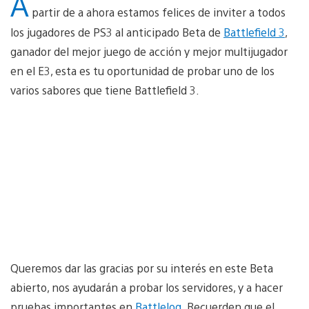
A
partir de a ahora estamos felices de inviter a todos
los jugadores de PS3 al anticipado Beta de
Battlefield 3
,
ganador del mejor juego de acción y mejor multijugador
en el E3, esta es tu oportunidad de probar uno de los
varios sabores que tiene Battlefield 3.
Queremos dar las gracias por su interés en este Beta
abierto, nos ayudarán a probar los servidores, y a hacer
pruebas importantes en
Battlelog
. Recuerden que el