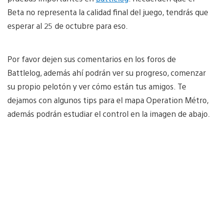
Beta no representa la calidad final del juego, tendrás que
esperar al 25 de octubre para eso.
Por favor dejen sus comentarios en los foros de
Battlelog, además ahí podrán ver su progreso, comenzar
su propio pelotón y ver cómo están tus amigos. Te
dejamos con algunos tips para el mapa Operation Métro,
además podrán estudiar el control en la imagen de abajo.