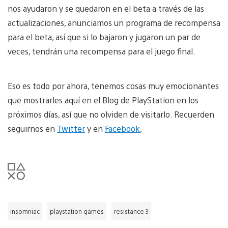
nos ayudaron y se quedaron en el beta a través de las
actualizaciones, anunciamos un programa de recompensa
para el beta, así que si lo bajaron y jugaron un par de
veces, tendrán una recompensa para el juego final.
Eso es todo por ahora, tenemos cosas muy emocionantes
que mostrarles aquí en el Blog de PlayStation en los
próximos días, así que no olviden de visitarlo. Recuerden
seguirnos en
Twitter
y en
Facebook
,
insomniac
playstation games
resistance 3