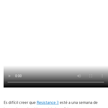
Es difícil creer que
Resistance 3
esté a una semana de