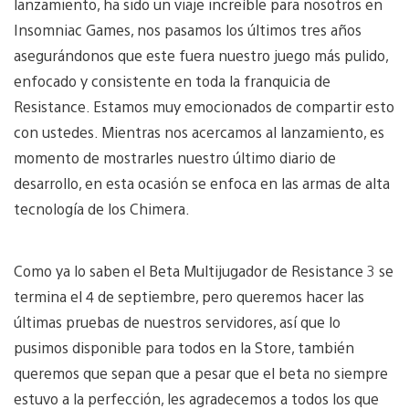
lanzamiento, ha sido un viaje increíble para nosotros en
Insomniac Games, nos pasamos los últimos tres años
asegurándonos que este fuera nuestro juego más pulido,
enfocado y consistente en toda la franquicia de
Resistance. Estamos muy emocionados de compartir esto
con ustedes. Mientras nos acercamos al lanzamiento, es
momento de mostrarles nuestro último diario de
desarrollo, en esta ocasión se enfoca en las armas de alta
tecnología de los Chimera.
Como ya lo saben el Beta Multijugador de Resistance 3 se
termina el 4 de septiembre, pero queremos hacer las
últimas pruebas de nuestros servidores, así que lo
pusimos disponible para todos en la Store, también
queremos que sepan que a pesar que el beta no siempre
estuvo a la perfección, les agradecemos a todos los que