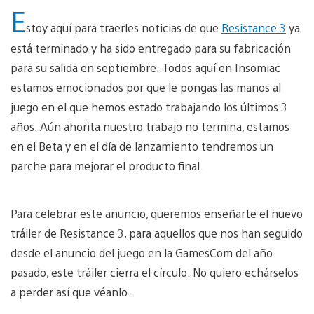
E
stoy aquí para traerles noticias de que
Resistance 3
ya
está terminado y ha sido entregado para su fabricación
para su salida en septiembre. Todos aquí en Insomiac
estamos emocionados por que le pongas las manos al
juego en el que hemos estado trabajando los últimos 3
años. Aún ahorita nuestro trabajo no termina, estamos
en el Beta y en el día de lanzamiento tendremos un
parche para mejorar el producto final.
Para celebrar este anuncio, queremos enseñarte el nuevo
tráiler de Resistance 3, para aquellos que nos han seguido
desde el anuncio del juego en la GamesCom del año
pasado, este tráiler cierra el círculo. No quiero echárselos
a perder así que véanlo.