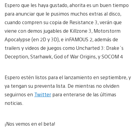
Espero que les haya gustado, ahorita es un buen tiempo
para anunciar que le pusimos muchos extras al disco,
cuando compren su copia de Resistance 3, verán que
viene con demos jugables de Killzone 3, Motorstorm
Apocalypse (en 2D y 3D), e inFAMOUS 2, además de
trailers y videos de juegos como Uncharted 3: Drake´s
Deception, Starhawk, God of War Origins, y SOCOM 4
Espero estén listos para el lanzamiento en septiembre, y
ya tengan su preventa lista. De mientras no olviden
seguirnos en
Twitter
para enterarse de las últimas
noticias.
¡Nos vemos en el beta!