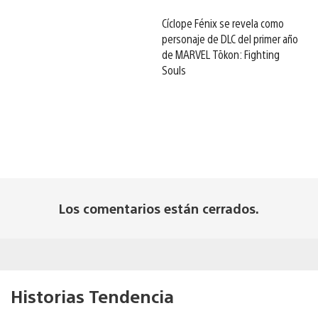
Cíclope Fénix se revela como
personaje de DLC del primer año
de MARVEL Tōkon: Fighting
Souls
Los comentarios están cerrados.
Historias Tendencia