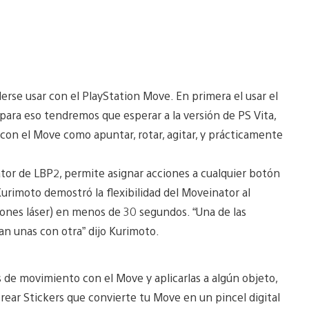
erse usar con el PlayStation Move. En primera el usar el
para eso tendremos que esperar a la versión de PS Vita,
con el Move como apuntar, rotar, agitar, y prácticamente
nator de LBP2, permite asignar acciones a cualquier botón
rimoto demostró la flexibilidad del Moveinator al
ones láser) en menos de 30 segundos. “Una de las
an unas con otra” dijo Kurimoto.
de movimiento con el Move y aplicarlas a algún objeto,
rear Stickers que convierte tu Move en un pincel digital