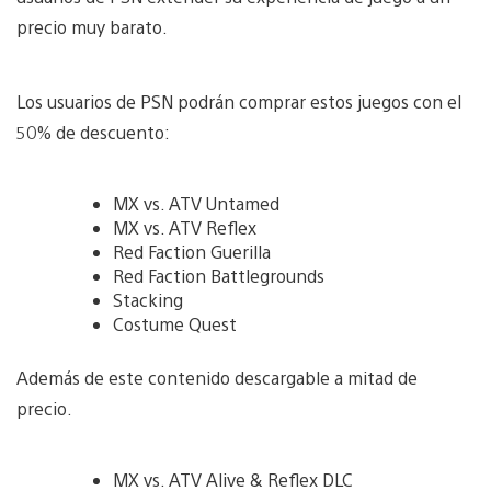
precio muy barato.
Los usuarios de PSN podrán comprar estos juegos con el
50% de descuento:
MX vs. ATV Untamed
MX vs. ATV Reflex
Red Faction Guerilla
Red Faction Battlegrounds
Stacking
Costume Quest
Además de este contenido descargable a mitad de
precio.
MX vs. ATV Alive & Reflex DLC