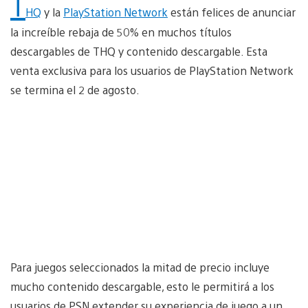
T
HQ
y la
PlayStation Network
están felices de anunciar
la increíble rebaja de 50% en muchos títulos
descargables de THQ y contenido descargable. Esta
venta exclusiva para los usuarios de PlayStation Network
se termina el 2 de agosto.
Para juegos seleccionados la mitad de precio incluye
mucho contenido descargable, esto le permitirá a los
usuarios de PSN extender su experiencia de juego a un