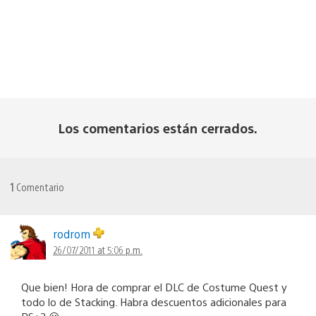
Los comentarios están cerrados.
1
Comentario
rodrom
26/07/2011 at 5:06 p.m.
Que bien! Hora de comprar el DLC de Costume Quest y
todo lo de Stacking. Habra descuentos adicionales para