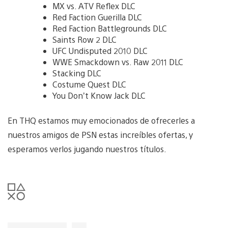
MX vs. ATV Reflex DLC
Red Faction Guerilla DLC
Red Faction Battlegrounds DLC
Saints Row 2 DLC
UFC Undisputed 2010 DLC
WWE Smackdown vs. Raw 2011 DLC
Stacking DLC
Costume Quest DLC
You Don’t Know Jack DLC
En THQ estamos muy emocionados de ofrecerles a
nuestros amigos de PSN estas increíbles ofertas, y
esperamos verlos jugando nuestros títulos.