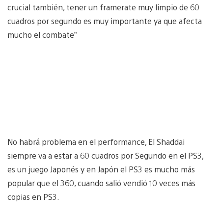
crucial también, tener un framerate muy limpio de 60
cuadros por segundo es muy importante ya que afecta
mucho el combate”
No habrá problema en el performance, El Shaddai
siempre va a estar a 60 cuadros por Segundo en el PS3,
es un juego Japonés y en Japón el PS3 es mucho más
popular que el 360, cuando salió vendió 10 veces más
copias en PS3.