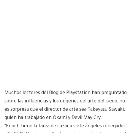
Muchos lectores del Blog de Playstation han preguntado
sobre las influencias y los orígenes del arte del juego, no
es sorpresa que el director de arte sea Takeyasu Sawaki,
quien ha trabajado en Okami y Devil May Cry.
“Enoch tiene la tarea de cazar a siete ángeles renegados”