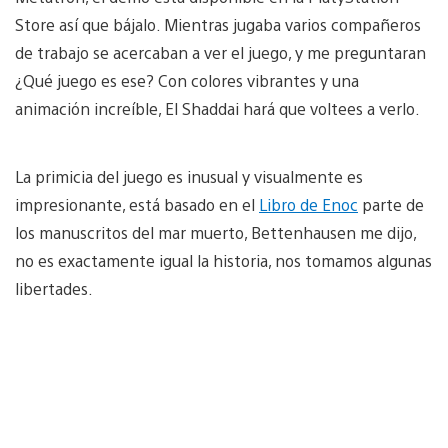
Store así que bájalo. Mientras jugaba varios compañeros
de trabajo se acercaban a ver el juego, y me preguntaran
¿Qué juego es ese? Con colores vibrantes y una
animación increíble, El Shaddai hará que voltees a verlo.
La primicia del juego es inusual y visualmente es
impresionante, está basado en el
Libro de Enoc
parte de
los manuscritos del mar muerto, Bettenhausen me dijo,
no es exactamente igual la historia, nos tomamos algunas
libertades.