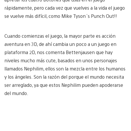
rápidamente, pero cada vez que vuelves a la vida el juego
se vuelve más difícil, como Mike Tyson´s Punch Out!!
Cuando comienzas el juego, la mayor parte es acción
aventura en 3D, de ahí cambia un poco a un juego en
plataforma 2D, nos comenta Bettenjausen que hay
niveles mucho más cute, basados en unos personajes
llamados Nephilim, ellos son la mezcla entre los humanos
y los ángeles. Son la razón del porque el mundo necesita
ser arreglado, ya que estos Nephilim pueden apoderarse
del mundo.