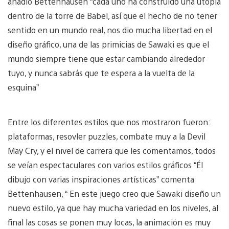
añadió Bettenhausen “cada uno ha construido una utopía
dentro de la torre de Babel, así que el hecho de no tener
sentido en un mundo real, nos dio mucha libertad en el
diseño gráfico, una de las primicias de Sawaki es que el
mundo siempre tiene que estar cambiando alrededor
tuyo, y nunca sabrás que te espera a la vuelta de la
esquina”
Entre los diferentes estilos que nos mostraron fueron:
plataformas, resovler puzzles, combate muy a la Devil
May Cry, y el nivel de carrera que les comentamos, todos
se veían espectaculares con varios estilos gráficos “Él
dibujo con varias inspiraciones artísticas” comenta
Bettenhausen, “ En este juego creo que Sawaki diseño un
nuevo estilo, ya que hay mucha variedad en los niveles, al
final las cosas se ponen muy locas, la animación es muy