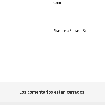
Souls
Share de la Semana: Sol
Los comentarios están cerrados.