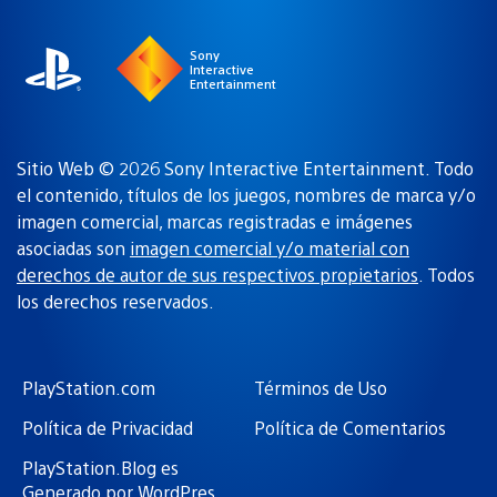
región
Sony
Interactive
Entertainment
Sitio Web © 2026 Sony Interactive Entertainment. Todo
el contenido, títulos de los juegos, nombres de marca y/o
imagen comercial, marcas registradas e imágenes
asociadas son
imagen comercial y/o material con
derechos de autor de sus respectivos propietarios
. Todos
los derechos reservados.
PlayStation.com
Términos de Uso
Política de Privacidad
Política de Comentarios
PlayStation.Blog es
Generado por WordPres