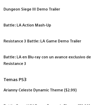
Dungeon Siege III Demo Trailer
Battle: LA Action Mash-Up
Resistance 3 Battle: LA Game Demo Trailer
Battle: LA en Blu-ray con un avance exclusivo de
Resistance 3
Temas PS3
Arianny Celeste Dynamic Theme ($2.99)