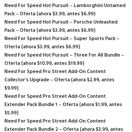
Need For Speed Hot Pursuit – Lamborghini Untamed
Pack – Oferta (ahora $3.99, antes $6.99)
Need For Speed Hot Pursuit – Porsche Unleashed
Pack – Oferta (ahora $3.99, antes $6.99)
Need For Speed Hot Pursuit – Super Sports Pack –
Oferta (ahora $3.99, antes $6.99)
Need For Speed Hot Pursuit – Three For All Bundle –
Oferta (ahora $10.99, antes $19.99)
Need For Speed Pro Street Add-On Content
Collector’s Upgrade – Oferta (ahora $2.99, antes
$9.99)
Need For Speed Pro Street Add-On Content
Extender Pack Bundle 1 – Oferta (ahora $1.99, antes
$5.99)
Need For Speed Pro Street Add-On Content
Extender Pack Bundle 2 – Oferta (ahora $3.99, antes