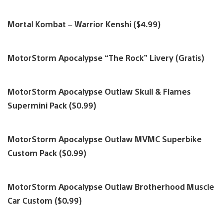
Mortal Kombat – Warrior Kenshi ($4.99)
MotorStorm Apocalypse “The Rock” Livery (Gratis)
MotorStorm Apocalypse Outlaw Skull & Flames
Supermini Pack ($0.99)
MotorStorm Apocalypse Outlaw MVMC Superbike
Custom Pack ($0.99)
MotorStorm Apocalypse Outlaw Brotherhood Muscle
Car Custom ($0.99)