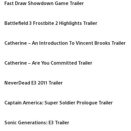
Fast Draw Showdown Game Trailer
Battlefield 3 Frostbite 2 Highlights Trailer
Catherine – An Introduction To Vincent Brooks Trailer
Catherine – Are You Committed Trailer
NeverDead E3 2011 Trailer
Captain America: Super Soldier Prologue Trailer
Sonic Generations: E3 Trailer