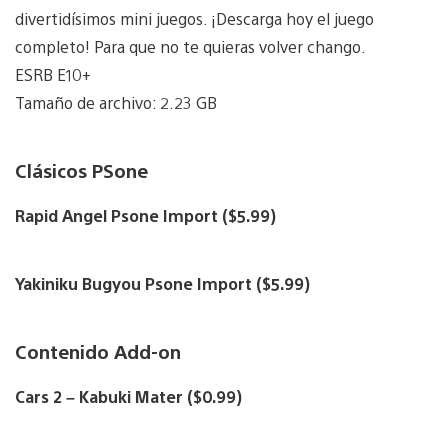
divertidísimos mini juegos. ¡Descarga hoy el juego
completo! Para que no te quieras volver chango.
ESRB E10+
Tamaño de archivo: 2.23 GB
Clásicos PSone
Rapid Angel Psone Import ($5.99)
Yakiniku Bugyou Psone Import ($5.99)
Contenido Add-on
Cars 2 – Kabuki Mater ($0.99)