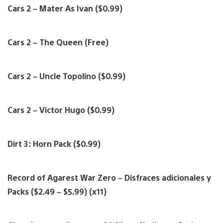
Cars 2 – Mater As Ivan ($0.99)
Cars 2 – The Queen (Free)
Cars 2 – Uncle Topolino ($0.99)
Cars 2 – Victor Hugo ($0.99)
Dirt 3: Horn Pack ($0.99)
Record of Agarest War Zero – Disfraces adicionales y
Packs ($2.49 – $5.99) (x11)