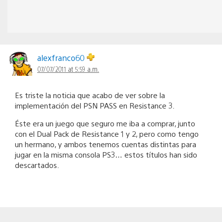
alexfranco60
07/07/2011 at 5:59 a.m.
Es triste la noticia que acabo de ver sobre la
implementación del PSN PASS en Resistance 3.
Éste era un juego que seguro me iba a comprar, junto
con el Dual Pack de Resistance 1 y 2, pero como tengo
un hermano, y ambos tenemos cuentas distintas para
jugar en la misma consola PS3… estos títulos han sido
descartados.