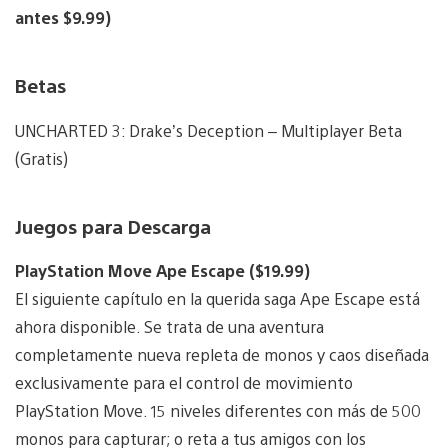
antes $9.99)
Betas
UNCHARTED 3: Drake’s Deception – Multiplayer Beta
(Gratis)
Juegos para Descarga
PlayStation Move Ape Escape ($19.99)
El siguiente capítulo en la querida saga Ape Escape está
ahora disponible. Se trata de una aventura
completamente nueva repleta de monos y caos diseñada
exclusivamente para el control de movimiento
PlayStation Move. 15 niveles diferentes con más de 500
monos para capturar; o reta a tus amigos con los