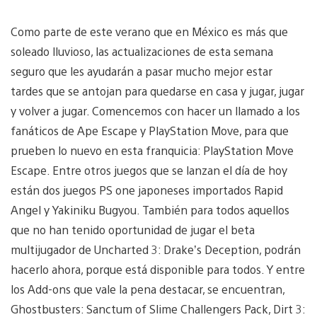
Como parte de este verano que en México es más que
soleado lluvioso, las actualizaciones de esta semana
seguro que les ayudarán a pasar mucho mejor estar
tardes que se antojan para quedarse en casa y jugar, jugar
y volver a jugar. Comencemos con hacer un llamado a los
fanáticos de Ape Escape y PlayStation Move, para que
prueben lo nuevo en esta franquicia: PlayStation Move
Escape. Entre otros juegos que se lanzan el día de hoy
están dos juegos PS one japoneses importados Rapid
Angel y Yakiniku Bugyou. También para todos aquellos
que no han tenido oportunidad de jugar el beta
multijugador de Uncharted 3: Drake’s Deception, podrán
hacerlo ahora, porque está disponible para todos. Y entre
los Add-ons que vale la pena destacar, se encuentran,
Ghostbusters: Sanctum of Slime Challengers Pack, Dirt 3: