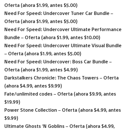
Oferta (ahora $1.99, antes $5.00)
Need For Speed: Undercover Tuner Car Bundle –
Oferta (ahora $1.99, antes $5.00)
Need For Speed: Undercover Ultimate Performance
Bundle – Oferta (ahora $1.99, antes $10.00)
Need For Speed: Undercover Ultimate Visual Bundle
– Oferta (ahora $1.99, antes $5.00)
Need For Speed: Undercover: Boss Car Bundle –
Oferta (ahora $1.99, antes $4.99)
Darkstalkers Chronicle: The Chaos Towers – Oferta
(ahora $4.99, antes $9.99)
Fate/unlimited codes – Oferta (ahora $9.99, antes
$19.99)
Power Stone Collection – Oferta (ahora $4.99, antes
$9.99)
Ultimate Ghosts ‘N Goblins – Oferta (ahora $4.99,