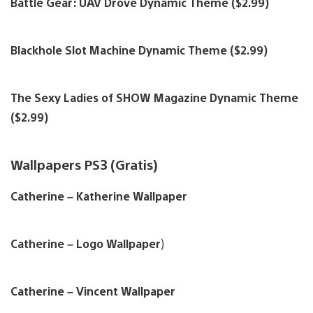
Battle Gear: UAV Drove Dynamic Theme ($2.99)
Blackhole Slot Machine Dynamic Theme ($2.99)
The Sexy Ladies of SHOW Magazine Dynamic Theme
($2.99)
Wallpapers PS3 (Gratis)
Catherine – Katherine Wallpaper
Catherine – Logo Wallpaper
)
Catherine – Vincent Wallpaper