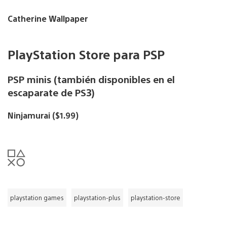
Catherine Wallpaper
PlayStation Store para PSP
PSP minis (también disponibles en el
escaparate de PS3)
Ninjamurai ($1.99)
playstation games
playstation-plus
playstation-store