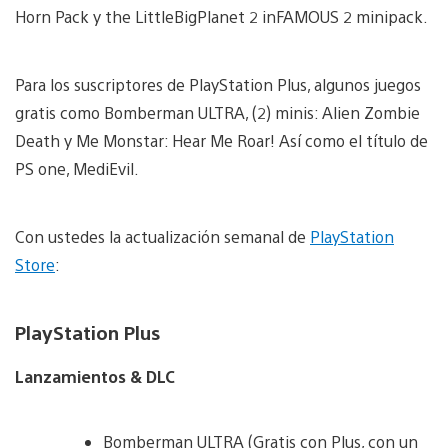
Horn Pack y the LittleBigPlanet 2 inFAMOUS 2 minipack.
Para los suscriptores de PlayStation Plus, algunos juegos
gratis como Bomberman ULTRA, (2) minis: Alien Zombie
Death y Me Monstar: Hear Me Roar! Así como el título de
PS one, MediEvil.
Con ustedes la actualización semanal de
PlayStation
Store
:
PlayStation Plus
Lanzamientos & DLC
Bomberman ULTRA (Gratis con Plus, con un