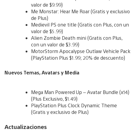
valor de $9.99)
Me Monstar: Hear Me Roar (Gratis y exclusivo
de Plus)
Medievil PS one title (Gratis con Plus, con un
valor de $5.99)
Alien Zombie Death mini (Gratis con Plus,
con un valor de $3.99)
MotorStorm Apocalypse Outlaw Vehicle Pack
(PlayStation Plus $1.99; 20% de descuento)
Nuevos Temas, Avatars y Media
Mega Man Powered Up – Avatar Bundle (x14)
(Plus Exclusivo, $1.49)
PlayStation Plus Clock Dynamic Theme
(Gratis y exclusivo de Plus)
Actualizaciones