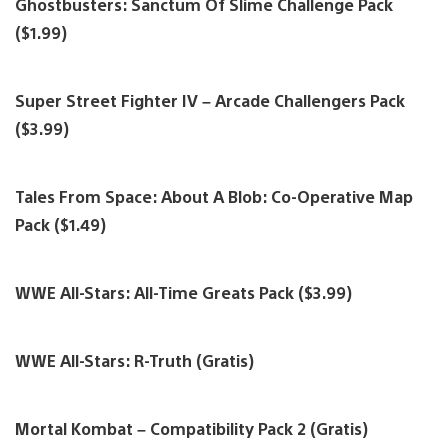
Ghostbusters: Sanctum Of Slime Challenge Pack
($1.99)
Super Street Fighter IV – Arcade Challengers Pack
($3.99)
Tales From Space: About A Blob: Co-Operative Map
Pack ($1.49)
WWE All-Stars: All-Time Greats Pack ($3.99)
WWE All-Stars: R-Truth (Gratis)
Mortal Kombat – Compatibility Pack 2 (Gratis)