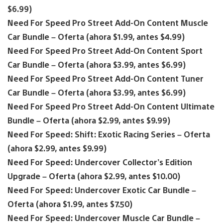
$6.99)
Need For Speed Pro Street Add-On Content Muscle
Car Bundle – Oferta (ahora $1.99, antes $4.99)
Need For Speed Pro Street Add-On Content Sport
Car Bundle – Oferta (ahora $3.99, antes $6.99)
Need For Speed Pro Street Add-On Content Tuner
Car Bundle – Oferta (ahora $3.99, antes $6.99)
Need For Speed Pro Street Add-On Content Ultimate
Bundle – Oferta (ahora $2.99, antes $9.99)
Need For Speed: Shift: Exotic Racing Series – Oferta
(ahora $2.99, antes $9.99)
Need For Speed: Undercover Collector’s Edition
Upgrade – Oferta (ahora $2.99, antes $10.00)
Need For Speed: Undercover Exotic Car Bundle –
Oferta (ahora $1.99, antes $7.50)
Need For Speed: Undercover Muscle Car Bundle –