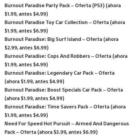
Burnout Paradise Party Pack – Oferta (PS3) (ahora
$1.99, antes $4.99)
Burnout Paradise Toy Car Collection – Oferta (ahora
$1.99, antes $6.99)
Burnout Paradise: Big Surf Island – Oferta (ahora
$2.99, antes $6.99)
Burnout Paradise: Cops And Robbers – Oferta (ahora
$1.99, antes $4.99)
Burnout Paradise: Legendary Car Pack – Oferta
(ahora $1.99, antes $4.99)
Burnout Paradise: Boost Specials Car Pack – Oferta
(ahora $1.99, antes $4.99)
Burnout Paradise: Time Savers Pack – Oferta (ahora
$1.99, antes $4.99)
Need For Speed Hot Pursuit – Armed And Dangerous
Pack – Oferta (ahora $3.99, antes $6.99)