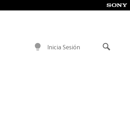
Inicia Sesión
Buscar