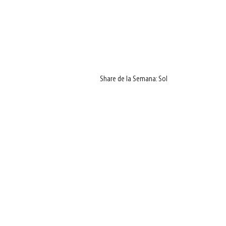
Share de la Semana: Sol