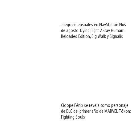
Juegos mensuales en PlayStation Plus
de agosto: Dying Light 2 Stay Human:
Reloaded Edition, Big Walk y Signalis
Cíclope Fénix se revela como personaje
de DLC del primer año de MARVEL Tōkon:
Fighting Souls