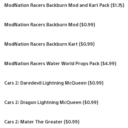
ModNation Racers Backburn Mod and Kart Pack ($1.75)
ModNation Racers Backburn Mod ($0.99)
ModNation Racers Backburn Kart ($0.99)
ModNation Racers Water World Props Pack ($4.99)
Cars 2: Daredevil Lightning McQueen ($0.99)
Cars 2: Dragon Lightning McQueen ($0.99)
Cars 2: Mater The Greater ($0.99)