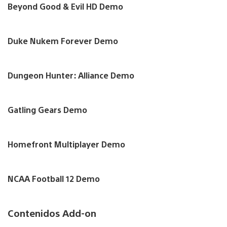
Beyond Good & Evil HD Demo
Duke Nukem Forever Demo
Dungeon Hunter: Alliance Demo
Gatling Gears Demo
Homefront Multiplayer Demo
NCAA Football 12 Demo
Contenidos Add-on