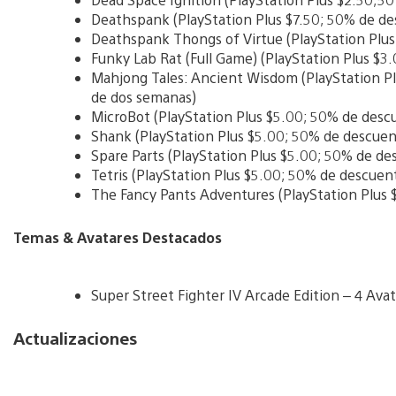
Deathspank (PlayStation Plus $7.50; 50% de d
Deathspank Thongs of Virtue (PlayStation Plus
Funky Lab Rat (Full Game) (PlayStation Plus $3
Mahjong Tales: Ancient Wisdom (PlayStation Pl
de dos semanas)
MicroBot (PlayStation Plus $5.00; 50% de desc
Shank (PlayStation Plus $5.00; 50% de descuen
Spare Parts (PlayStation Plus $5.00; 50% de de
Tetris (PlayStation Plus $5.00; 50% de descuen
The Fancy Pants Adventures (PlayStation Plus 
Temas & Avatares Destacados
Super Street Fighter IV Arcade Edition – 4 Avat
Actualizaciones