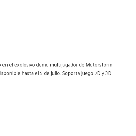
o en el explosivo demo multijugador de Motorstorm
sponible hasta el 5 de julio. Soporta juego 2D y 3D