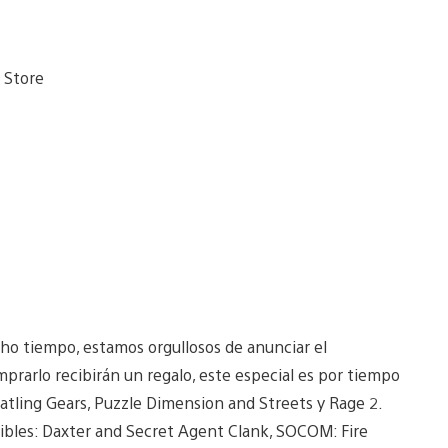
ho tiempo, estamos orgullosos de anunciar el
rarlo recibirán un regalo, este especial es por tiempo
atling Gears, Puzzle Dimension and Streets y Rage 2.
ibles: Daxter and Secret Agent Clank, SOCOM: Fire