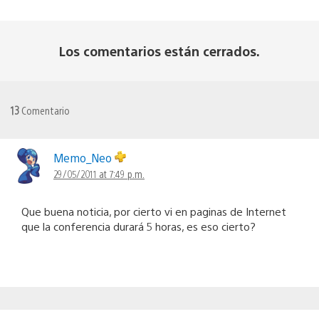
Los comentarios están cerrados.
13
Comentario
Memo_Neo
29/05/2011 at 7:49 p.m.
Que buena noticia, por cierto vi en paginas de Internet
que la conferencia durará 5 horas, es eso cierto?