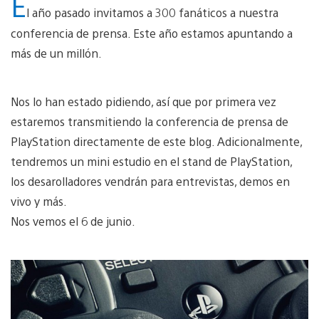
E
l año pasado invitamos a 300 fanáticos a nuestra
conferencia de prensa. Este año estamos apuntando a
más de un millón.
Nos lo han estado pidiendo, así que por primera vez
estaremos transmitiendo la conferencia de prensa de
PlayStation directamente de este blog. Adicionalmente,
tendremos un mini estudio en el stand de PlayStation,
los desarolladores vendrán para entrevistas, demos en
vivo y más.
Nos vemos el 6 de junio.