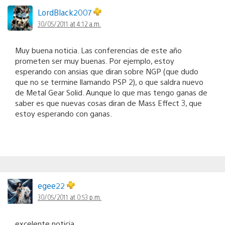
LordBlack2007
30/05/2011 at 4:12 a.m.
Muy buena noticia. Las conferencias de este año
prometen ser muy buenas. Por ejemplo, estoy
esperando con ansias que diran sobre NGP (que dudo
que no se termine llamando PSP 2), o que saldra nuevo
de Metal Gear Solid. Aunque lo que mas tengo ganas de
saber es que nuevas cosas diran de Mass Effect 3, que
estoy esperando con ganas.
egee22
30/05/2011 at 0:53 p.m.
excelente noticia