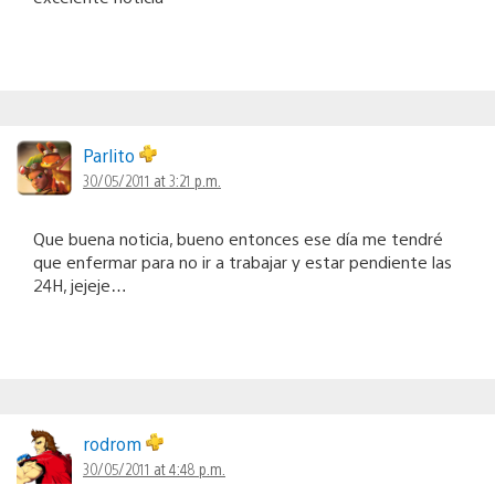
Parlito
30/05/2011 at 3:21 p.m.
Que buena noticia, bueno entonces ese día me tendré
que enfermar para no ir a trabajar y estar pendiente las
24H, jejeje…
rodrom
30/05/2011 at 4:48 p.m.