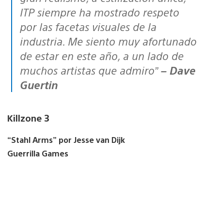
ITP siempre ha mostrado respeto
por las facetas visuales de la
industria. Me siento muy afortunado
de estar en este año, a un lado de
muchos artistas que admiro”
– Dave
Guertin
Killzone 3
“Stahl Arms” por Jesse van Dijk
Guerrilla Games