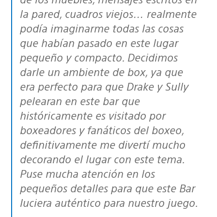
la pared, cuadros viejos… realmente
podía imaginarme todas las cosas
que habían pasado en este lugar
pequeño y compacto. Decidimos
darle un ambiente de box, ya que
era perfecto para que Drake y Sully
pelearan en este bar que
históricamente es visitado por
boxeadores y fanáticos del boxeo,
definitivamente me divertí mucho
decorando el lugar con este tema.
Puse mucha atención en los
pequeños detalles para que este Bar
luciera auténtico para nuestro juego.