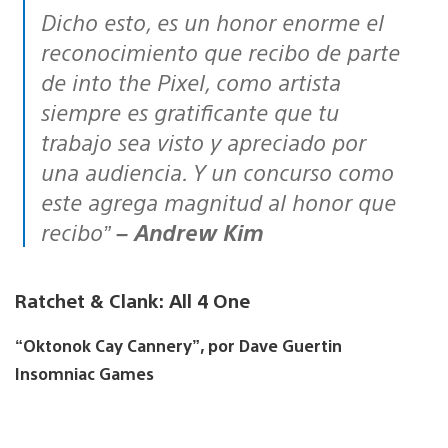
Dicho esto, es un honor enorme el
reconocimiento que recibo de parte
de into the Pixel, como artista
siempre es gratificante que tu
trabajo sea visto y apreciado por
una audiencia. Y un concurso como
este agrega magnitud al honor que
recibo”
– Andrew Kim
Ratchet & Clank: All 4 One
“Oktonok Cay Cannery”, por Dave Guertin
Insomniac Games