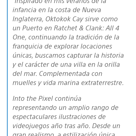
“Inspirado en mis veranos de la
infancia en la costa de Nueva
Inglaterra, Oktokok Cay sirve como
un Puerto en Ratchet & Clank: All 4
One, continuando la tradición de la
franquicia de explorar locaciones
únicas, buscamos capturar la historia
y el carácter de una villa en la orilla
del mar. Complementada con
muelles y vida marina extraterrestre.
Into the Pixel continúa
representando un amplio rango de
espectaculares ilustraciones de
videojuegos año tras año. Desde un
gran realismo, a estilización única,