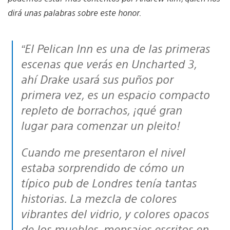
dirá unas palabras sobre este honor.
“El Pelican Inn es una de las primeras
escenas que verás en Uncharted 3,
ahí Drake usará sus puños por
primera vez, es un espacio compacto
repleto de borrachos, ¡qué gran
lugar para comenzar un pleito!
Cuando me presentaron el nivel
estaba sorprendido de cómo un
típico pub de Londres tenía tantas
historias. La mezcla de colores
vibrantes del vidrio, y colores opacos
de los muebles, mensajes escritos en