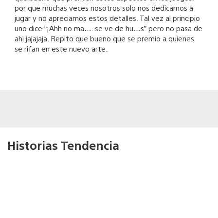
por que muchas veces nosotros solo nos dedicamos a
jugar y no apreciamos estos detalles. Tal vez al principio
uno dice “¡Ahh no ma…. se ve de hu…s” pero no pasa de
ahi jajajaja. Repito que bueno que se premio a quienes
se rifan en este nuevo arte.
Historias Tendencia