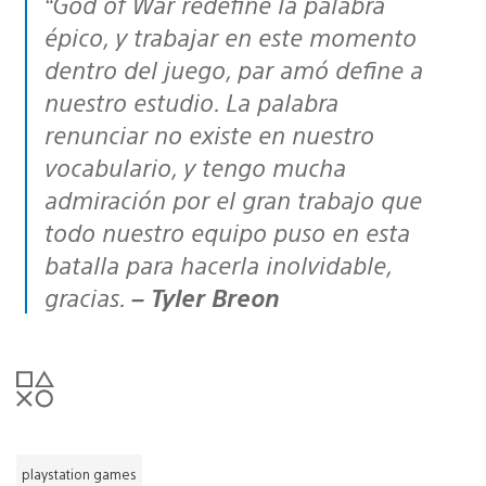
“God of War redefine la palabra
épico, y trabajar en este momento
dentro del juego, par amó define a
nuestro estudio. La palabra
renunciar no existe en nuestro
vocabulario, y tengo mucha
admiración por el gran trabajo que
todo nuestro equipo puso en esta
batalla para hacerla inolvidable,
gracias.
– Tyler Breon
playstation games