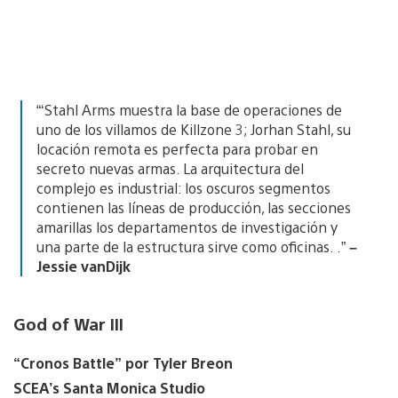
“‘Stahl Arms muestra la base de operaciones de
uno de los villamos de Killzone 3; Jorhan Stahl, su
locación remota es perfecta para probar en
secreto nuevas armas. La arquitectura del
complejo es industrial: los oscuros segmentos
contienen las líneas de producción, las secciones
amarillas los departamentos de investigación y
una parte de la estructura sirve como oficinas. .”
–
Jessie vanDijk
God of War III
“Cronos Battle” por Tyler Breon
SCEA’s Santa Monica Studio