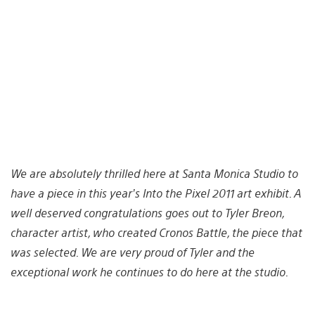
We are absolutely thrilled here at Santa Monica Studio to
have a piece in this year’s Into the Pixel 2011 art exhibit. A
well deserved congratulations goes out to Tyler Breon,
character artist, who created Cronos Battle, the piece that
was selected. We are very proud of Tyler and the
exceptional work he continues to do here at the studio.