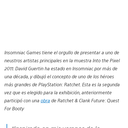
Insomniac Games tiene el orgullo de presentar a uno de
neustros artistas principales en la muestra Into the Pixel
2011. David Guertin ha estado en Insomniac por más de
una década, y dibujó el concepto de uno de los héroes
más grandes de PlayStation: Ratchet. Esta es la segunda
vez que es elegido para la exhibición, anteriormente
participó con una
obra
de Ratchet & Clank Future: Quest
For Booty