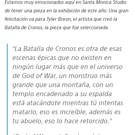
Estamos muy emocionados aquí en Santa Monica Studio
de tener una pieza en la exhibición de este año. Una gran
felicitación va para Tyler Breon, el artista que creó la
Batalla de Cronos, la pieza que fue seleccionada.
“La Batalla de Cronos es otra de esas
escenas épicas que no existen en
ningún lugar más que en el universo
de God of War, un monstruo más
grande que una montaña, con un
templo encadenado a su espalda
está atacándote mientras tú intentas
matarlo, eso es increíble, además es
tu abuelo, eso lo hace retorcido.”