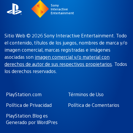
Sony
Interactive
Entertainment
Sitio Web © 2026 Sony Interactive Entertainment. Todo
el contenido, títulos de los juegos, nombres de marca y/o
imagen comercial, marcas registradas e imágenes
asociadas son
imagen comercial y/o material con
derechos de autor de sus respectivos propietarios
. Todos
los derechos reservados.
PlayStation.com
Términos de Uso
Política de Privacidad
Política de Comentarios
PlayStation.Blog es
Generado por WordPres