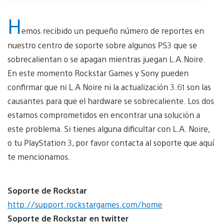
H
emos recibido un pequeño número de reportes en
nuestro centro de soporte sobre algunos PS3 que se
sobrecalientan o se apagan mientras juegan L.A.Noire.
En este momento Rockstar Games y Sony pueden
confirmar que ni L.A Noire ni la actualización 3.61 son las
causantes para que el hardware se sobrecaliente. Los dos
estamos comprometidos en encontrar una solución a
este problema. Si tienes alguna dificultar con L.A. Noire,
o tu PlayStation 3, por favor contacta al soporte que aquí
te mencionamos.
Soporte de Rockstar
http://support.rockstargames.com/home
Soporte de Rockstar en twitter