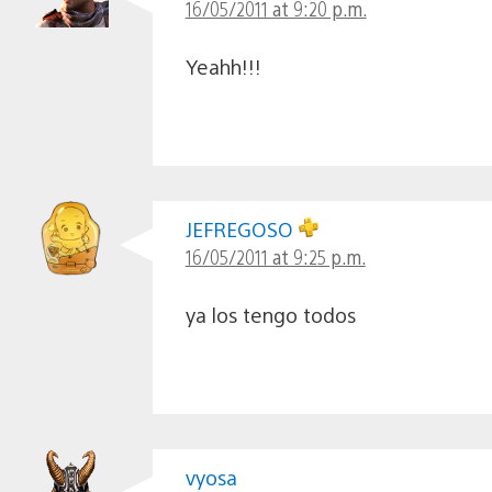
16/05/2011 at 9:20 p.m.
Yeahh!!!
JEFREGOSO
16/05/2011 at 9:25 p.m.
ya los tengo todos
vyosa