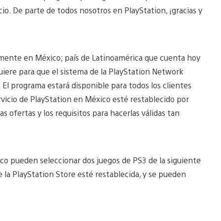
cio. De parte de todos nosotros en PlayStation, ¡gracias y
almente en México; país de Latinoamérica que cuenta hoy
quiere para que el sistema de la PlayStation Network
El programa estará disponible para todos los clientes
vicio de PlayStation en México esté restablecido por
 ofertas y los requisitos para hacerlas válidas tan
co pueden seleccionar dos juegos de PS3 de la siguiente
e la PlayStation Store esté restablecida, y se pueden