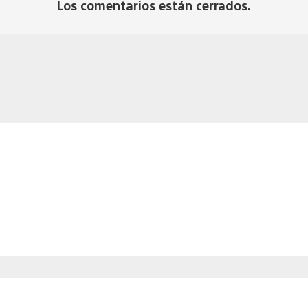
Los comentarios están cerrados.