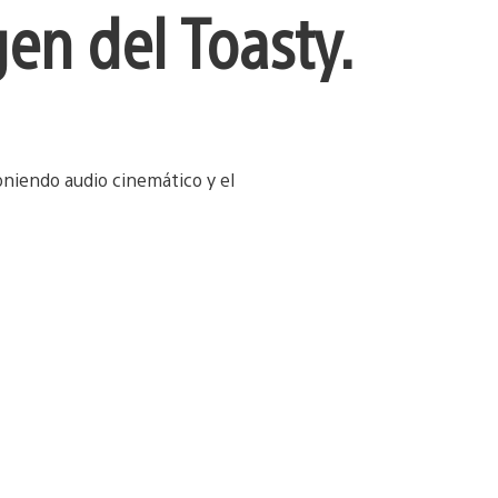
gen del Toasty.