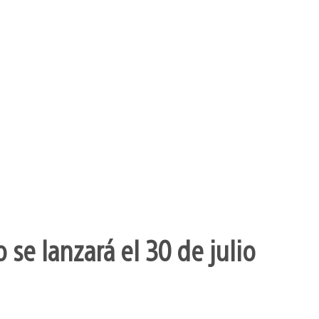
se lanzará el 30 de julio