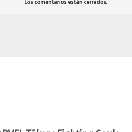
Los comentarios están cerrados.