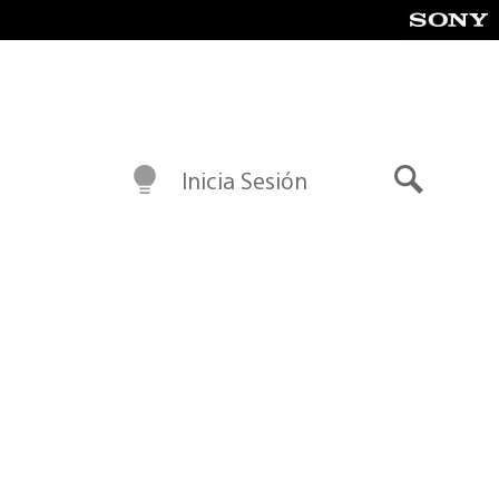
Inicia Sesión
Buscar