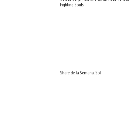
Fighting Souls
Share de la Semana: Sol