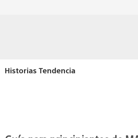
Historias Tendencia