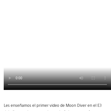
Les enseñamos el primer video de Moon Diver en el E3