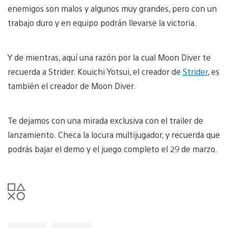
enemigos son malos y algunos muy grandes, pero con un
trabajo duro y en equipo podrán llevarse la victoria.
Y de mientras, aquí una razón por la cual Moon Diver te
recuerda a Strider. Kouichi Yotsui, el creador de
Strider
, es
también el creador de Moon Diver.
Te dejamos con una mirada exclusiva con el trailer de
lanzamiento. Checa la locura multijugador, y recuerda que
podrás bajar el demo y el juego completo el 29 de marzo.