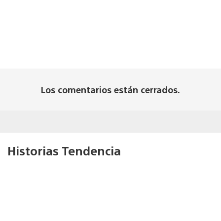
Los comentarios están cerrados.
Historias Tendencia