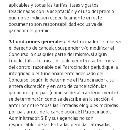
aplicables y todas las tarifas, tasas y gastos
relacionados con la aceptación y el uso del premio
que no se indiquen específicamente en este
documento son responsabilidad exclusiva del
ganador del premio.
7. Condiciones generales:
el Patrocinador se reserva
el derecho de cancelar, suspender y/o modificar el
Concurso, o cualquier parte del mismo, si algún
fraude, fallas técnicas o cualquier otro factor fuera
del control razonable del Patrocinador perjudique la
integridad o el funcionamiento adecuado del
Concurso. según lo determine el Patrocinador a su
entera discreción y en caso de cancelación, los
ganadores por país (como se detalla anteriormente)
se determinarán como se describe en la sección 4
anterior entre todas las Entradas elegibles recibidas
por país antes de la cancelación. El Patrocinador,
Administrador, SIE y sus agencias no son
responsables de las Entradas perdidas, atrasadas,