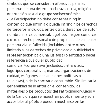
símbolos que se consideren ofensivos para las
personas de una determinada raza, etnia, religión,
orientación sexual o grupo socioeconómico.
• La Participación no debe contener ningún
contenido que infrinja o pueda infringir los derechos
de terceros, incluidos, entre otros, derechos de autor,
nombre, marca comercial, logotipo, imagen comercial
u otro derecho personal o de propiedad de cualquier
persona viva o fallecida (incluidos, entre otros,
limitado a los derechos de privacidad o publicidad o
representación bajo una luz falsa) o entidad o hacer
referencia a cualquier publicidad
comercial/corporativa (incluidos, entre otros,
logotipos
corporativos, marcas, organizaciones de
caridad, eslóganes, declaraciones políticas o
religiosas), o de lo contrario censurable. Sin limitar la
generalidad de lo anterior, el contenido, los
materiales o los productos del Patrocinador/Juego y
de la Canción que se muestran públicamente y son
accesibles al público pueden mostrarse en las