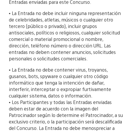
Entradas enviadas para este Concurso.
• La Entrada no debe incluir ninguna representación
de celebridades, atletas, músicos o cualquier otro
tercero (público o privado), incluir grupos
antisociales, políticos o religiosos, cualquier solicitud
comercial o material promocional o nombre,
dirección, teléfono número o dirección URL. Las
entradas no deben contener anuncios, solicitudes
personales o solicitudes comerciales.
• La Entrada no debe contener virus, troyanos,
gusanos, bots, spyware o cualquier otro código
informático que tenga la intención de dañar,
interferir, interceptar o expropiar furtivamente
cualquier sistema, datos o información.
• Los Participantes y todas las Entradas enviadas
deben estar de acuerdo con la imagen del
Patrocinador según lo determine el Patrocinador, a su
exclusivo criterio, o la participación será descalificada
del Concurso. La Entrada no debe menospreciar a