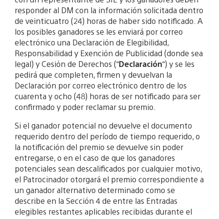
responder al DM con la información solicitada dentro
de veinticuatro (24) horas de haber sido notificado. A
los posibles ganadores se les enviará por correo
electrónico una Declaración de Elegibilidad,
Responsabilidad y Exención de Publicidad (donde sea
legal) y Cesión de Derechos (“
Declaración
“) y se les
pedirá que completen, firmen y devuelvan la
Declaración por correo electrónico dentro de los
cuarenta y ocho (48) horas de ser notificado para ser
confirmado y poder reclamar su premio.
Si el ganador potencial no devuelve el documento
requerido dentro del período de tiempo requerido, o
la notificación del premio se devuelve sin poder
entregarse, o en el caso de que los ganadores
potenciales sean descalificados por cualquier motivo,
el Patrocinador otorgará el premio correspondiente a
un ganador alternativo determinado como se
describe en la Sección 4 de entre las Entradas
elegibles restantes aplicables recibidas durante el