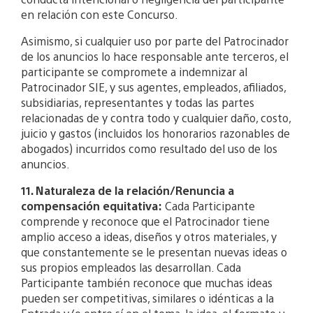
en relación con este Concurso.
Asimismo, si cualquier uso por parte del Patrocinador
de los anuncios lo hace responsable ante terceros, el
participante se compromete a indemnizar al
Patrocinador SIE, y sus agentes, empleados, afiliados,
subsidiarias, representantes y todas las partes
relacionadas de y contra todo y cualquier daño, costo,
juicio y gastos (incluidos los honorarios razonables de
abogados) incurridos como resultado del uso de los
anuncios.
11. Naturaleza de la relación/Renuncia a
compensación equitativa:
Cada Participante
comprende y reconoce que el Patrocinador tiene
amplio acceso a ideas, diseños y otros materiales, y
que constantemente se le presentan nuevas ideas o
sus propios empleados las desarrollan. Cada
Participante también reconoce que muchas ideas
pueden ser competitivas, similares o idénticas a la