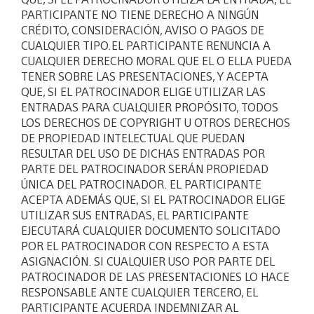
PARTICIPANTE NO TIENE DERECHO A NINGÚN
CRÉDITO, CONSIDERACIÓN, AVISO O PAGOS DE
CUALQUIER TIPO.EL PARTICIPANTE RENUNCIA A
CUALQUIER DERECHO MORAL QUE EL O ELLA PUEDA
TENER SOBRE LAS PRESENTACIONES, Y ACEPTA
QUE, SI EL PATROCINADOR ELIGE UTILIZAR LAS
ENTRADAS PARA CUALQUIER PROPÓSITO, TODOS
LOS DERECHOS DE COPYRIGHT U OTROS DERECHOS
DE PROPIEDAD INTELECTUAL QUE PUEDAN
RESULTAR DEL USO DE DICHAS ENTRADAS POR
PARTE DEL PATROCINADOR SERÁN PROPIEDAD
ÚNICA DEL PATROCINADOR. EL PARTICIPANTE
ACEPTA ADEMÁS QUE, SI EL PATROCINADOR ELIGE
UTILIZAR SUS ENTRADAS, EL PARTICIPANTE
EJECUTARÁ CUALQUIER DOCUMENTO SOLICITADO
POR EL PATROCINADOR CON RESPECTO A ESTA
ASIGNACIÓN. SI CUALQUIER USO POR PARTE DEL
PATROCINADOR DE LAS PRESENTACIONES LO HACE
RESPONSABLE ANTE CUALQUIER TERCERO, EL
PARTICIPANTE ACUERDA INDEMNIZAR AL