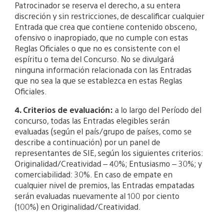
Patrocinador se reserva el derecho, a su entera
discreción y sin restricciones, de descalificar cualquier
Entrada que crea que contiene contenido obsceno,
ofensivo o inapropiado, que no cumple con estas
Reglas Oficiales o que no es consistente con el
espíritu o tema del Concurso. No se divulgará
ninguna información relacionada con las Entradas
que no sea la que se establezca en estas Reglas
Oficiales.
4. Criterios de evaluación:
a lo largo del Período del
concurso, todas las Entradas elegibles serán
evaluadas (según el país/grupo de países, como se
describe a continuación) por un panel de
representantes de SIE, según los siguientes criterios:
Originalidad/Creatividad – 40%; Entusiasmo – 30%; y
comerciabilidad: 30%. En caso de empate en
cualquier nivel de premios, las Entradas empatadas
serán evaluadas nuevamente al 100 por ciento
(100%) en Originalidad/Creatividad.