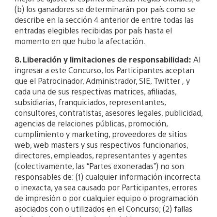
(b) los ganadores se determinarán por país como se
describe en la sección 4 anterior de entre todas las
entradas elegibles recibidas por país hasta el
momento en que hubo la afectación.
8. Liberación y limitaciones de responsabilidad:
Al
ingresar a este Concurso, los Participantes aceptan
que el Patrocinador, Administrador, SIE, Twitter
,
y
cada una de sus respectivas matrices, afiliadas,
subsidiarias, franquiciados, representantes,
consultores, contratistas, asesores legales, publicidad,
agencias de relaciones públicas, promoción,
cumplimiento y marketing, proveedores de sitios
web, web masters y sus respectivos funcionarios,
directores, empleados, representantes y agentes
(colectivamente, las “Partes exoneradas”) no son
responsables de: (1) cualquier información incorrecta
o inexacta, ya sea causado por Participantes, errores
de impresión o por cualquier equipo o programación
asociados con o utilizados en el Concurso; (2) fallas