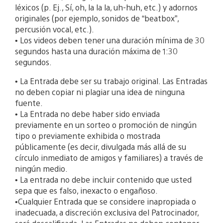
léxicos (p. Ej., Sí, oh, la la la, uh-huh, etc.) y adornos
originales (por ejemplo, sonidos de “beatbox”,
percusión vocal, etc.).
• Los videos deben tener una duración mínima de 30
segundos hasta una duración máxima de 1:30
segundos.
• La Entrada debe ser su trabajo original. Las Entradas
no deben copiar ni plagiar una idea de ninguna
fuente.
• La Entrada no debe haber sido enviada
previamente en un sorteo o promoción de ningún
tipo o previamente exhibida o mostrada
públicamente (es decir, divulgada más allá de su
círculo inmediato de amigos y familiares) a través de
ningún medio.
• La entrada no debe incluir contenido que usted
sepa que es falso, inexacto o engañoso.
•Cualquier Entrada que se considere inapropiada o
inadecuada, a discreción exclusiva del Patrocinador,