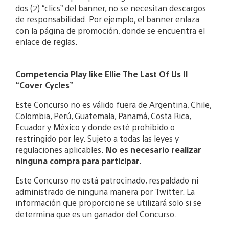
dos (2) “clics” del banner, no se necesitan descargos
de responsabilidad. Por ejemplo, el banner enlaza
con la página de promoción, donde se encuentra el
enlace de reglas.
Competencia Play like Ellie The Last Of Us II
“Cover Cycles”
Este Concurso no es válido fuera de Argentina, Chile,
Colombia, Perú, Guatemala, Panamá, Costa Rica,
Ecuador y México y donde esté prohibido o
restringido por ley. Sujeto a todas las leyes y
regulaciones aplicables.
No es necesario realizar
ninguna compra para participar.
Este Concurso no está patrocinado, respaldado ni
administrado de ninguna manera por Twitter. La
información que proporcione se utilizará solo si se
determina que es un ganador del Concurso.