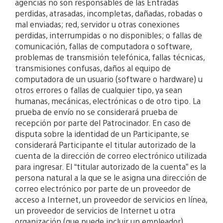
agencias no son responsables de las Entradas
perdidas, atrasadas, incompletas, dañadas, robadas o
mal enviadas; red, servidor u otras conexiones
perdidas, interrumpidas o no disponibles; o fallas de
comunicación, fallas de computadora o software,
problemas de transmisión telefónica, fallas técnicas,
transmisiones confusas, daños al equipo de
computadora de un usuario (software o hardware) u
otros errores o fallas de cualquier tipo, ya sean
humanas, mecánicas, electrónicas o de otro tipo. La
prueba de envío no se considerará prueba de
recepción por parte del Patrocinador. En caso de
disputa sobre la identidad de un Participante, se
considerará Participante el titular autorizado de la
cuenta de la dirección de correo electrónico utilizada
para ingresar. El “titular autorizado de la cuenta” es la
persona natural a la que se le asigna una dirección de
correo electrónico por parte de un proveedor de
acceso a Internet, un proveedor de servicios en línea,
un proveedor de servicios de Internet u otra
organización (que puede incluir un empleador)