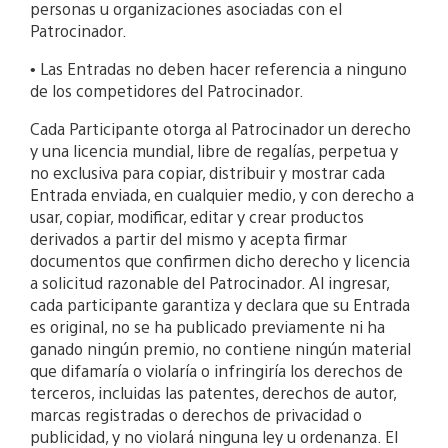
personas u organizaciones asociadas con el
Patrocinador.
• Las Entradas no deben hacer referencia a ninguno
de los competidores del Patrocinador.
Cada Participante otorga al Patrocinador un derecho
y una licencia mundial, libre de regalías, perpetua y
no exclusiva para copiar, distribuir y mostrar cada
Entrada enviada, en cualquier medio, y con derecho a
usar, copiar, modificar, editar y crear productos
derivados a partir del mismo y acepta firmar
documentos que confirmen dicho derecho y licencia
a solicitud razonable del Patrocinador. Al ingresar,
cada participante garantiza y declara que su Entrada
es original, no se ha publicado previamente ni ha
ganado ningún premio, no contiene ningún material
que difamaría o violaría o infringiría los derechos de
terceros, incluidas las patentes, derechos de autor,
marcas registradas o derechos de privacidad o
publicidad, y no violará ninguna ley u ordenanza. El