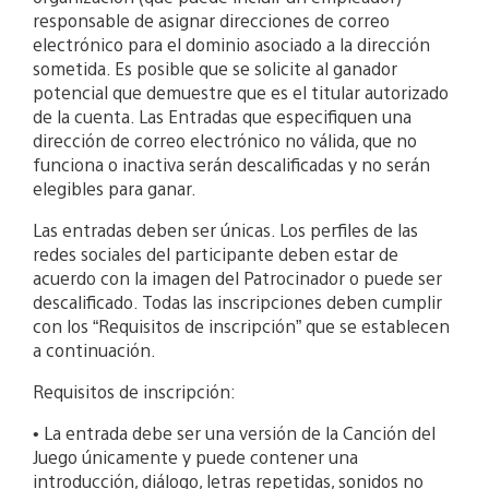
responsable de asignar direcciones de correo
electrónico para el dominio asociado a la dirección
sometida. Es posible que se solicite al ganador
potencial que demuestre que es el titular autorizado
de la cuenta. Las Entradas que especifiquen una
dirección de correo electrónico no válida, que no
funciona o inactiva serán descalificadas y no serán
elegibles para ganar.
Las entradas deben ser únicas. Los perfiles de las
redes sociales del participante deben estar de
acuerdo con la imagen del Patrocinador o puede ser
descalificado. Todas las inscripciones deben cumplir
con los “Requisitos de inscripción” que se establecen
a continuación.
Requisitos de inscripción:
• La entrada debe ser una versión de la Canción del
Juego únicamente y puede contener una
introducción, diálogo, letras repetidas, sonidos no