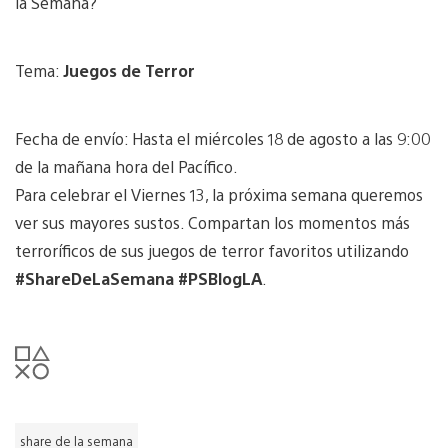
la Semana?
Tema:
Juegos de Terror
Fecha de envío: Hasta el miércoles 18 de agosto a las 9:00
de la mañana hora del Pacífico.
Para celebrar el Viernes 13, la próxima semana queremos
ver sus mayores sustos. Compartan los momentos más
terroríficos de sus juegos de terror favoritos utilizando
#ShareDeLaSemana #PSBlogLA
.
share de la semana