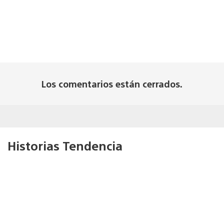
Los comentarios están cerrados.
Historias Tendencia