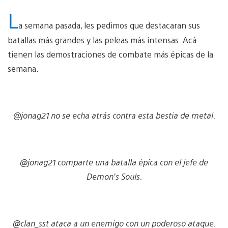
L
a semana pasada, les pedimos que destacaran sus
batallas más grandes y las peleas más intensas. Acá
tienen las demostraciones de combate más épicas de la
semana.
@jonag21 no se echa atrás contra esta bestia de metal.
@jonag21 comparte una batalla épica con el jefe de
Demon’s Souls.
@clan_sst ataca a un enemigo con un poderoso ataque.