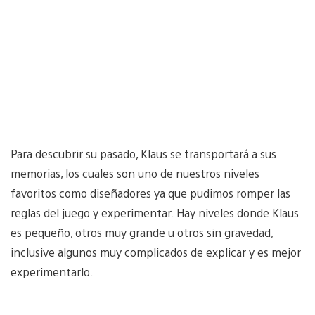
Para descubrir su pasado, Klaus se transportará a sus
memorias, los cuales son uno de nuestros niveles
favoritos como diseñadores ya que pudimos romper las
reglas del juego y experimentar. Hay niveles donde Klaus
es pequeño, otros muy grande u otros sin gravedad,
inclusive algunos muy complicados de explicar y es mejor
experimentarlo.