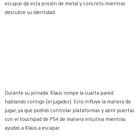
escapar de esta prisión de metal y concreto mientras
descubre su identidad.
Durante su jornada. Klaus rompe la cuarta pared
hablando contigo (el jugador). Esto influye la manera de
jugar, ya que podrás controlar plataformas y abrir puertas
con el touchpad de PS4 de manera intuitiva mientras
ayudas a Klaus a escapar.