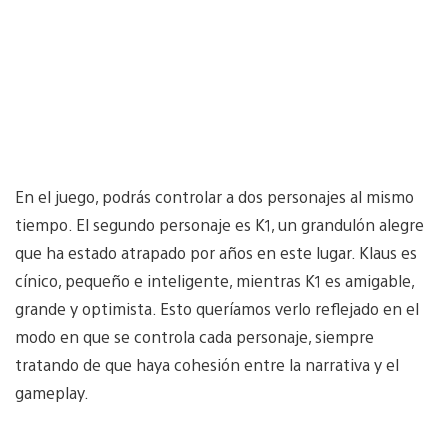
En el juego, podrás controlar a dos personajes al mismo
tiempo. El segundo personaje es K1, un grandulón alegre
que ha estado atrapado por años en este lugar. Klaus es
cínico, pequeño e inteligente, mientras K1 es amigable,
grande y optimista. Esto queríamos verlo reflejado en el
modo en que se controla cada personaje, siempre
tratando de que haya cohesión entre la narrativa y el
gameplay.