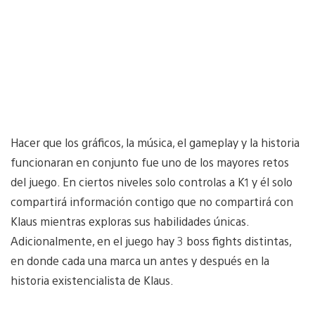
Hacer que los gráficos, la música, el gameplay y la historia
funcionaran en conjunto fue uno de los mayores retos
del juego. En ciertos niveles solo controlas a K1 y él solo
compartirá información contigo que no compartirá con
Klaus mientras exploras sus habilidades únicas.
Adicionalmente, en el juego hay 3 boss fights distintas,
en donde cada una marca un antes y después en la
historia existencialista de Klaus.