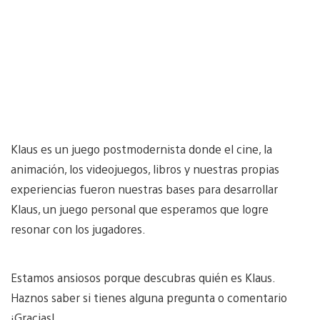
Klaus es un juego postmodernista donde el cine, la
animación, los videojuegos, libros y nuestras propias
experiencias fueron nuestras bases para desarrollar
Klaus, un juego personal que esperamos que logre
resonar con los jugadores.
Estamos ansiosos porque descubras quién es Klaus.
Haznos saber si tienes alguna pregunta o comentario
¡Gracias!