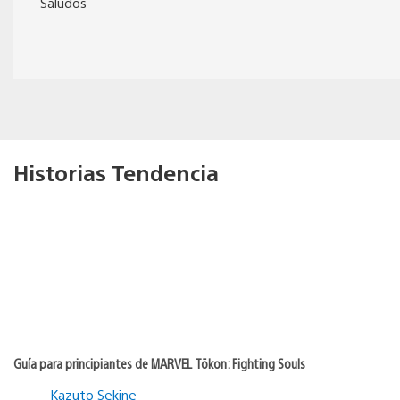
Saludos
Historias Tendencia
Guía para principiantes de MARVEL Tōkon: Fighting Souls
Kazuto Sekine