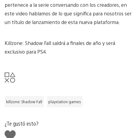
pertenece a la serie conversando con los creadores, en
este video hablamos de lo que significa para nosotros ser
un título de lanzamiento de esta nueva plataforma.
Killzone: Shadow Fall saldrá a finales de año y será
exclusivo para PS4.
killzone: Shadow Fall
playstation games
¿Te gustó esto?
Me