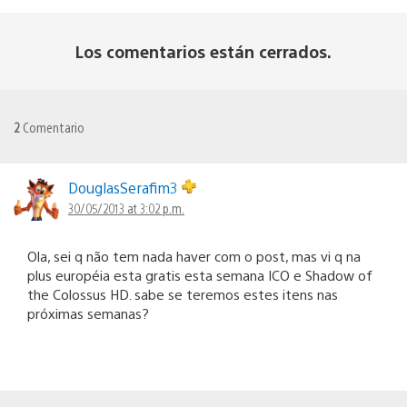
Los comentarios están cerrados.
2
Comentario
DouglasSerafim3
30/05/2013 at 3:02 p.m.
Ola, sei q não tem nada haver com o post, mas vi q na
plus européia esta gratis esta semana ICO e Shadow of
the Colossus HD. sabe se teremos estes itens nas
próximas semanas?