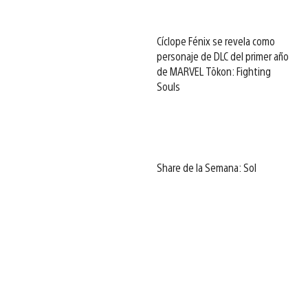
Cíclope Fénix se revela como
personaje de DLC del primer año
de MARVEL Tōkon: Fighting
Souls
Share de la Semana: Sol