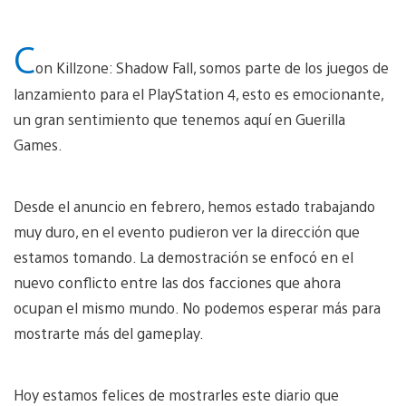
C
on Killzone: Shadow Fall, somos parte de los juegos de
lanzamiento para el PlayStation 4, esto es emocionante,
un gran sentimiento que tenemos aquí en Guerilla
Games.
Desde el anuncio en febrero, hemos estado trabajando
muy duro, en el evento pudieron ver la dirección que
estamos tomando. La demostración se enfocó en el
nuevo conflicto entre las dos facciones que ahora
ocupan el mismo mundo. No podemos esperar más para
mostrarte más del gameplay.
Hoy estamos felices de mostrarles este diario que