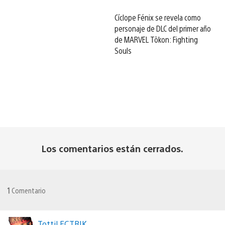
Cíclope Fénix se revela como
personaje de DLC del primer año
de MARVEL Tōkon: Fighting
Souls
Los comentarios están cerrados.
1
Comentario
TottiLECTRIK