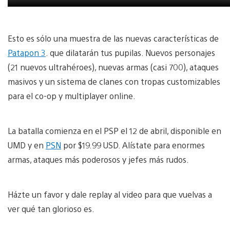
Esto es sólo una muestra de las nuevas características de
Patapon 3
. que dilatarán tus pupilas. Nuevos personajes
(21 nuevos ultrahéroes), nuevas armas (casi 700), ataques
masivos y un sistema de clanes con tropas customizables
para el co-op y multiplayer online.
La batalla comienza en el PSP el 12 de abril, disponible en
UMD y en
PSN
por $19.99 USD. Alístate para enormes
armas, ataques más poderosos y jefes más rudos.
Házte un favor y dale replay al video para que vuelvas a
ver qué tan glorioso es.