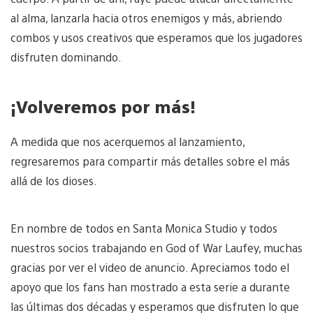
al alma, lanzarla hacia otros enemigos y más, abriendo
combos y usos creativos que esperamos que los jugadores
disfruten dominando.
¡Volveremos por más!
A medida que nos acerquemos al lanzamiento,
regresaremos para compartir más detalles sobre el más
allá de los dioses.
En nombre de todos en Santa Monica Studio y todos
nuestros socios trabajando en God of War Laufey, muchas
gracias por ver el video de anuncio. Apreciamos todo el
apoyo que los fans han mostrado a esta serie a durante
las últimas dos décadas y esperamos que disfruten lo que