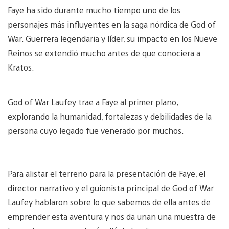
Faye ha sido durante mucho tiempo uno de los
personajes más influyentes en la saga nórdica de God of
War. Guerrera legendaria y líder, su impacto en los Nueve
Reinos se extendió mucho antes de que conociera a
Kratos.
God of War Laufey trae a Faye al primer plano,
explorando la humanidad, fortalezas y debilidades de la
persona cuyo legado fue venerado por muchos.
Para alistar el terreno para la presentación de Faye, el
director narrativo y el guionista principal de God of War
Laufey hablaron sobre lo que sabemos de ella antes de
emprender esta aventura y nos da unan una muestra de