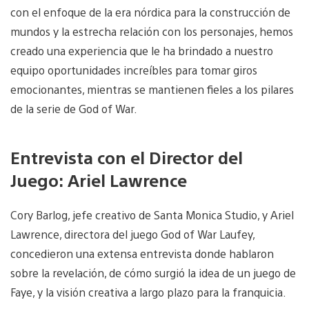
con el enfoque de la era nórdica para la construcción de
mundos y la estrecha relación con los personajes, hemos
creado una experiencia que le ha brindado a nuestro
equipo oportunidades increíbles para tomar giros
emocionantes, mientras se mantienen fieles a los pilares
de la serie de God of War.
Entrevista con el Director del
Juego: Ariel Lawrence
Cory Barlog, jefe creativo de Santa Monica Studio, y Ariel
Lawrence, directora del juego God of War Laufey,
concedieron una extensa entrevista donde hablaron
sobre la revelación, de cómo surgió la idea de un juego de
Faye, y la visión creativa a largo plazo para la franquicia.