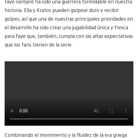
Faye siempre ha sido una guerrera formidable en nuestra
historia. Ella y Kratos pueden golpear duro y recibir
golpes, así que una de nuestras principales prioridades en
el desarrollo ha sido crear una jugabilidad única y fresca
para Faye que, también, cumpla con las altas expectativas
que los fans tienen de la serie.
Combinando el movimiento y la fluidez de la era griega