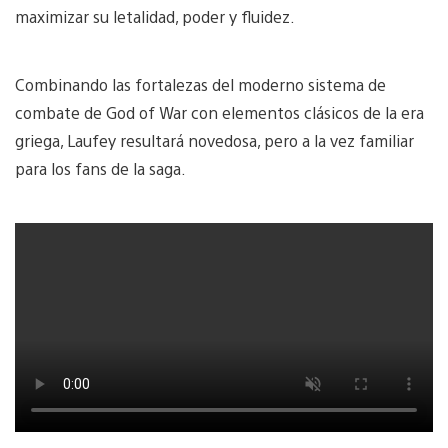
maximizar su letalidad, poder y fluidez.
Combinando las fortalezas del moderno sistema de
combate de God of War con elementos clásicos de la era
griega, Laufey resultará novedosa, pero a la vez familiar
para los fans de la saga.