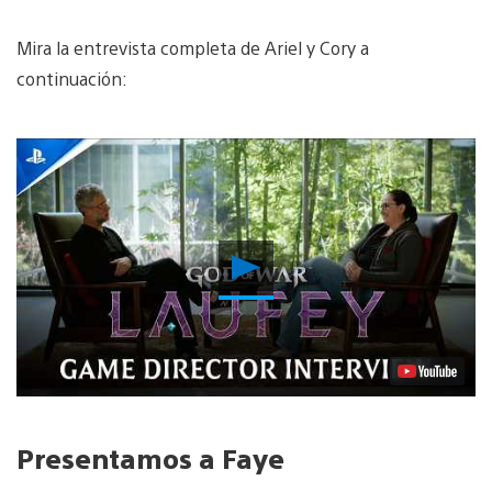
Mira la entrevista completa de Ariel y Cory a
continuación:
Reproducir
Video
Presentamos a Faye