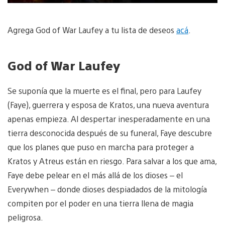
Agrega God of War Laufey a tu lista de deseos
acá
.
God of War Laufey
Se suponía que la muerte es el final, pero para Laufey
(Faye), guerrera y esposa de Kratos, una nueva aventura
apenas empieza. Al despertar inesperadamente en una
tierra desconocida después de su funeral, Faye descubre
que los planes que puso en marcha para proteger a
Kratos y Atreus están en riesgo. Para salvar a los que ama,
Faye debe pelear en el más allá de los dioses – el
Everywhen – donde dioses despiadados de la mitología
compiten por el poder en una tierra llena de magia
peligrosa.