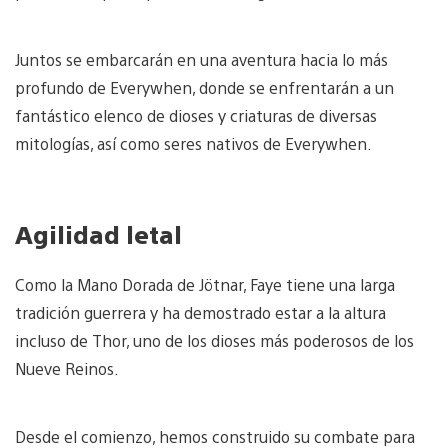
Juntos se embarcarán en una aventura hacia lo más
profundo de Everywhen, donde se enfrentarán a un
fantástico elenco de dioses y criaturas de diversas
mitologías, así como seres nativos de Everywhen.
Agilidad letal
Como la Mano Dorada de Jötnar, Faye tiene una larga
tradición guerrera y ha demostrado estar a la altura
incluso de Thor, uno de los dioses más poderosos de los
Nueve Reinos.
Desde el comienzo, hemos construido su combate para