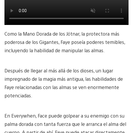
Como la Mano Dorada de los Jötnar, la protectora más
poderosa de los Gigantes, Faye poseía poderes temibles,
incluyendo la habilidad de manipular las almas.
Después de llegar al más allá de los dioses, un lugar
impregnado de la magia más antigua, las habilidades de
Faye relacionadas con las almas se ven enormemente
potenciadas.
En Everywhen, Face puede golpear a su enemigo con su
palma dorada con tanta fuerza que le arranca el alma del
cuerpo. A partir de ahí, Faye puede atacar directamente