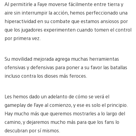
Al permitirle a Faye moverse fácilmente entre tierra y
aire sin interrumpir la acción, hemos perfeccionado una
hiperactividad en su combate que estamos ansiosos por
que los jugadores experimenten cuando tomen el control
por primera vez.
Su movilidad mejorada agrega muchas herramientas
ofensivas y defensivas para poner a su favor las batallas
incluso contra los dioses más feroces.
Les hemos dado un adelanto de cómo se verá el
gameplay de Faye al comienzo, y ese es solo el principio.
Hay mucho más que queremos mostrarles a lo largo del
camino, y dejaremos mucho más para que los fans lo
descubran por sí mismos.