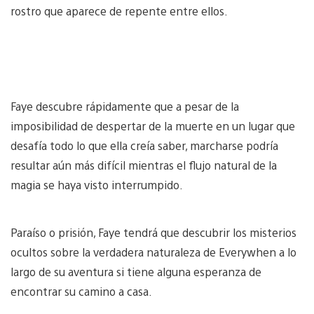
rostro que aparece de repente entre ellos.
Faye descubre rápidamente que a pesar de la
imposibilidad de despertar de la muerte en un lugar que
desafía todo lo que ella creía saber, marcharse podría
resultar aún más difícil mientras el flujo natural de la
magia se haya visto interrumpido.
Paraíso o prisión, Faye tendrá que descubrir los misterios
ocultos sobre la verdadera naturaleza de Everywhen a lo
largo de su aventura si tiene alguna esperanza de
encontrar su camino a casa.