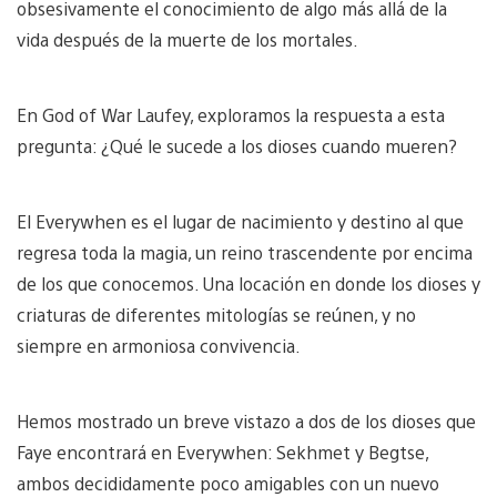
obsesivamente el conocimiento de algo más allá de la
vida después de la muerte de los mortales.
En God of War Laufey, exploramos la respuesta a esta
pregunta: ¿Qué le sucede a los dioses cuando mueren?
El Everywhen es el lugar de nacimiento y destino al que
regresa toda la magia, un reino trascendente por encima
de los que conocemos. Una locación en donde los dioses y
criaturas de diferentes mitologías se reúnen, y no
siempre en armoniosa convivencia.
Hemos mostrado un breve vistazo a dos de los dioses que
Faye encontrará en Everywhen: Sekhmet y Begtse,
ambos decididamente poco amigables con un nuevo