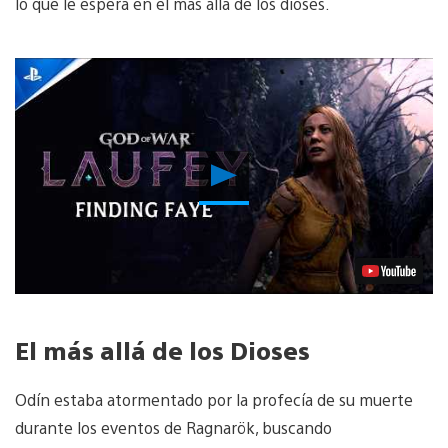
lo que le espera en el más allá de los dioses.
Reproducir
Video
El más allá de los Dioses
Odín estaba atormentado por la profecía de su muerte
durante los eventos de Ragnarök, buscando