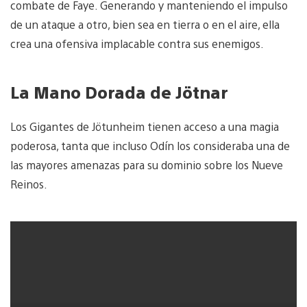
combate de Faye. Generando y manteniendo el impulso
de un ataque a otro, bien sea en tierra o en el aire, ella
crea una ofensiva implacable contra sus enemigos.
La Mano Dorada de Jötnar
Los Gigantes de Jötunheim tienen acceso a una magia
poderosa, tanta que incluso Odín los consideraba una de
las mayores amenazas para su dominio sobre los Nueve
Reinos.