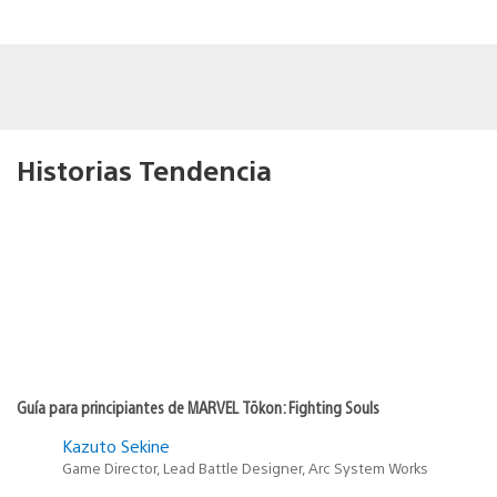
Historias Tendencia
Guía para principiantes de MARVEL Tōkon: Fighting Souls
Kazuto Sekine
Game Director, Lead Battle Designer, Arc System Works