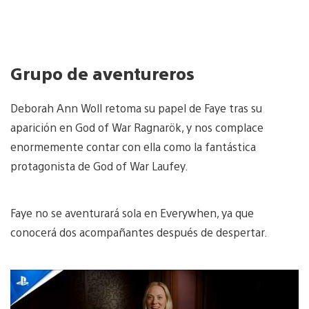
Grupo de aventureros
Deborah Ann Woll retoma su papel de Faye tras su
aparición en God of War Ragnarök, y nos complace
enormemente contar con ella como la fantástica
protagonista de God of War Laufey.
Faye no se aventurará sola en Everywhen, ya que
conocerá dos acompañantes después de despertar.