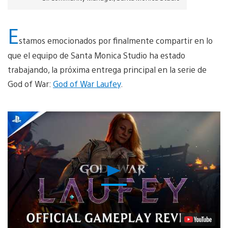
E
stamos emocionados por finalmente compartir en lo
que el equipo de Santa Monica Studio ha estado
trabajando, la próxima entrega principal en la serie de
God of War:
God of War Laufey
.
Reproducir
Video