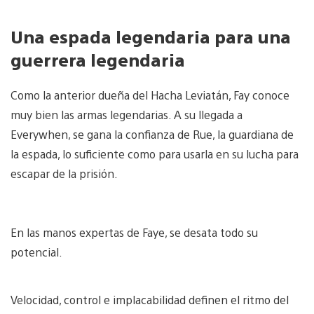
Una espada legendaria para una
guerrera legendaria
Como la anterior dueña del Hacha Leviatán, Fay conoce
muy bien las armas legendarias. A su llegada a
Everywhen, se gana la confianza de Rue, la guardiana de
la espada, lo suficiente como para usarla en su lucha para
escapar de la prisión.
En las manos expertas de Faye, se desata todo su
potencial.
Velocidad, control e implacabilidad definen el ritmo del