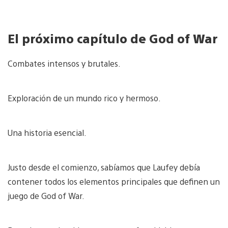
El próximo capítulo de God of War
Combates intensos y brutales.
Exploración de un mundo rico y hermoso.
Una historia esencial.
Justo desde el comienzo, sabíamos que Laufey debía
contener todos los elementos principales que definen un
juego de God of War.