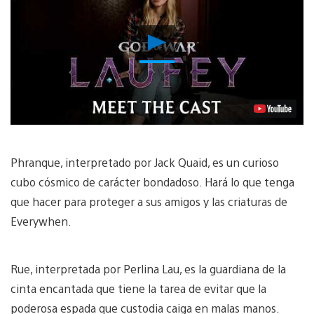
Reproducir
Video
Phranque, interpretado por Jack Quaid, es un curioso
cubo cósmico de carácter bondadoso. Hará lo que tenga
que hacer para proteger a sus amigos y las criaturas de
Everywhen.
Rue, interpretada por Perlina Lau, es la guardiana de la
cinta encantada que tiene la tarea de evitar que la
poderosa espada que custodia caiga en malas manos.