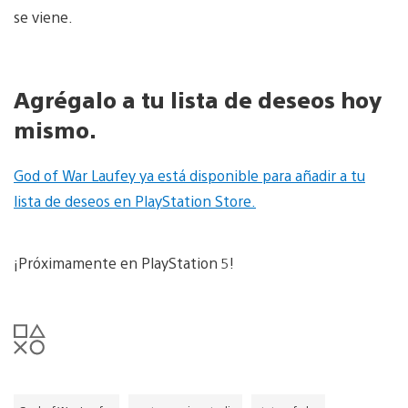
se viene.
Agrégalo a tu lista de deseos hoy
mismo.
God of War Laufey ya está disponible para añadir a tu
lista de deseos en PlayStation Store.
¡Próximamente en PlayStation 5!