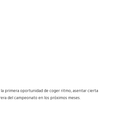
s la primera oportunidad de coger ritmo, asentar cierta
carrera del campeonato en los próximos meses.