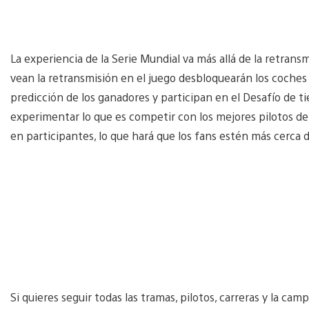
La experiencia de la Serie Mundial va más allá de la retrans
vean la retransmisión en el juego desbloquearán los coches 
predicción de los ganadores y participan en el Desafío de
experimentar lo que es competir con los mejores pilotos d
en participantes, lo que hará que los fans estén más cerca de
Si quieres seguir todas las tramas, pilotos, carreras y la ca