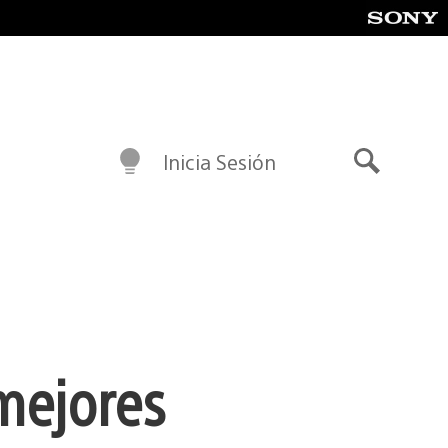
Inicia Sesión
Buscar
 mejores