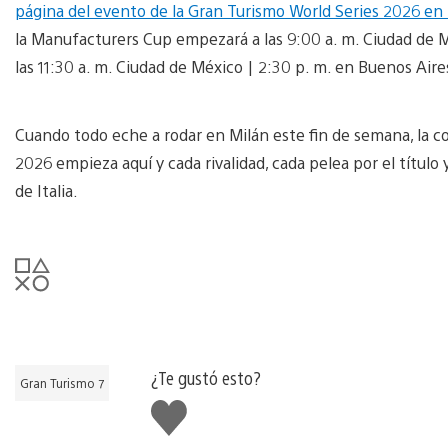
página del evento de la Gran Turismo World Series 2026 en
la Manufacturers Cup empezará a las 9:00 a. m. Ciudad de Mé
las 11:30 a. m. Ciudad de México | 2:30 p. m. en Buenos Aire
Cuando todo eche a rodar en Milán este fin de semana, la 
2026 empieza aquí y cada rivalidad, cada pelea por el título
de Italia.
¿Te gustó esto?
Gran Turismo 7
Me
gusta