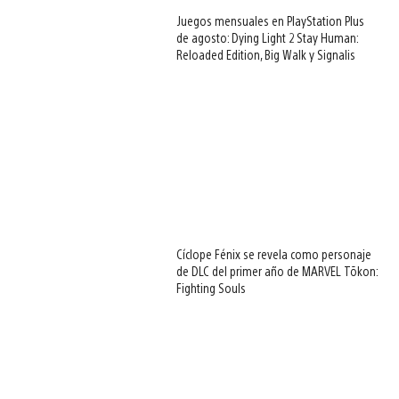
Juegos mensuales en PlayStation Plus
de agosto: Dying Light 2 Stay Human:
Reloaded Edition, Big Walk y Signalis
Cíclope Fénix se revela como personaje
de DLC del primer año de MARVEL Tōkon:
Fighting Souls