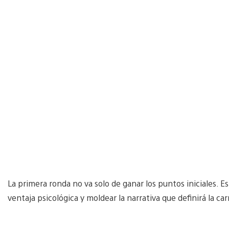
La primera ronda no va solo de ganar los puntos iniciales. E
ventaja psicológica y moldear la narrativa que definirá la 