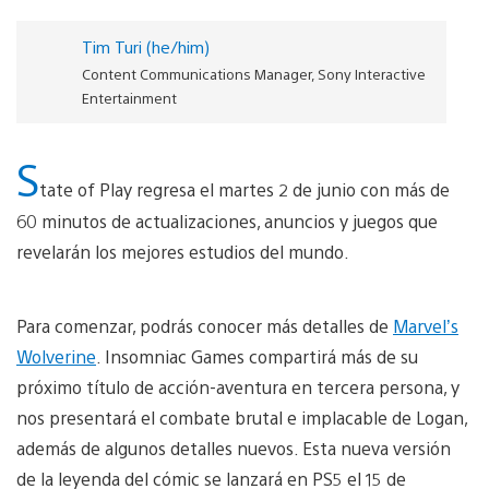
Tim Turi (he/him)
Content Communications Manager, Sony Interactive
Entertainment
S
tate of Play regresa el martes 2 de junio con más de
60 minutos de actualizaciones, anuncios y juegos que
revelarán los mejores estudios del mundo.
Para comenzar, podrás conocer más detalles de
Marvel’s
Wolverine
. Insomniac Games compartirá más de su
próximo título de acción-aventura en tercera persona, y
nos presentará el combate brutal e implacable de Logan,
además de algunos detalles nuevos. Esta nueva versión
de la leyenda del cómic se lanzará en PS5 el 15 de