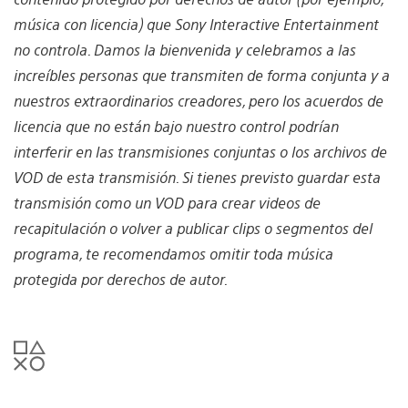
música con licencia) que Sony Interactive Entertainment
no controla. Damos la bienvenida y celebramos a las
increíbles personas que transmiten de forma conjunta y a
nuestros extraordinarios creadores, pero los acuerdos de
licencia que no están bajo nuestro control podrían
interferir en las transmisiones conjuntas o los archivos de
VOD de esta transmisión. Si tienes previsto guardar esta
transmisión como un VOD para crear videos de
recapitulación o volver a publicar clips o segmentos del
programa, te recomendamos omitir toda música
protegida por derechos de autor.