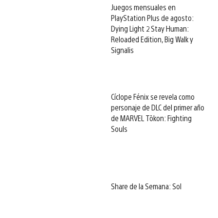
Juegos mensuales en
PlayStation Plus de agosto:
Dying Light 2 Stay Human:
Reloaded Edition, Big Walk y
Signalis
Cíclope Fénix se revela como
personaje de DLC del primer año
de MARVEL Tōkon: Fighting
Souls
Share de la Semana: Sol