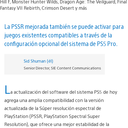
La PSSR mejorada también se puede activar para
juegos existentes compatibles a través de la
configuración opcional del sistema de PS5 Pro.
Sid Shuman (él)
Senior Director, SIE Content Communications
L
a actualización del software del sistema PS5 de hoy
agrega una amplia compatibilidad con la versión
actualizada de la Súper resolución espectral de
PlayStation (PSSR, PlayStation Spectral Super
Resolution), que ofrece una mejor estabilidad de la