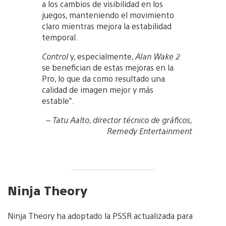
a los cambios de visibilidad en los
juegos, manteniendo el movimiento
claro mientras mejora la estabilidad
temporal.
Control
y, especialmente,
Alan Wake 2
se benefician de estas mejoras en la
Pro, lo que da como resultado una
calidad de imagen mejor y más
estable”.
– Tatu Aalto, director técnico de gráficos,
Remedy Entertainment
Ninja Theory
Ninja Theory ha adoptado la PSSR actualizada para