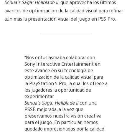
Senua’s Saga: Hellblade II
, que aprovecha los últimos
avances de optimización de la calidad visual para refinar
aún más la presentación visual del juego en PS5 Pro.
“Nos entusiasmaba colaborar con
Sony Interactive Entertainment en
este avance en su tecnología de
optimización de la calidad visual para
la PlayStation 5 Pro, la cual les ofrece a
los jugadores la oportunidad de
experimentar
Senua’s Saga: Hellblade II
con una
PSSR mejorada, a la vez que
preservamos nuestra visión creativa
para el juego. En particular, hemos
quedado impresionados por la calidad