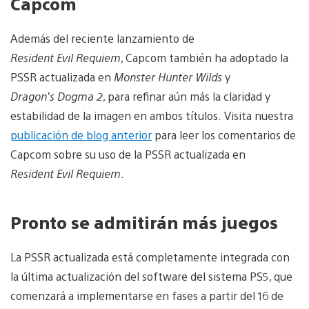
Capcom
Además del reciente lanzamiento de
Resident Evil Requiem
, Capcom también ha adoptado la
PSSR actualizada en
Monster Hunter Wilds
y
Dragon’s Dogma 2
, para refinar aún más la claridad y
estabilidad de la imagen en ambos títulos.
Visita nuestra
publicación de blog anterior
para leer los comentarios de
Capcom sobre su uso de la PSSR actualizada en
Resident Evil Requiem
.
Pronto se admitirán más juegos
La PSSR actualizada está completamente integrada con
la última actualización del software del sistema PS5, que
comenzará a implementarse en fases a partir del 16 de