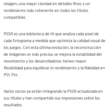
imagen, una mayor claridad en detalles finos y un
rendimiento más coherente en todos los títulos
compatibles.
PSSR es una biblioteca de IA que analiza cada pixel de
cada fotograma a medida que optimiza la calidad visual de
los juegos. Con esta última evolución, la reconstrucción
de imágenes es más precisa, se mejora la estabilidad del
movimiento y los desarrolladores tienen mayor
flexibilidad para equilibrar el rendimiento y la fidelidad en
PS5 Pro.
Varios socios ya están integrando la PSSR actualizada en
sus títulos y han compartido sus impresiones sobre los
resultados.