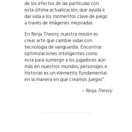
de los efectos de las partículas con
esta última actualización, que ayuda a
dar vida a los momentos clave de juego
a través de imágenes mejoradas.
En Ninja Theory, nuestra misión es
crear arte que cambie vidas con
tecnología de vanguardia. Encontrar
optimizaciones inteligentes como
esta para sumergir a los jugadores aún
más en nuestros mundos, personajes e
historias es un elemento fundamental
en la manera en que creamos juegos”.
– Ninja Theory