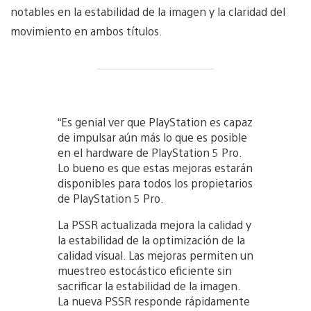
notables en la estabilidad de la imagen y la claridad del
movimiento en ambos títulos.
“Es genial ver que PlayStation es capaz
de impulsar aún más lo que es posible
en el hardware de PlayStation 5 Pro.
Lo bueno es que estas mejoras estarán
disponibles para todos los propietarios
de PlayStation 5 Pro.
La PSSR actualizada mejora la calidad y
la estabilidad de la optimización de la
calidad visual. Las mejoras permiten un
muestreo estocástico eficiente sin
sacrificar la estabilidad de la imagen.
La nueva PSSR responde rápidamente