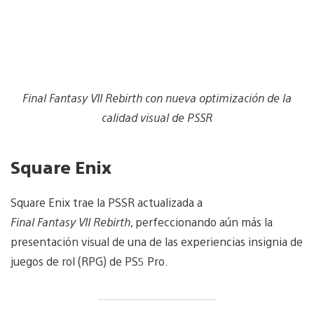
Final Fantasy VII Rebirth con nueva optimización de la
calidad visual de PSSR
Square Enix
Square Enix trae la PSSR actualizada a
Final Fantasy VII Rebirth
, perfeccionando aún más la
presentación visual de una de las experiencias insignia de
juegos de rol (RPG) de PS5 Pro.