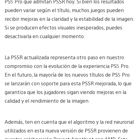
PS5 Pro que admitan PSSR hoy. Si bien los resultados
pueden variar según el título, muchos juegos pueden
recibir mejoras en la claridad y la estabilidad de la imagen.
Si se producen efectos visuales inesperados, puedes
desactivarla en cualquier momento.
La PSSR actualizada representa otro paso en nuestro
compromiso con la evolución de la experiencia PS5 Pro.
En el futuro, la mayoría de los nuevos títulos de PS5 Pro
se lanzarán con soporte para esta PSSR mejorada, lo que
garantiza que los jugadores sigan viendo mejoras en la
calidad y el rendimiento de la imagen.
Además, ten en cuenta que el algoritmo y la red neuronal
utilizados en esta nueva versión de PSSR provienen de