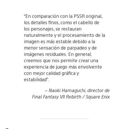
“En comparación con la PSSR original,
los detalles finos, como el cabello de
los personajes, se restauran
naturalmente y el procesamiento de la
imagen es más estable debido a la
menor sensación de parpadeo y de
imágenes residuales. En general,
creemos que nos permite crear una
experiencia de juego más envolvente
con mejor calidad gráfica y
estabilidad”.
– Naoki Hamaguchi, director de
Final Fantasy VII Rebirth / Square Enix