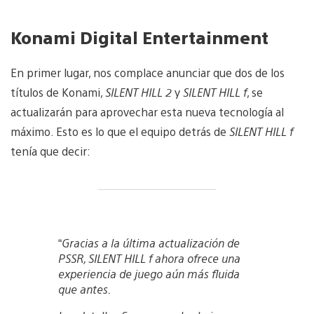
Konami Digital Entertainment
En primer lugar, nos complace anunciar que dos de los
títulos de Konami,
SILENT HILL 2
y
SILENT HILL f
, se
actualizarán para aprovechar esta nueva tecnología al
máximo. Esto es lo que el equipo detrás de
SILENT HILL f
tenía que decir:
“
Gracias a la última actualización de
PSSR, SILENT HILL f ahora ofrece una
experiencia de juego aún más fluida
que antes.