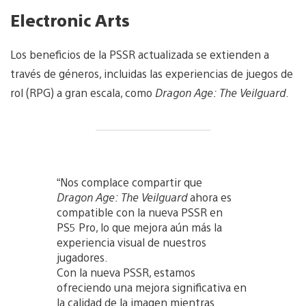
Electronic Arts
Los beneficios de la PSSR actualizada se extienden a
través de géneros, incluidas las experiencias de juegos de
rol (RPG) a gran escala, como
Dragon Age: The Veilguard
.
“Nos complace compartir que
Dragon Age: The Veilguard
ahora es
compatible con la nueva PSSR en
PS5 Pro, lo que mejora aún más la
experiencia visual de nuestros
jugadores.
Con la nueva PSSR, estamos
ofreciendo una mejora significativa en
la calidad de la imagen mientras