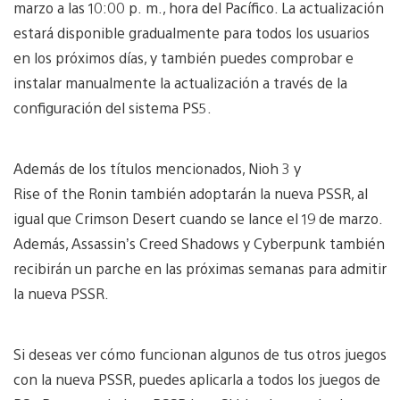
marzo a las 10:00 p. m., hora del Pacífico. La actualización
estará disponible gradualmente para todos los usuarios
en los próximos días, y también puedes comprobar e
instalar manualmente la actualización a través de la
configuración del sistema PS5.
Además de los títulos mencionados, Nioh 3 y
Rise of the Ronin también adoptarán la nueva PSSR, al
igual que Crimson Desert cuando se lance el 19 de marzo.
Además, Assassin’s Creed Shadows y Cyberpunk también
recibirán un parche en las próximas semanas para admitir
la nueva PSSR.
Si deseas ver cómo funcionan algunos de tus otros juegos
con la nueva PSSR, puedes aplicarla a todos los juegos de