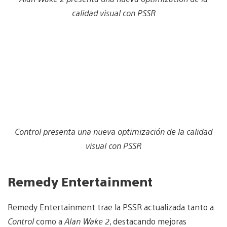
calidad visual con PSSR
Control presenta una nueva optimización de la calidad
visual con PSSR
Remedy Entertainment
Remedy Entertainment trae la PSSR actualizada tanto a
Control
como a
Alan Wake 2
, destacando mejoras