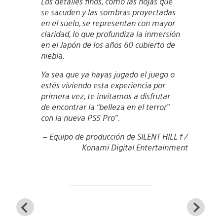
Los detalles finos, como las hojas que
se sacuden y las sombras proyectadas
en el suelo, se representan con mayor
claridad, lo que profundiza la inmersión
en el Japón de los años 60 cubierto de
niebla.
Ya sea que ya hayas jugado el juego o
estés viviendo esta experiencia por
primera vez, te invitamos a disfrutar
de encontrar la “belleza en el terror”
con la nueva PS5 Pro”.
– Equipo de producción de SILENT HILL f /
Konami Digital Entertainment