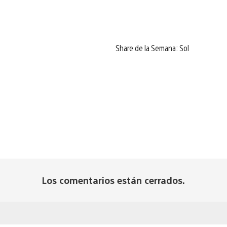
Share de la Semana: Sol
Los comentarios están cerrados.