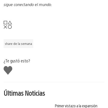
sigue conectando el mundo.
share de la semana
¿Te gustó esto?
Me
gusta
Últimas Noticias
Primer vistazo a la expansión