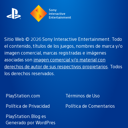
Sony
Interactive
Entertainment
Sitio Web © 2026 Sony Interactive Entertainment. Todo
el contenido, títulos de los juegos, nombres de marca y/o
imagen comercial, marcas registradas e imágenes
asociadas son
imagen comercial y/o material con
derechos de autor de sus respectivos propietarios
. Todos
los derechos reservados.
PlayStation.com
Términos de Uso
Política de Privacidad
Política de Comentarios
PlayStation.Blog es
Generado por WordPres