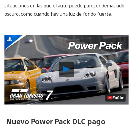
situaciones en las que el auto puede parecer demasiado
oscuro, como cuando hay una luz de fondo fuerte.
Reproducir
Video
Nuevo Power Pack DLC pago