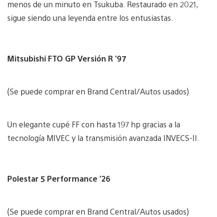
menos de un minuto en Tsukuba. Restaurado en 2021,
sigue siendo una leyenda entre los entusiastas.
Mitsubishi FTO GP Versión R ’97
(Se puede comprar en Brand Central/Autos usados)
Un elegante cupé FF con hasta 197 hp gracias a la
tecnología MIVEC y la transmisión avanzada INVECS-II.
Polestar 5 Performance ’26
(Se puede comprar en Brand Central/Autos usados)