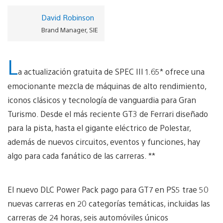
David Robinson
Brand Manager, SIE
L
a actualización gratuita de SPEC III 1.65* ofrece una
emocionante mezcla de máquinas de alto rendimiento,
iconos clásicos y tecnología de vanguardia para Gran
Turismo. Desde el más reciente GT3 de Ferrari diseñado
para la pista, hasta el gigante eléctrico de Polestar,
además de nuevos circuitos, eventos y funciones, hay
algo para cada fanático de las carreras. **
El nuevo DLC Power Pack pago para GT7 en PS5 trae 50
nuevas carreras en 20 categorías temáticas, incluidas las
carreras de 24 horas, seis automóviles únicos