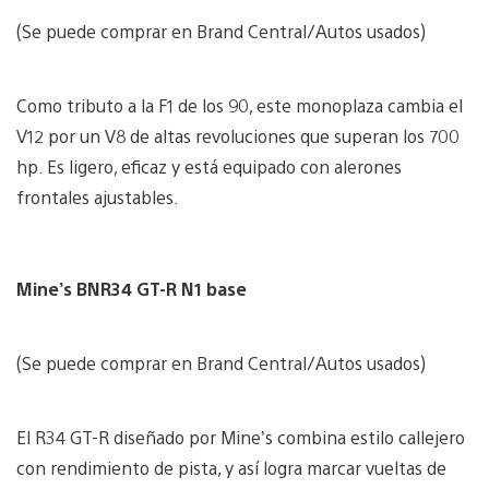
(Se puede comprar en Brand Central/Autos usados)
Como tributo a la F1 de los 90, este monoplaza cambia el
V12 por un V8 de altas revoluciones que superan los 700
hp. Es ligero, eficaz y está equipado con alerones
frontales ajustables.
Mine’s BNR34 GT-R N1 base
(Se puede comprar en Brand Central/Autos usados)
El R34 GT-R diseñado por Mine’s combina estilo callejero
con rendimiento de pista, y así logra marcar vueltas de