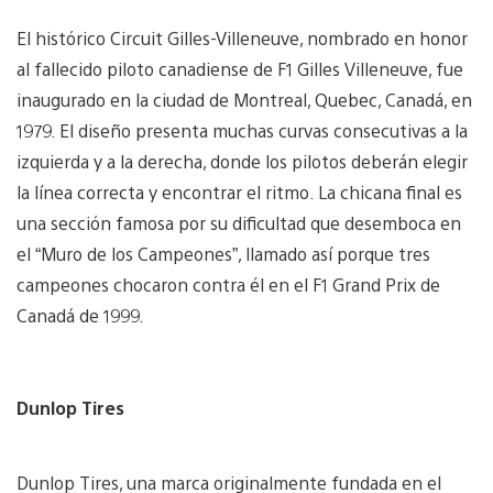
El histórico Circuit Gilles-Villeneuve, nombrado en honor
al fallecido piloto canadiense de F1 Gilles Villeneuve, fue
inaugurado en la ciudad de Montreal, Quebec, Canadá, en
1979. El diseño presenta muchas curvas consecutivas a la
izquierda y a la derecha, donde los pilotos deberán elegir
la línea correcta y encontrar el ritmo. La chicana final es
una sección famosa por su dificultad que desemboca en
el “Muro de los Campeones”, llamado así porque tres
campeones chocaron contra él en el F1 Grand Prix de
Canadá de 1999.
Dunlop Tires
Dunlop Tires, una marca originalmente fundada en el