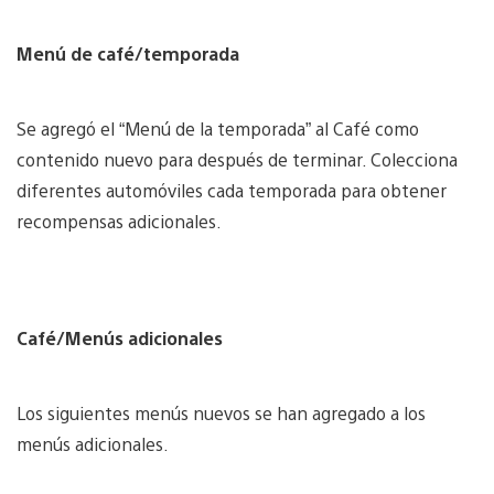
Menú de café/temporada
Se agregó el “Menú de la temporada” al Café como
contenido nuevo para después de terminar. Colecciona
diferentes automóviles cada temporada para obtener
recompensas adicionales.
Café/Menús adicionales
Los siguientes menús nuevos se han agregado a los
menús adicionales.