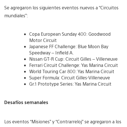
Se agregaron los siguientes eventos nuevos a “Circuitos
mundiales”:
Copa European Sunday 400: Goodwood
Motor Circuit
Japanese FF Challenge: Blue Moon Bay
Speedway – Infield A.
Nissan GT-R Cup: Circuit Gilles – Villeneuve
Ferrari Circuit Challenge: Yas Marina Circuit
World Touring Car 800: Yas Marina Circuit
Super Formula: Circuit Gilles-Villeneuve
Gr.1 Prototype Series: Yas Marina Circuit
Desafíos semanales
Los eventos “Misiones” y “Contrarreloj” se agregaron a los