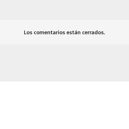
Los comentarios están cerrados.