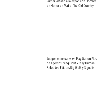
Primer vistazo a la expansión Hombre
de Honor de Mafia: The Old Country
Juegos mensuales en PlayStation Plus
de agosto: Dying Light 2 Stay Human:
Reloaded Edition, Big Walk y Signalis