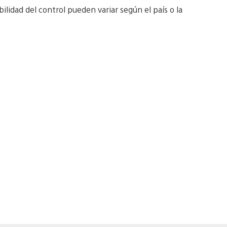
lidad del control pueden variar según el país o la