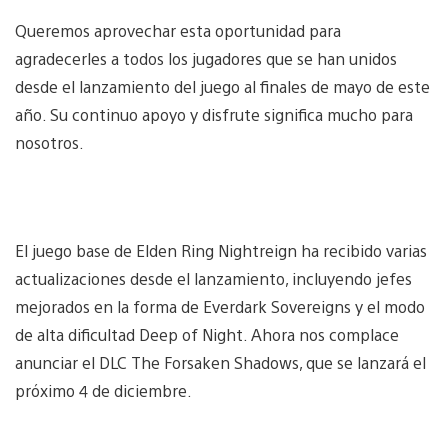
Queremos aprovechar esta oportunidad para
agradecerles a todos los jugadores que se han unidos
desde el lanzamiento del juego al finales de mayo de este
año. Su continuo apoyo y disfrute significa mucho para
nosotros.
El juego base de Elden Ring Nightreign ha recibido varias
actualizaciones desde el lanzamiento, incluyendo jefes
mejorados en la forma de Everdark Sovereigns y el modo
de alta dificultad Deep of Night. Ahora nos complace
anunciar el DLC The Forsaken Shadows, que se lanzará el
próximo 4 de diciembre.