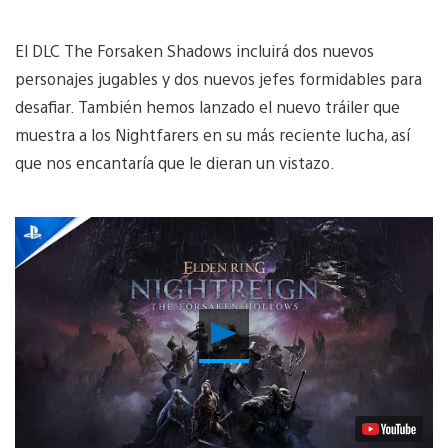
El DLC The Forsaken Shadows incluirá dos nuevos
personajes jugables y dos nuevos jefes formidables para
desafiar. También hemos lanzado el nuevo tráiler que
muestra a los Nightfarers en su más reciente lucha, así
que nos encantaría que le dieran un vistazo.
Reproducir
Video