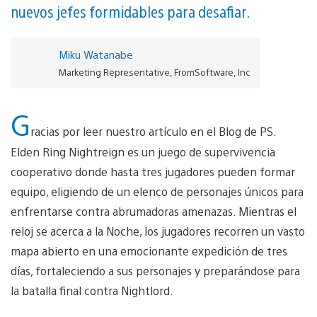
nuevos jefes formidables para desafiar.
Miku Watanabe
Marketing Representative, FromSoftware, Inc
G
racias por leer nuestro artículo en el Blog de PS.
Elden Ring Nightreign es un juego de supervivencia
cooperativo donde hasta tres jugadores pueden formar
equipo, eligiendo de un elenco de personajes únicos para
enfrentarse contra abrumadoras amenazas. Mientras el
reloj se acerca a la Noche, los jugadores recorren un vasto
mapa abierto en una emocionante expedición de tres
días, fortaleciendo a sus personajes y preparándose para
la batalla final contra Nightlord.