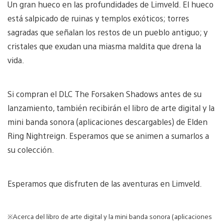
Un gran hueco en las profundidades de Limveld. El hueco
está salpicado de ruinas y templos exóticos; torres
sagradas que señalan los restos de un pueblo antiguo; y
cristales que exudan una miasma maldita que drena la
vida.
Si compran el DLC The Forsaken Shadows antes de su
lanzamiento, también recibirán el libro de arte digital y la
mini banda sonora (aplicaciones descargables) de Elden
Ring Nightreign. Esperamos que se animen a sumarlos a
su colección.
Esperamos que disfruten de las aventuras en Limveld.
※Acerca del libro de arte digital y la mini banda sonora (aplicaciones