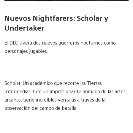
Nuevos Nightfarers: Scholar y
Undertaker
El DLC traerá dos nuevos guerreros nocturnos como
personajes jugables.
Scholar: Un académico que recorre las Tierras
Intermedias. Con un impresionante dominio de las artes
arcanas, tiene increíbles ventajas a través de la
observación del campo de batalla.