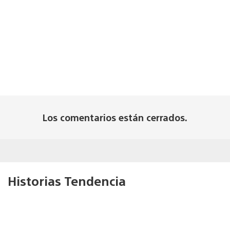
Los comentarios están cerrados.
Historias Tendencia