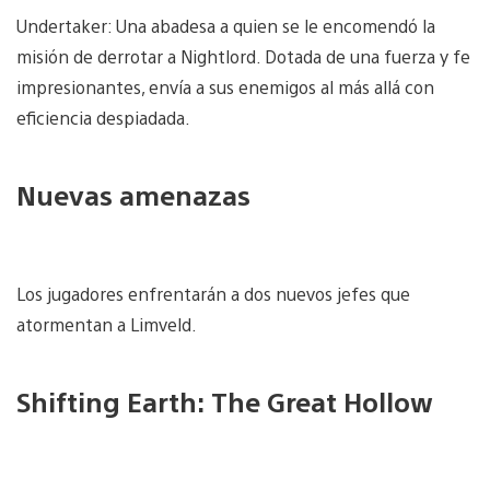
Undertaker: Una abadesa a quien se le encomendó la
misión de derrotar a Nightlord. Dotada de una fuerza y fe
impresionantes, envía a sus enemigos al más allá con
eficiencia despiadada.
Nuevas amenazas
Los jugadores enfrentarán a dos nuevos jefes que
atormentan a Limveld.
Shifting Earth: The Great Hollow