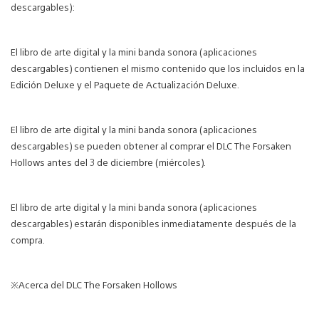
descargables):
El libro de arte digital y la mini banda sonora (aplicaciones
descargables) contienen el mismo contenido que los incluidos en la
Edición Deluxe y el Paquete de Actualización Deluxe.
El libro de arte digital y la mini banda sonora (aplicaciones
descargables) se pueden obtener al comprar el DLC The Forsaken
Hollows antes del 3 de diciembre (miércoles).
El libro de arte digital y la mini banda sonora (aplicaciones
descargables) estarán disponibles inmediatamente después de la
compra.
※Acerca del DLC The Forsaken Hollows