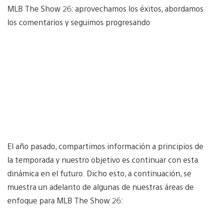
MLB The Show 26: aprovechamos los éxitos, abordamos
los comentarios y seguimos progresando
El año pasado, compartimos información a principios de
la temporada y nuestro objetivo es continuar con esta
dinámica en el futuro. Dicho esto, a continuación, se
muestra un adelanto de algunas de nuestras áreas de
enfoque para MLB The Show 26: