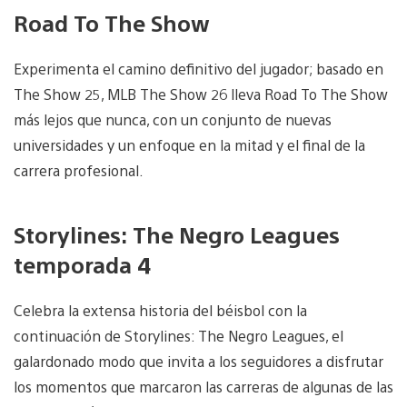
Road To The Show
Experimenta el camino definitivo del jugador; basado en
The Show 25, MLB The Show 26 lleva Road To The Show
más lejos que nunca, con un conjunto de nuevas
universidades y un enfoque en la mitad y el final de la
carrera profesional.
Storylines: The Negro Leagues
temporada 4
Celebra la extensa historia del béisbol con la
continuación de Storylines: The Negro Leagues, el
galardonado modo que invita a los seguidores a disfrutar
los momentos que marcaron las carreras de algunas de las