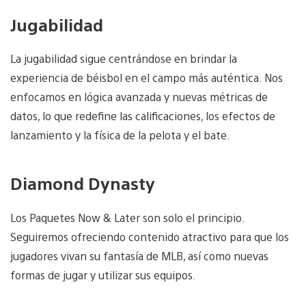
Jugabilidad
La jugabilidad sigue centrándose en brindar la
experiencia de béisbol en el campo más auténtica. Nos
enfocamos en lógica avanzada y nuevas métricas de
datos, lo que redefine las calificaciones, los efectos de
lanzamiento y la física de la pelota y el bate.
Diamond Dynasty
Los Paquetes Now & Later son solo el principio.
Seguiremos ofreciendo contenido atractivo para que los
jugadores vivan su fantasía de MLB, así como nuevas
formas de jugar y utilizar sus equipos.