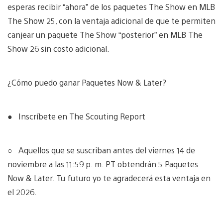
esperas recibir “ahora” de los paquetes The Show en MLB
The Show 25, con la ventaja adicional de que te permiten
canjear un paquete The Show “posterior” en MLB The
Show 26 sin costo adicional.
¿Cómo puedo ganar Paquetes Now & Later?
● Inscríbete en The Scouting Report
○ Aquellos que se suscriban antes del viernes 14 de
noviembre a las 11:59 p. m. PT obtendrán 5 Paquetes
Now & Later. Tu futuro yo te agradecerá esta ventaja en
el 2026.