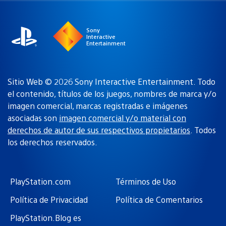
región
Sony
Interactive
Entertainment
Sitio Web © 2026 Sony Interactive Entertainment. Todo
el contenido, títulos de los juegos, nombres de marca y/o
imagen comercial, marcas registradas e imágenes
asociadas son
imagen comercial y/o material con
derechos de autor de sus respectivos propietarios
. Todos
los derechos reservados.
PlayStation.com
Términos de Uso
Política de Privacidad
Política de Comentarios
PlayStation.Blog es