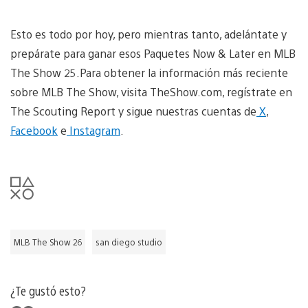
Esto es todo por hoy, pero mientras tanto, adelántate y
prepárate para ganar esos Paquetes Now & Later en MLB
The Show 25.Para obtener la información más reciente
sobre MLB The Show, visita TheShow.com, regístrate en
The Scouting Report y sigue nuestras cuentas de
X
,
Facebook
e
Instagram
.
MLB The Show 26
san diego studio
¿Te gustó esto?