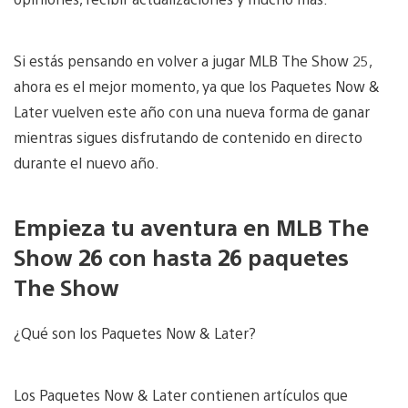
Si estás pensando en volver a jugar MLB The Show 25,
ahora es el mejor momento, ya que los Paquetes Now &
Later vuelven este año con una nueva forma de ganar
mientras sigues disfrutando de contenido en directo
durante el nuevo año.
Empieza tu aventura en MLB The
Show 26 con hasta 26 paquetes
The Show
¿Qué son los Paquetes Now & Later?
Los Paquetes Now & Later contienen artículos que