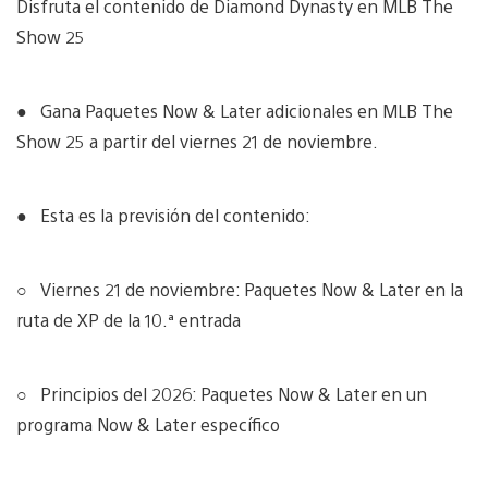
Disfruta el contenido de Diamond Dynasty en MLB The
Show 25
● Gana Paquetes Now & Later adicionales en MLB The
Show 25 a partir del viernes 21 de noviembre.
● Esta es la previsión del contenido:
○ Viernes 21 de noviembre: Paquetes Now & Later en la
ruta de XP de la 10.ª entrada
○ Principios del 2026: Paquetes Now & Later en un
programa Now & Later específico