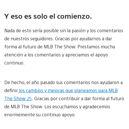
Y eso es solo el comienzo.
Nada de esto sería posible sin la pasión y los comentarios
de nuestros seguidores. Gracias por ayudarnos a dar
forma al futuro de MLB The Show. Prestamos mucha
atención a los comentarios y apreciamos el apoyo
continuo.
De hecho, el año pasado sus comentarios nos ayudaron a
definir
los cambios y mejoras que planeamos para MLB
The Show 25
. Gracias por contribuir a dar forma al futuro
de MLB The Show. Los escuchamos y agradecemos
enormemente su continuo apoyo.