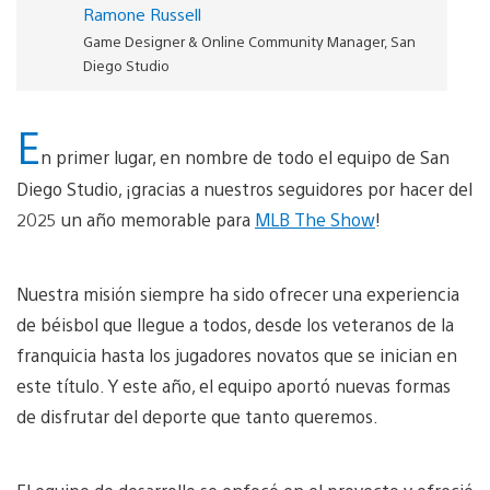
Ramone Russell
Game Designer & Online Community Manager, San
Diego Studio
E
n primer lugar, en nombre de todo el equipo de San
Diego Studio, ¡gracias a nuestros seguidores por hacer del
2025 un año memorable para
MLB The Show
!
Nuestra misión siempre ha sido ofrecer una experiencia
de béisbol que llegue a todos, desde los veteranos de la
franquicia hasta los jugadores novatos que se inician en
este título. Y este año, el equipo aportó nuevas formas
de disfrutar del deporte que tanto queremos.