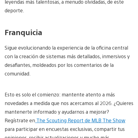
leyendas más talentosas, a menudo olvidadas, de este
deporte.
Franquicia
Sigue evolucionando la experiencia de la oficina central
con la creación de sistemas más detallados, inmersivos y
desafiantes, moldeados por los comentarios de la
comunidad.
Esto es solo el comienzo: mantente atento a más
novedades a medida que nos acercamos al 2026. ¿Quieres
mantenerte informado y ayudarnos a mejorar?
Regístrate en
The Scouting Report de MLB The Show
para participar en encuestas exclusivas, compartir tus
opiniones, recibir actualizaciones y mucho más.