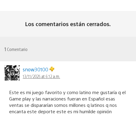
Los comentarios están cerrados.
1
Comentario
snow30100
13/11/2025 at 6:12 a.m.
Este es mi juego favorito y como latino me gustaría q el
Game play y las narraciones fueran en Español esas
ventas se dispararían somos millones q latinos q nos
encanta este deporte este es mi humilde opinión