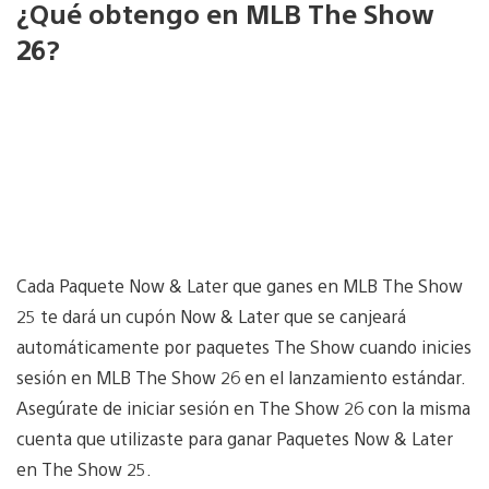
¿Qué obtengo en MLB The Show
26?
Cada Paquete Now & Later que ganes en MLB The Show
25 te dará un cupón Now & Later que se canjeará
automáticamente por paquetes The Show cuando inicies
sesión en MLB The Show 26 en el lanzamiento estándar.
Asegúrate de iniciar sesión en The Show 26 con la misma
cuenta que utilizaste para ganar Paquetes Now & Later
en The Show 25.