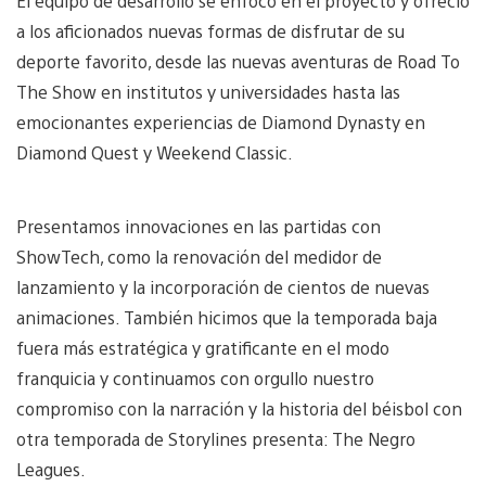
El equipo de desarrollo se enfocó en el proyecto y ofreció
a los aficionados nuevas formas de disfrutar de su
deporte favorito, desde las nuevas aventuras de Road To
The Show en institutos y universidades hasta las
emocionantes experiencias de Diamond Dynasty en
Diamond Quest y Weekend Classic.
Presentamos innovaciones en las partidas con
ShowTech, como la renovación del medidor de
lanzamiento y la incorporación de cientos de nuevas
animaciones. También hicimos que la temporada baja
fuera más estratégica y gratificante en el modo
franquicia y continuamos con orgullo nuestro
compromiso con la narración y la historia del béisbol con
otra temporada de Storylines presenta: The Negro
Leagues.