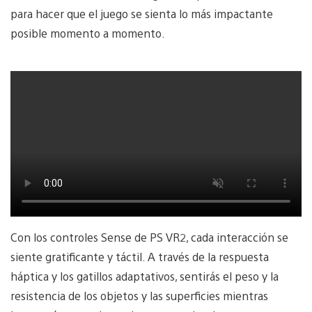
para hacer que el juego se sienta lo más impactante
posible momento a momento.
Con los controles Sense de PS VR2, cada interacción se
siente gratificante y táctil. A través de la respuesta
háptica y los gatillos adaptativos, sentirás el peso y la
resistencia de los objetos y las superficies mientras