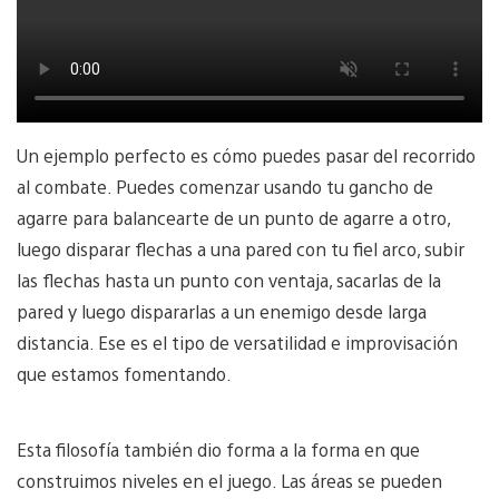
Un ejemplo perfecto es cómo puedes pasar del recorrido
al combate. Puedes comenzar usando tu gancho de
agarre para balancearte de un punto de agarre a otro,
luego disparar flechas a una pared con tu fiel arco, subir
las flechas hasta un punto con ventaja, sacarlas de la
pared y luego dispararlas a un enemigo desde larga
distancia. Ese es el tipo de versatilidad e improvisación
que estamos fomentando.
Esta filosofía también dio forma a la forma en que
construimos niveles en el juego. Las áreas se pueden