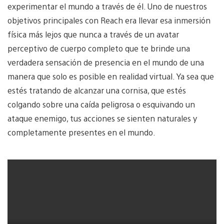
experimentar el mundo a través de él. Uno de nuestros
objetivos principales con Reach
era llevar esa inmersión
física más lejos que nunca a través de un avatar
perceptivo de cuerpo completo que te brinde una
verdadera sensación de presencia en el mundo de una
manera que solo es posible en realidad virtual. Ya sea que
estés tratando de alcanzar una cornisa, que estés
colgando sobre una caída peligrosa o esquivando un
ataque enemigo, tus acciones se sienten naturales y
completamente presentes en el mundo.