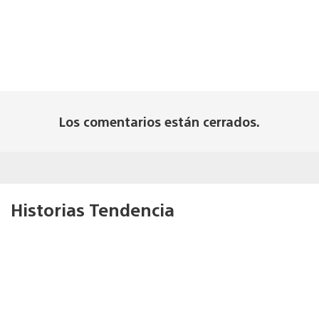
Los comentarios están cerrados.
Historias Tendencia