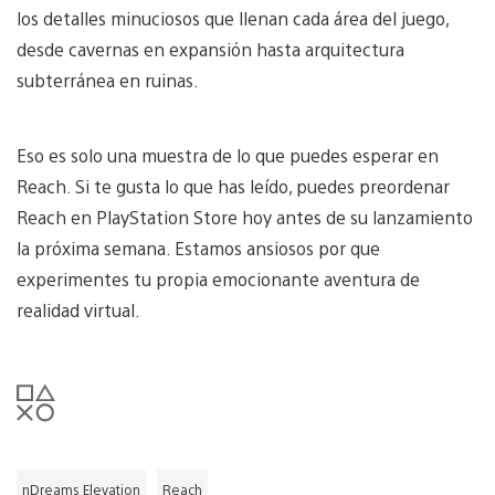
los detalles minuciosos que llenan cada área del juego,
desde cavernas en expansión hasta arquitectura
subterránea en ruinas.
Eso es solo una muestra de lo que puedes esperar en
Reach. Si te gusta lo que has leído, puedes preordenar
Reach en PlayStation Store hoy antes de su lanzamiento
la próxima semana. Estamos ansiosos por que
experimentes tu propia emocionante aventura de
realidad virtual.
nDreams Elevation
Reach