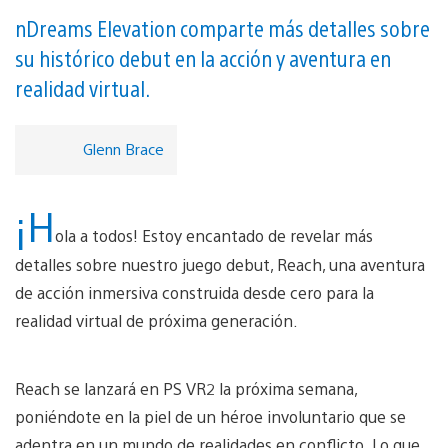
nDreams Elevation comparte más detalles sobre
su histórico debut en la acción y aventura en
realidad virtual.
Glenn Brace
¡H
ola a todos! Estoy encantado de revelar más
detalles sobre nuestro juego debut, Reach, una aventura
de acción inmersiva construida desde cero para la
realidad virtual de próxima generación.
Reach se lanzará en PS VR2 la próxima semana,
poniéndote en la piel de un héroe involuntario que se
adentra en un mundo de realidades en conflicto. Lo que