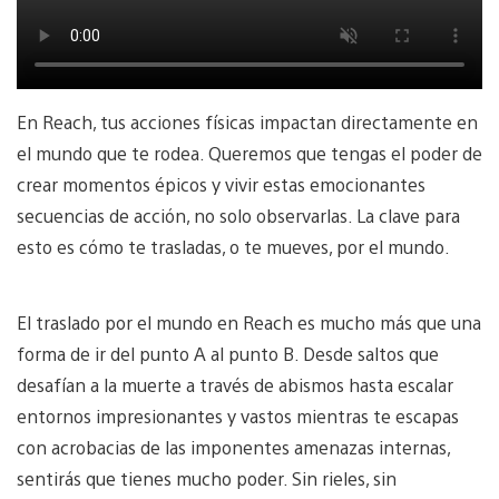
En Reach, tus acciones físicas impactan directamente en
el mundo que te rodea. Queremos que tengas el poder de
crear momentos épicos y vivir estas emocionantes
secuencias de acción, no solo observarlas. La clave para
esto es cómo te trasladas, o te mueves, por el mundo.
El traslado por el mundo en Reach es mucho más que una
forma de ir del punto A al punto B. Desde saltos que
desafían a la muerte a través de abismos hasta escalar
entornos impresionantes y vastos mientras te escapas
con acrobacias de las imponentes amenazas internas,
sentirás que tienes mucho poder. Sin rieles, sin