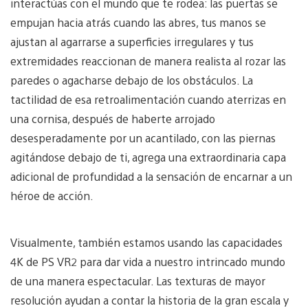
interactúas con el mundo que te rodea: las puertas se
empujan hacia atrás cuando las abres, tus manos se
ajustan al agarrarse a superficies irregulares y tus
extremidades reaccionan de manera realista al rozar las
paredes o agacharse debajo de los obstáculos. La
tactilidad de esa retroalimentación cuando aterrizas en
una cornisa, después de haberte arrojado
desesperadamente por un acantilado, con las piernas
agitándose debajo de ti, agrega una extraordinaria capa
adicional de profundidad a la sensación de encarnar a un
héroe de acción.
Visualmente, también estamos usando las capacidades
4K de PS VR2 para dar vida a nuestro intrincado mundo
de una manera espectacular. Las texturas de mayor
resolución ayudan a contar la historia de la gran escala y