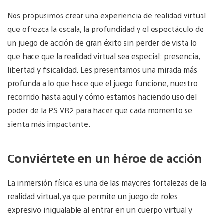
Nos propusimos crear una experiencia de realidad virtual
que ofrezca la escala, la profundidad y el espectáculo de
un juego de acción de gran éxito sin perder de vista lo
que hace que la realidad virtual sea especial: presencia,
libertad y fisicalidad. Les presentamos una mirada más
profunda a lo que hace que el juego funcione, nuestro
recorrido hasta aquí y cómo estamos haciendo uso del
poder de la PS VR2 para hacer que cada momento se
sienta más impactante.
Conviértete en un héroe de acción
La inmersión física es una de las mayores fortalezas de la
realidad virtual, ya que permite un juego de roles
expresivo inigualable al entrar en un cuerpo virtual y