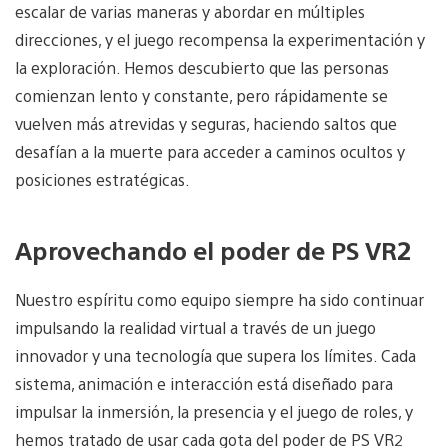
escalar de varias maneras y abordar en múltiples
direcciones, y el juego recompensa la experimentación y
la exploración. Hemos descubierto que las personas
comienzan lento y constante, pero rápidamente se
vuelven más atrevidas y seguras, haciendo saltos que
desafían a la muerte para acceder a caminos ocultos y
posiciones estratégicas.
Aprovechando el poder de PS VR2
Nuestro espíritu como equipo siempre ha sido continuar
impulsando la realidad virtual a través de un juego
innovador y una tecnología que supera los límites. Cada
sistema, animación e interacción está diseñado para
impulsar la inmersión, la presencia y el juego de roles, y
hemos tratado de usar cada gota del poder de PS VR2