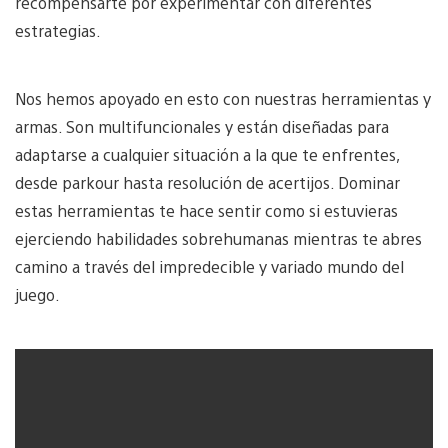
recompensarte por experimentar con diferentes
estrategias.
Nos hemos apoyado en esto con nuestras herramientas y
armas. Son multifuncionales y están diseñadas para
adaptarse a cualquier situación a la que te enfrentes,
desde parkour hasta resolución de acertijos. Dominar
estas herramientas te hace sentir como si estuvieras
ejerciendo habilidades sobrehumanas mientras te abres
camino a través del impredecible y variado mundo del
juego.