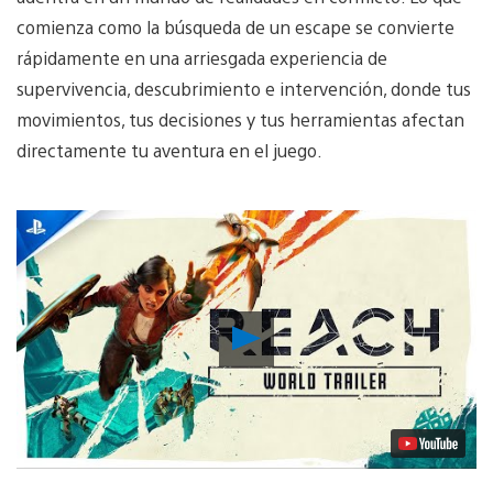
comienza como la búsqueda de un escape se convierte
rápidamente en una arriesgada experiencia de
supervivencia, descubrimiento e intervención, donde tus
movimientos, tus decisiones y tus herramientas afectan
directamente tu aventura en el juego.
Reproducir
Video