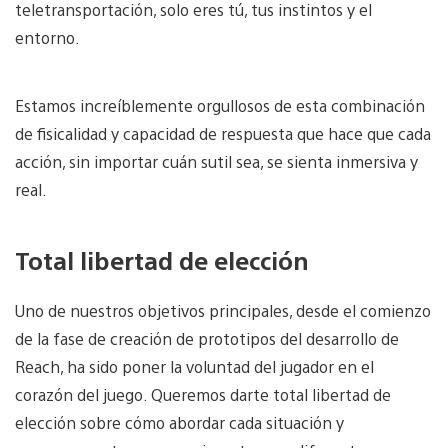
teletransportación, solo eres tú, tus instintos y el
entorno.
Estamos increíblemente orgullosos de esta combinación
de fisicalidad y capacidad de respuesta que hace que cada
acción, sin importar cuán sutil sea, se sienta inmersiva y
real.
Total libertad de elección
Uno de nuestros objetivos principales, desde el comienzo
de la fase de creación de prototipos del desarrollo de
Reach, ha sido poner la voluntad del jugador en el
corazón del juego. Queremos darte total libertad de
elección sobre cómo abordar cada situación y